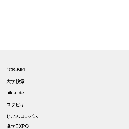
JOB-BIKI
大学検索
biki-note
スタビキ
じぶんコンパス
進学EXPO