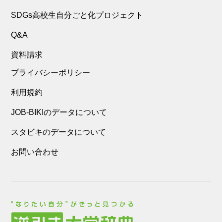
SDGs高校生自分ごと化プロジェクト
Q&A
資料請求
プライバシーポリシー
利用規約
JOB-BIKIのデータについて
スタビキのデータについて
お問い合わせ