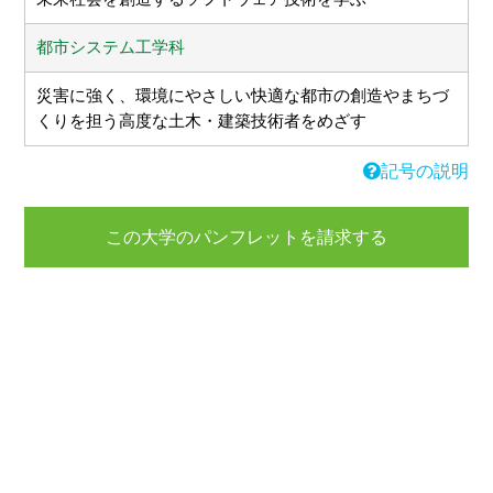
都市システム工学科
災害に強く、環境にやさしい快適な都市の創造やまちづ
くりを担う高度な土木・建築技術者をめざす
記号の説明
この大学のパンフレットを請求する