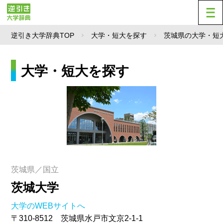
逆引き大学辞典TOP
大学・短大を探す
茨城県の大学・短
大学・短大を探す
茨城県／国立
茨城大学
大学のWEBサイトへ
〒310-8512 茨城県水戸市文京2-1-1