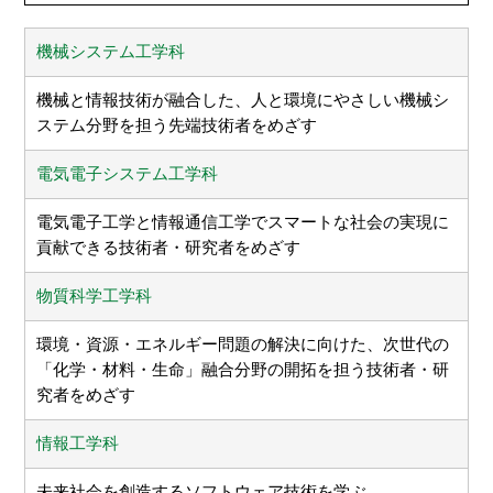
機械システム工学科
機械と情報技術が融合した、人と環境にやさしい機械シ
ステム分野を担う先端技術者をめざす
電気電子システム工学科
電気電子工学と情報通信工学でスマートな社会の実現に
貢献できる技術者・研究者をめざす
物質科学工学科
環境・資源・エネルギー問題の解決に向けた、次世代の
「化学・材料・生命」融合分野の開拓を担う技術者・研
究者をめざす
情報工学科
未来社会を創造するソフトウェア技術を学ぶ