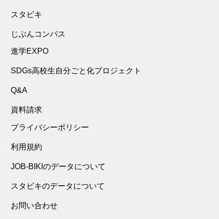
スタビキ
じぶんコンパス
進学EXPO
SDGs高校生自分ごと化プロジェクト
Q&A
資料請求
プライバシーポリシー
利用規約
JOB-BIKIのデータについて
スタビキのデータについて
お問い合わせ