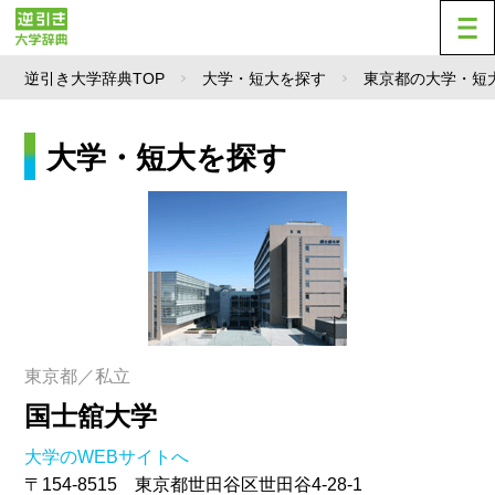
逆引き大学辞典TOP
大学・短大を探す
東京都の大学・短
大学・短大を探す
東京都／私立
国士舘大学
大学のWEBサイトへ
〒154-8515 東京都世田谷区世田谷4-28-1