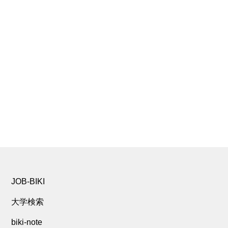
JOB-BIKI
大学検索
biki-note