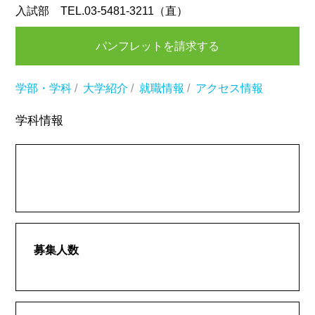
入試部 TEL.03-5481-3211（直）
パンフレットを請求する
学部・学科
/
大学紹介
/
就職情報
/
アクセス情報
学科情報
募集人数