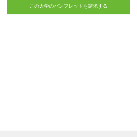
この大学のパンフレットを請求する