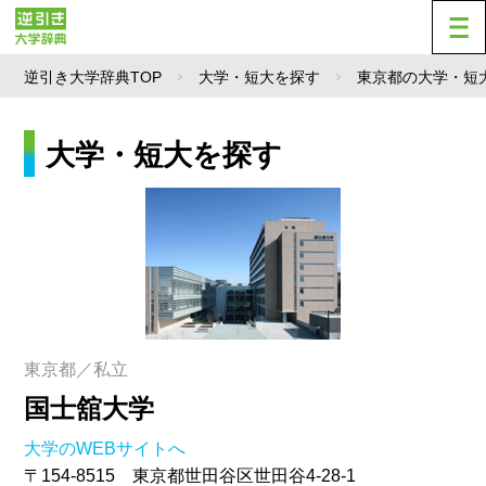
逆引き大学辞典TOP
大学・短大を探す
東京都の大学・短
大学・短大を探す
東京都／私立
国士舘大学
大学のWEBサイトへ
〒154-8515 東京都世田谷区世田谷4-28-1