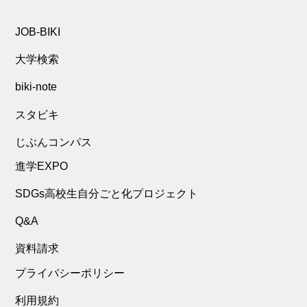
JOB-BIKI
大学検索
biki-note
スタビキ
じぶんコンパス
進学EXPO
SDGs高校生自分ごと化プロジェクト
Q&A
資料請求
プライバシーポリシー
利用規約