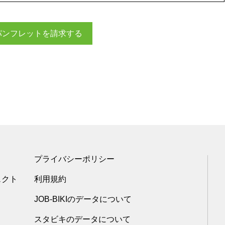
パンフレットを請求する
プライバシーポリシー
ェクト
利用規約
JOB-BIKIのデータについて
スタビキのデータについて