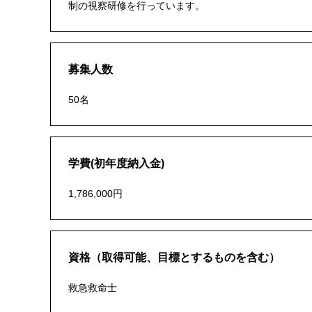
制の視察研修を行っています。
募集人数
50名
学費(初年度納入金)
1,786,000円
資格（取得可能、目標とするものを含む）
救急救命士