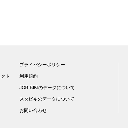
プライバシーポリシー
ェクト
利用規約
JOB-BIKIのデータについて
スタビキのデータについて
お問い合わせ