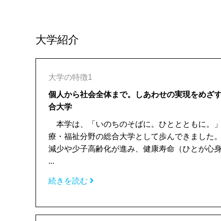
大学紹介
大学の特徴1
個人から社会全体まで。しあわせの実現をめざ
合大学
本学は、「いのちのそばに。ひととともに。」
療・福祉分野の総合大学として歩んできました
減少や少子高齢化が進み、健康寿命（ひとが心
...
続きを読む