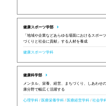
健康スポーツ学部
「地域や企業などあらゆる場面におけるスポー
づくりと社会に貢献」する人材を養成
健康スポーツ学科
健康科学部
メンタル、栄養、経営、まちづくり、しあわせの
康分野で幅広く活躍する
心理学科
/
医療栄養学科
/
医療経営学科
/
社会学