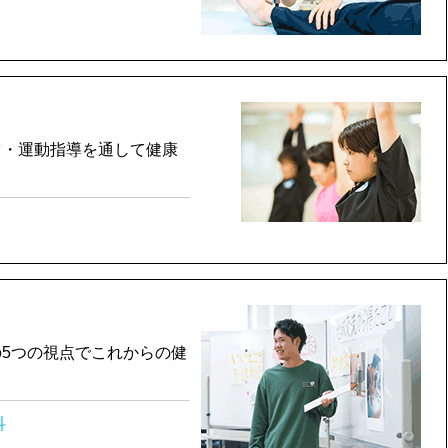
ツ・運動指導を通して健康
5つの視点でこれからの健
科