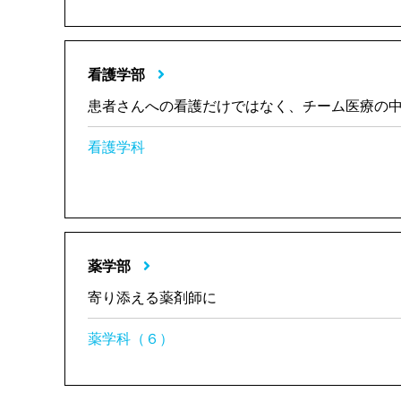
看護学部
患者さんへの看護だけではなく、チーム医療の
看護学科
薬学部
寄り添える薬剤師に
薬学科（６）