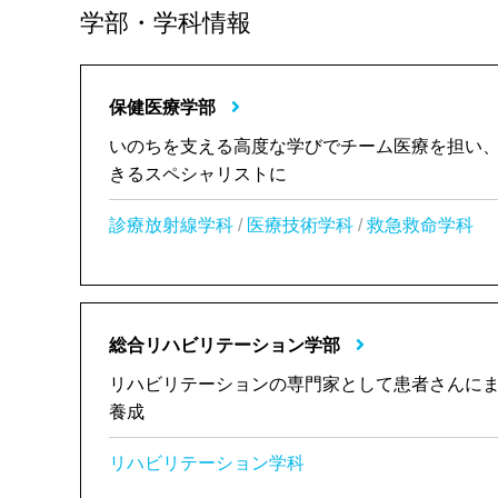
学部・学科情報
保健医療学部
いのちを支える高度な学びでチーム医療を担い
きるスペシャリストに
診療放射線学科
/
医療技術学科
/
救急救命学科
総合リハビリテーション学部
リハビリテーションの専門家として患者さんに
養成
リハビリテーション学科