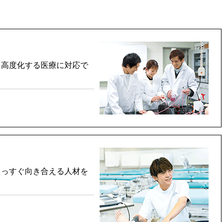
、高度化する医療に対応で
まっすぐ向き合える人材を