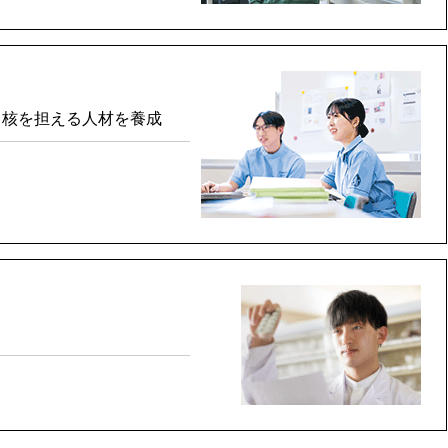
中核を担える人材を養成