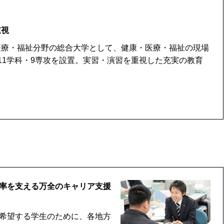
重視
療・福祉分野の総合大学として、健康・医療・福祉の現場
11学科・9専攻を設置。実習・演習を重視した充実の教育
就職率を支える万全のキャリア支援
希望する学生のために、各地方