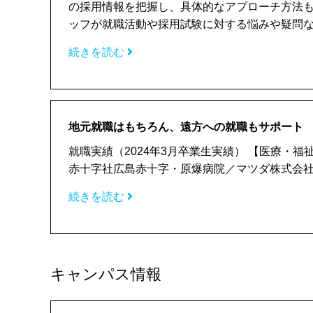
の採用情報を把握し、具体的なアプローチ方法
ッフが就職活動や採用試験に対する悩みや疑問など、
続きを読む
地元就職はもちろん、遠方への就職もサポート
就職実績（2024年3月卒業生実績） 【医療・
赤十字社広島赤十字・原爆病院／マツダ株式会社マ
続きを読む
キャンパス情報