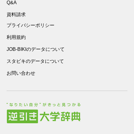
Q&A
資料請求
プライバシーポリシー
利用規約
JOB-BIKIのデータについて
スタビキのデータについて
お問い合わせ