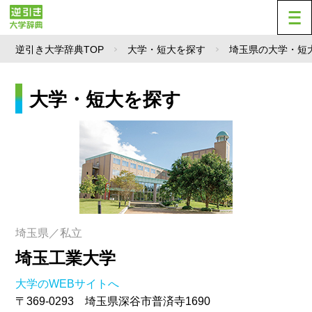
逆引き大学辞典TOP
大学・短大を探す
埼玉県の大学・短
大学・短大を探す
埼玉県／私立
埼玉工業大学
大学のWEBサイトへ
〒369-0293 埼玉県深谷市普済寺1690