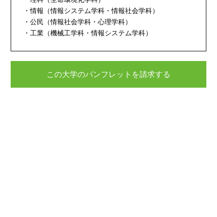
・情報（情報システム学科・情報社会学科）
・公民（情報社会学科・心理学科）
・工業（機械工学科・情報システム学科）
この大学のパンフレットを請求する