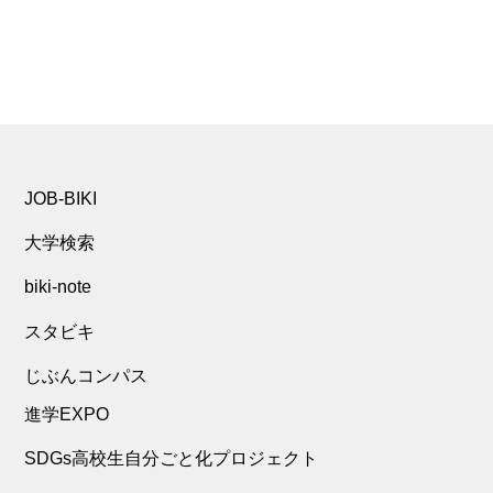
JOB-BIKI
大学検索
biki-note
スタビキ
じぶんコンパス
進学EXPO
SDGs高校生自分ごと化プロジェクト