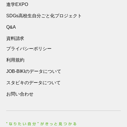
進学EXPO
SDGs高校生自分ごと化プロジェクト
Q&A
資料請求
プライバシーポリシー
利用規約
JOB-BIKIのデータについて
スタビキのデータについて
お問い合わせ