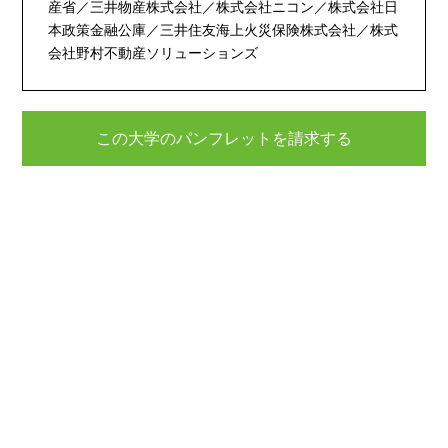
産省／三井物産株式会社／株式会社ニコン／株式会社日
本政策金融公庫／三井住友海上火災保険株式会社／株式
会社野村不動産ソリューションズ
この大学のパンフレットを請求する