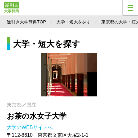
逆引き大学辞典TOP
大学・短大を探す
東京都の大学・短
大学・短大を探す
東京都／国立
お茶の水女子大学
大学のWEBサイトへ
〒112-8610 東京都文京区大塚2-1-1