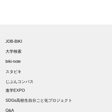
JOB-BIKI
大学検索
biki-note
スタビキ
じぶんコンパス
進学EXPO
SDGs高校生自分ごと化プロジェクト
Q&A