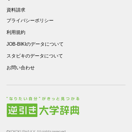
資料請求
プライバシーポリシー
利用規約
JOB-BIKIのデータについて
スタビキのデータについて
お問い合わせ
©KOKOKUSHA K.K. All rights reserved.