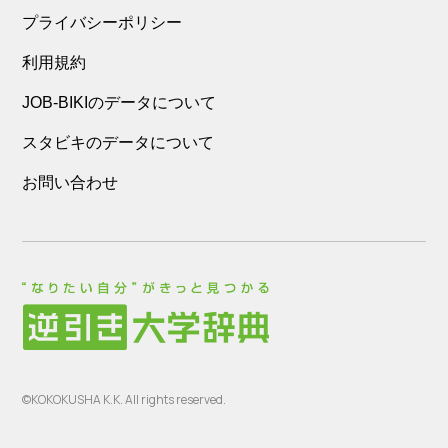
プライバシーポリシー
利用規約
JOB-BIKIのデータについて
スタビキのデータについて
お問い合わせ
©KOKOKUSHA K.K. All rights reserved.