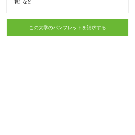
職）など
この大学のパンフレットを請求する