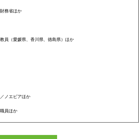
財務省ほか
教員（愛媛県、香川県、徳島県）ほか
／ノエビアほか
職員ほか