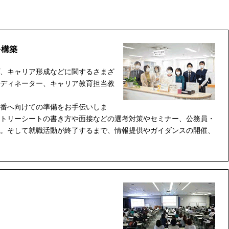
を構築
、キャリア形成などに関するさまざ
ディネーター、キャリア教育担当教
番へ向けての準備をお手伝いしま
トリーシートの書き方や面接などの選考対策やセミナー、公務員・
。そして就職活動が終了するまで、情報提供やガイダンスの開催、