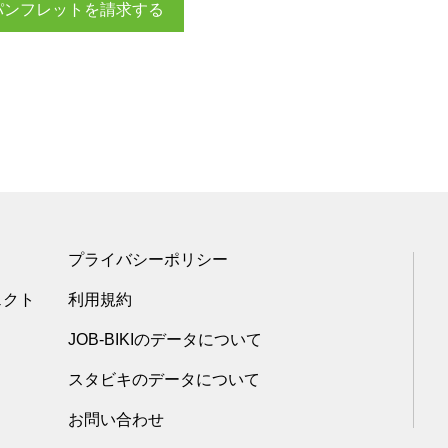
パンフレットを請求する
プライバシーポリシー
ェクト
利用規約
JOB-BIKIのデータについて
スタビキのデータについて
お問い合わせ