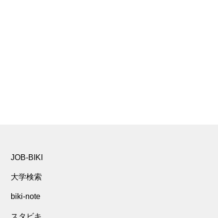
JOB-BIKI
大学検索
biki-note
スタビキ