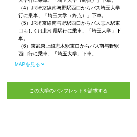
大学行に乗車、「埼玉大学（終点）」下車。
（4）JR埼京線南与野駅西口からバス埼玉大学
行に乗車、「埼玉大学（終点）」下車。
（5）JR埼京線南与野駅西口からバス志木駅東
口もしくは北朝霞駅行に乗車、「埼玉大学」下
車。
（6）東武東上線志木駅東口からバス南与野駅
西口行に乗車、「埼玉大学」下車。
MAPを見る
この大学のパンフレットを請求する