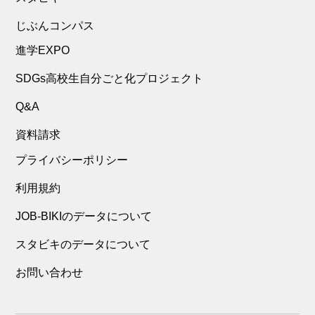
じぶんコンパス
進学EXPO
SDGs高校生自分ごと化プロジェクト
Q&A
資料請求
プライバシーポリシー
利用規約
JOB-BIKIのデータについて
スタビキのデータについて
お問い合わせ