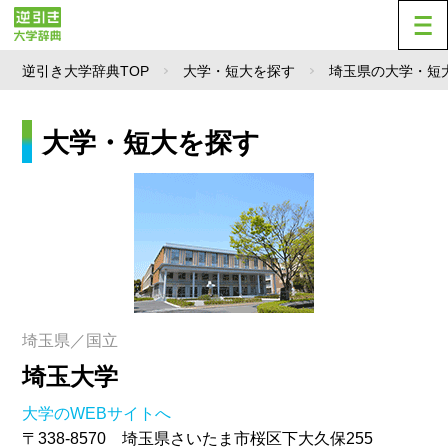
逆引き大学辞典TOP
大学・短大を探す
埼玉県の大学・短
大学・短大を探す
埼玉県／国立
埼玉大学
大学のWEBサイトへ
〒338-8570 埼玉県さいたま市桜区下大久保255