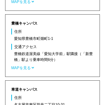
MAPを見る
豊橋キャンパス
住所
愛知県豊橋市町畑町1-1
交通アクセス
豊橋鉄道渥美線「愛知大学前」駅隣接（「新豊
橋」駅より乗車時間6分）
MAPを見る
車道キャンパス
住所
名古屋市東区筒井二丁目10-31