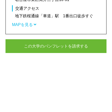
交通アクセス
地下鉄桜通線「車道」駅 1番出口徒歩すぐ
MAPを見る
この大学のパンフレットを請求する