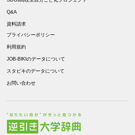
Q&A
資料請求
プライバシーポリシー
利用規約
JOB-BIKIのデータについて
スタビキのデータについて
お問い合わせ