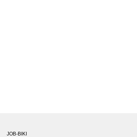
JOB-BIKI