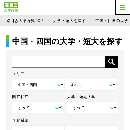
逆引き大学辞典TOP
大学・短大を探す
中国・四国の大学
中国・四国の大学・短大を探す
エリア
国立私立
大学・短期大学
学問系統