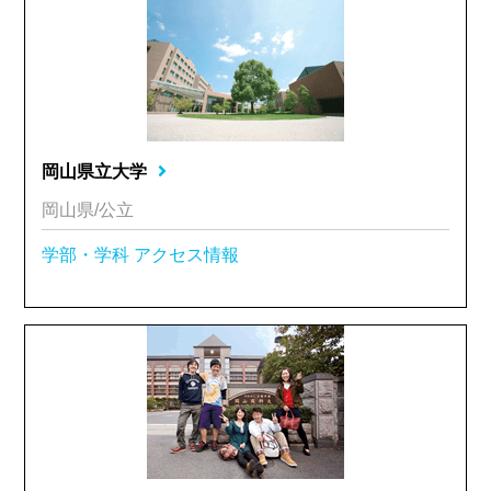
岡山県立大学
岡山県/公立
学部・学科
アクセス情報