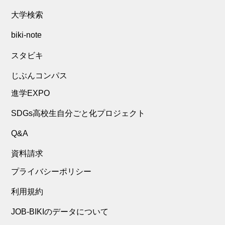
大学検索
biki-note
スタビキ
じぶんコンパス
進学EXPO
SDGs高校生自分ごと化プロジェクト
Q&A
資料請求
プライバシーポリシー
利用規約
JOB-BIKIのデータについて