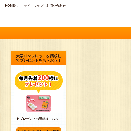
HOMEへ
サイトマップ
お問い合わせ
大学パンフレットを請求し
てプレゼントをもらおう！
プレゼントの詳細はこちら