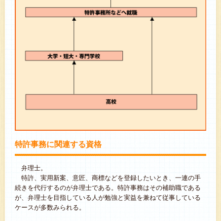
特許事務に関連する資格
弁理士。
特許、実用新案、意匠、商標などを登録したいとき、一連の手
続きを代行するのが弁理士である。特許事務はその補助職である
が、弁理士を目指している人が勉強と実益を兼ねて従事している
ケースが多数みられる。