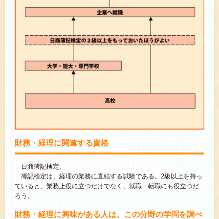
財務・経理に関連する資格
日商簿記検定。
簿記検定は、経理の業務に直結する試験である。2級以上を持っ
ていると、業務上役に立つだけでなく、就職・転職にも役立つだ
ろう。
財務・経理に興味がある人は、この分野の学問を調べ