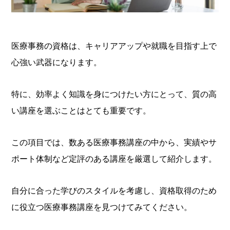
医療事務の資格は、キャリアアップや就職を目指す上で
心強い武器になります。
特に、効率よく知識を身につけたい方にとって、質の高
い講座を選ぶことはとても重要です。
この項目では、数ある医療事務講座の中から、実績やサ
ポート体制など定評のある講座を厳選して紹介します。
自分に合った学びのスタイルを考慮し、資格取得のため
に役立つ医療事務講座を見つけてみてください。