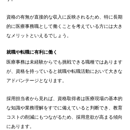
資格の有無が直接的な収入に反映されるため、特に長期
的に医療事務職として働くことを考えている方には大き
なメリットといえるでしょう。
就職や転職に有利に働く
医療事務は未経験からでも挑戦できる職種ではあります
が、資格を持っていると就職や転職活動において大きな
アドバンテージとなります。
採用担当者から見れば、資格取得者は医療現場の基本的
な知識や業務理解をすでに備えていると判断でき、教育
コストの削減にもつながるため、採用意欲が高まる傾向
にあります。