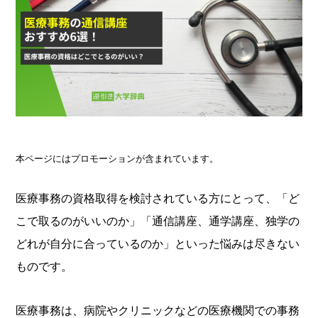
本ページにはプロモーションが含まれています。
医療事務の資格取得を検討されている方にとって、「ど
こで取るのがいいのか」「通信講座、通学講座、独学の
どれが自分に合っているのか」といった悩みは尽きない
ものです。
医療事務は、病院やクリニックなどの医療機関での事務