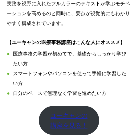
実務を視野に入れたフルカラーのテキストが学ぶモチベ
ーションを高めるのと同時に、要点が視覚的にもわかり
やすく構成されています。
【ユーキャンの医療事務講座はこんな人にオススメ】
医療事務の学習が初めてで、基礎からしっかり学び
たい方
スマートフォンやパソコンを使って手軽に学習した
い方
自分のペースで無理なく学習を進めたい方
ユーキャンの
講座を見る！