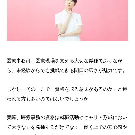
医療事務は、医療現場を支える大切な職種でありなが
ら、未経験からでも挑戦できる間口の広さが魅力です。
しかし、その一方で「資格を取る意味があるのか」と迷
われる方も多いのではないでしょうか。
実際、医療事務の資格は就職活動やキャリア形成におい
て大きな力を発揮するだけでなく、働く上での安心感や