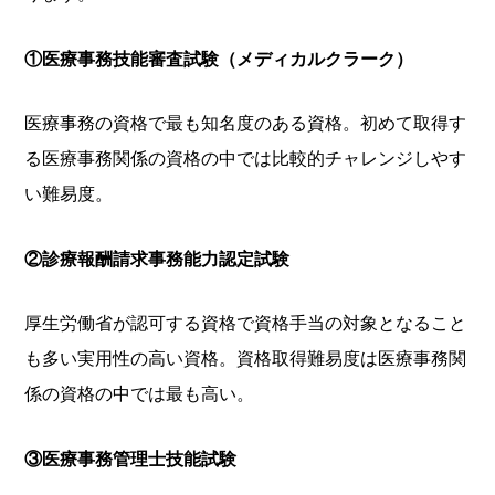
①医療事務技能審査試験（メディカルクラーク）
医療事務の資格で最も知名度のある資格。初めて取得す
る医療事務関係の資格の中では比較的チャレンジしやす
い難易度。
②診療報酬請求事務能力認定試験
厚生労働省が認可する資格で資格手当の対象となること
も多い実用性の高い資格。資格取得難易度は医療事務関
係の資格の中では最も高い。
③医療事務管理士技能試験