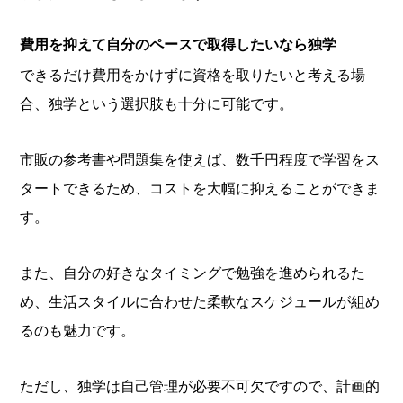
費用を抑えて自分のペースで取得したいなら独学
できるだけ費用をかけずに資格を取りたいと考える場
合、独学という選択肢も十分に可能です。
市販の参考書や問題集を使えば、数千円程度で学習をス
タートできるため、コストを大幅に抑えることができま
す。
また、自分の好きなタイミングで勉強を進められるた
め、生活スタイルに合わせた柔軟なスケジュールが組め
るのも魅力です。
ただし、独学は自己管理が必要不可欠ですので、計画的