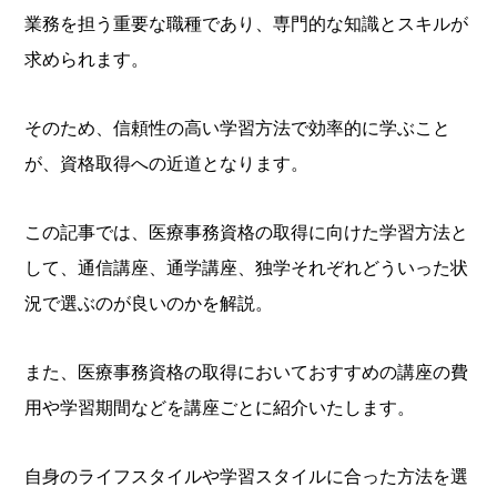
業務を担う重要な職種であり、専門的な知識とスキルが
求められます。
そのため、信頼性の高い学習方法で効率的に学ぶこと
が、資格取得への近道となります。
この記事では、医療事務資格の取得に向けた学習方法と
して、通信講座、通学講座、独学それぞれどういった状
況で選ぶのが良いのかを解説。
また、医療事務資格の取得においておすすめの講座の費
用や学習期間などを講座ごとに紹介いたします。
自身のライフスタイルや学習スタイルに合った方法を選