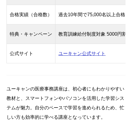
合格実績（合格数）
過去10年間で75,000名以上合格
特典・キャンペーン
教育訓練給付制度対象 5000円割
公式サイト
ユーキャン公式サイト
ユーキャンの医療事務講座は、初心者にもわかりやすい
教材と、スマートフォンやパソコンを活用した学習シス
テムが魅力。自分のペースで学習を進められるため、忙
しい方も効率的に学べる講座となっています。