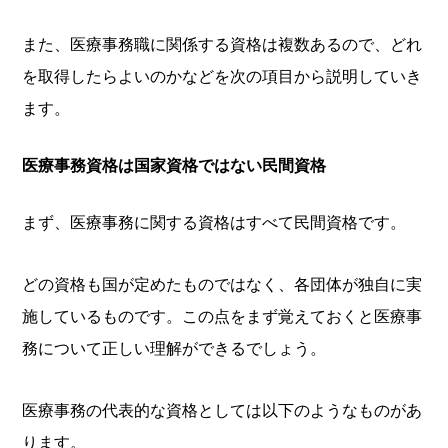
また、医療事務職に関係する資格は複数あるので、どれ
を取得したらよいのかなどを次の項目から説明していき
ます。
医療事務資格は国家資格ではない民間資格
まず、医療事務に関する資格はすべて民間資格です。
どの資格も国が定めたものではなく、各団体が独自に実
施しているものです。この点をまず覚えておくと医療事
務について正しい理解ができるでしょう。
医療事務の代表的な資格としては以下のようなものがあ
ります。