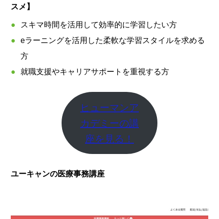
スメ】
スキマ時間を活用して効率的に学習したい方
eラーニングを活用した柔軟な学習スタイルを求める
方
就職支援やキャリアサポートを重視する方
ヒューマンア
カデミーの講
座を見る！
ユーキャンの医療事務講座