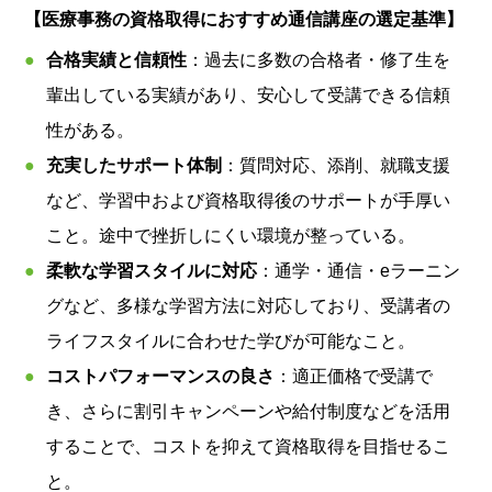
【医療事務の資格取得におすすめ通信講座の選定基準】
合格実績と信頼性
：過去に多数の合格者・修了生を
輩出している実績があり、安心して受講できる信頼
性がある。
充実したサポート体制
：質問対応、添削、就職支援
など、学習中および資格取得後のサポートが手厚い
こと。途中で挫折しにくい環境が整っている。
柔軟な学習スタイルに対応
：通学・通信・eラーニン
グなど、多様な学習方法に対応しており、受講者の
ライフスタイルに合わせた学びが可能なこと。
コストパフォーマンスの良さ
：適正価格で受講で
き、さらに割引キャンペーンや給付制度などを活用
することで、コストを抑えて資格取得を目指せるこ
と。