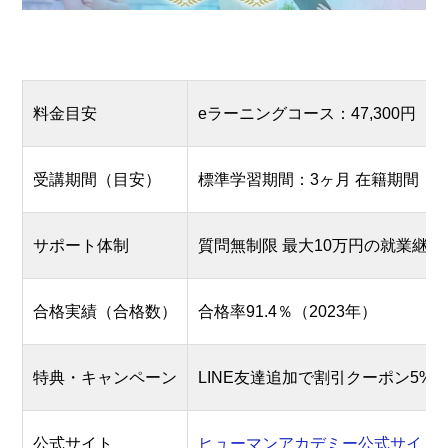
料金目安
eラーニングコース：47,300円（
受講期間（目安）
標準学習期間：3ヶ月 在籍期間：6
サポート体制
質問無制限 最大10万円の就業継
合格実績（合格数）
合格率91.4％（2023年）
特典・キャンペーン
LINE友達追加で割引クーポン5%
公式サイト
ヒューマンアカデミー公式サイト