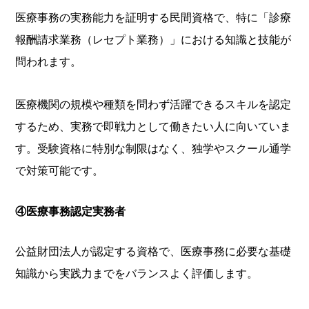
医療事務の実務能力を証明する民間資格で、特に「診療
報酬請求業務（レセプト業務）」における知識と技能が
問われます。
医療機関の規模や種類を問わず活躍できるスキルを認定
するため、実務で即戦力として働きたい人に向いていま
す。受験資格に特別な制限はなく、独学やスクール通学
で対策可能です。
④医療事務認定実務者
公益財団法人が認定する資格で、医療事務に必要な基礎
知識から実践力までをバランスよく評価します。