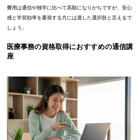
費用は通信や独学に比べて高額になりがちですが、安心
感と学習効率を重視する方には適した選択肢と言えるで
しょう。
医療事務の資格取得におすすめの通信講
座