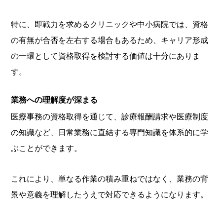
特に、即戦力を求めるクリニックや中小病院では、資格
の有無が合否を左右する場合もあるため、キャリア形成
の一環として資格取得を検討する価値は十分にありま
す。
業務への理解度が深まる
医療事務の資格取得を通じて、診療報酬請求や医療制度
の知識など、日常業務に直結する専門知識を体系的に学
ぶことができます。
これにより、単なる作業の積み重ねではなく、業務の背
景や意義を理解したうえで対応できるようになります。