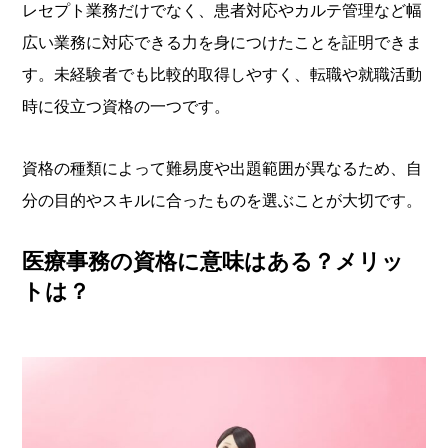
レセプト業務だけでなく、患者対応やカルテ管理など幅
広い業務に対応できる力を身につけたことを証明できま
す。未経験者でも比較的取得しやすく、転職や就職活動
時に役立つ資格の一つです。
資格の種類によって難易度や出題範囲が異なるため、自
分の目的やスキルに合ったものを選ぶことが大切です。
医療事務の資格に意味はある？メリッ
トは？