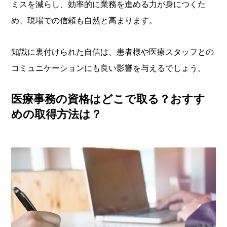
ミスを減らし、効率的に業務を進める力が身につくた
め、現場での信頼も自然と高まります。
知識に裏付けられた自信は、患者様や医療スタッフとの
コミュニケーションにも良い影響を与えるでしょう。
医療事務の資格はどこで取る？おすす
めの取得方法は？