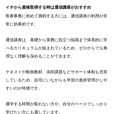
イチから資格取得する時は通信講座がおすすめ
医療事務に初めて挑戦する方には、通信講座の利用が非
常に効果的です。
通信講座は、基礎から実務に役立つ知識まで体系的に学
べるカリキュラムが組まれているため、ゼロからでも無
理なく理解を深めることができます。
テキストや動画教材、添削課題などサポート体制も充実
しているため、自宅にいながらも学習の進捗管理がしや
すいのが特徴です。
通学する時間が取れない方や、自分のペースでしっかり
学びたい方にも適しています。