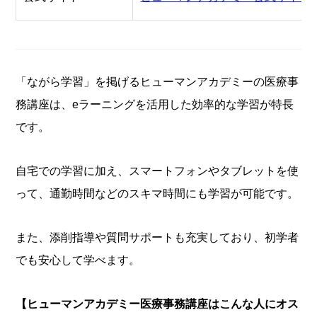
「ながら学習」を掲げるヒューマンアカデミーの医療事
務講座は、eラーニングを活用した効率的な学習が特長
です。
自宅での学習に加え、スマートフォンやタブレットを使
って、通勤時間などのスキマ時間にも学習が可能です。
また、添削指導や質問サポートも充実しており、初学者
でも安心して学べます。
【ヒューマンアカデミー医療事務講座はこんな人にオス