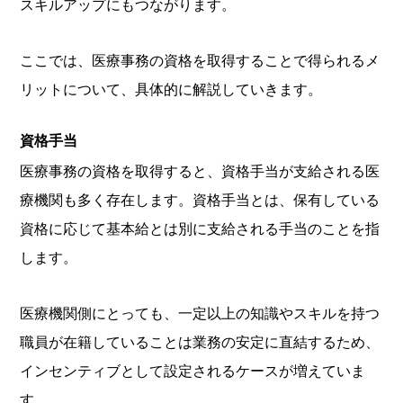
スキルアップにもつながります。
ここでは、医療事務の資格を取得することで得られるメ
リットについて、具体的に解説していきます。
資格手当
医療事務の資格を取得すると、資格手当が支給される医
療機関も多く存在します。資格手当とは、保有している
資格に応じて基本給とは別に支給される手当のことを指
します。
医療機関側にとっても、一定以上の知識やスキルを持つ
職員が在籍していることは業務の安定に直結するため、
インセンティブとして設定されるケースが増えていま
す。