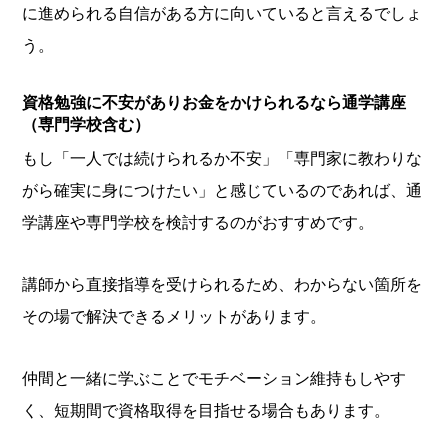
に進められる自信がある方に向いていると言えるでしょ
う。
資格勉強に不安がありお金をかけられるなら通学講座
（専門学校含む）
もし「一人では続けられるか不安」「専門家に教わりな
がら確実に身につけたい」と感じているのであれば、通
学講座や専門学校を検討するのがおすすめです。
講師から直接指導を受けられるため、わからない箇所を
その場で解決できるメリットがあります。
仲間と一緒に学ぶことでモチベーション維持もしやす
く、短期間で資格取得を目指せる場合もあります。