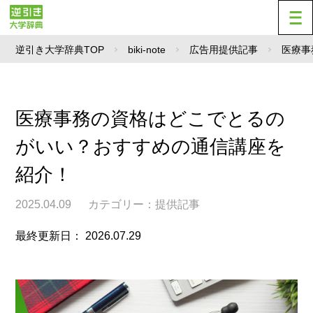
逆引き大学辞典TOP
biki-note
広告用提供記事
医療事
医療事務の資格はどこでとるの
がいい？おすすめの通信講座を
紹介！
2025.04.09
カテゴリー：
提供記事
最終更新日： 2026.07.29