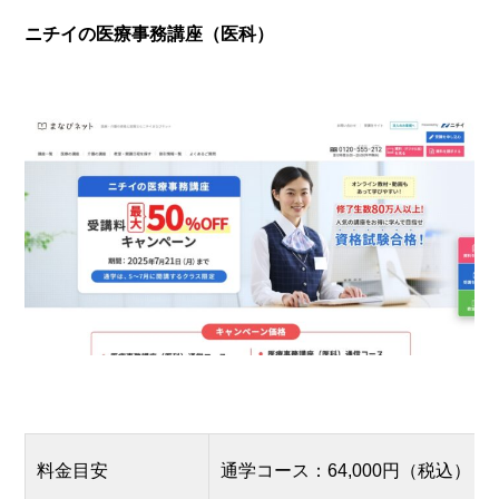
ニチイの医療事務講座（医科）
料金目安
通学コース：64,000円（税込）