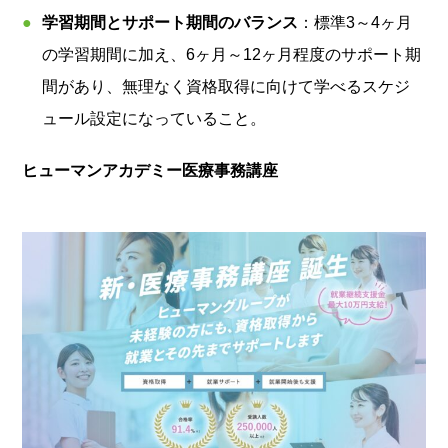
学習期間とサポート期間のバランス
：標準3～4ヶ月
の学習期間に加え、6ヶ月～12ヶ月程度のサポート期
間があり、無理なく資格取得に向けて学べるスケジ
ュール設定になっていること。
ヒューマンアカデミー医療事務講座