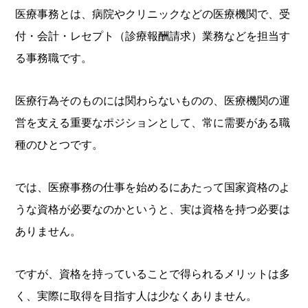
医療事務とは、病院やクリニックなどの医療機関で、受
付・会計・レセプト（診療報酬請求）業務などを担当す
る事務職です。
医療行為そのものには関わらないものの、医療機関の運
営を支える重要なポジションとして、常に需要がある職
種のひとつです。
では、医療事務の仕事を始めるにあたって国家資格のよ
うな資格が必要なのかというと、実は資格を持つ必要は
ありません。
ですが、資格を持っていることで得られるメリットは多
く、実際に取得を目指す人は少なくありません。