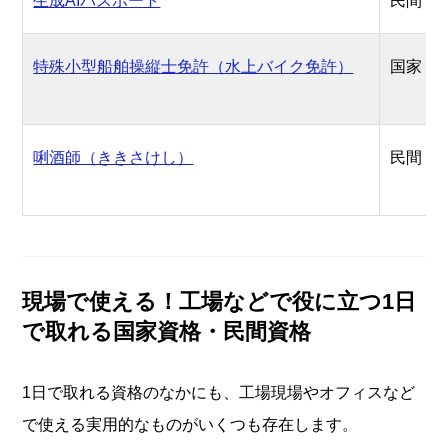
生成AIパスポート
民間
特殊小型船舶操縦士免許（水上バイク免許）
国家
唎酒師（ききさけし）
民間
現場で使える！工場などで役に立つ1日
で取れる国家資格・民間資格
1日で取れる資格のなかにも、工場現場やオフィスなど
で使える実用的なものがいくつも存在します。