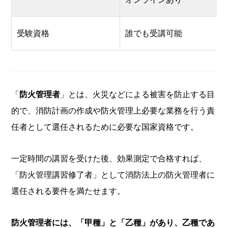
受験資格
誰でも受講可能
「
防火管理者
」とは、火災などによる被害を防止する目
的で、消防計画の作成や防火管理上必要な業務を行う責
任者として選任されるために必要な国家資格です。
一定時間の講習を受けた後、効果測定で合格すれば、
「防火管理講習修了者」として消防法上の防火管理者に
選任される要件を満たせます。
防火管理者には、「甲種」と「乙種」があり、乙種であ