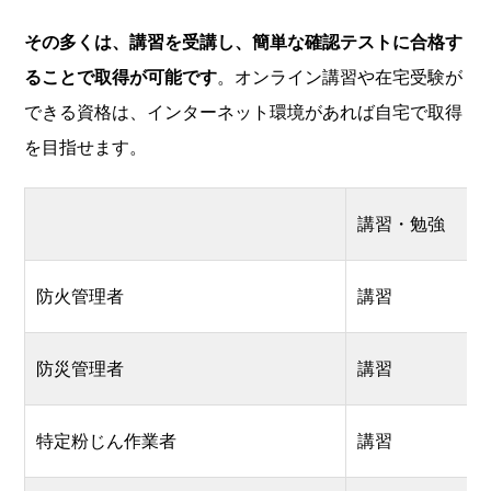
その多くは、講習を受講し、簡単な確認テストに合格す
ることで取得が可能です
。オンライン講習や在宅受験が
できる資格は、インターネット環境があれば自宅で取得
を目指せます。
講習・勉強
防火管理者
講習
防災管理者
講習
特定粉じん作業者
講習