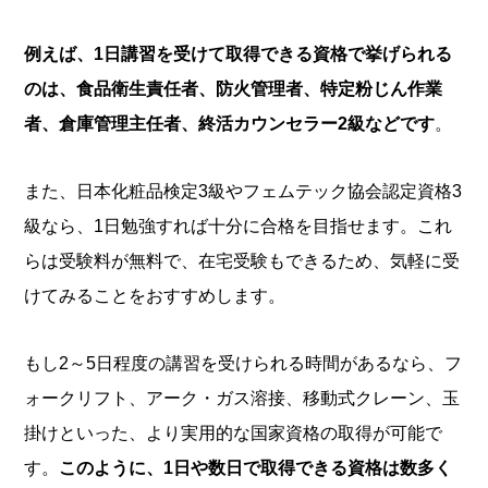
例えば、1日講習を受けて取得できる資格で挙げられる
のは、食品衛生責任者、防火管理者、特定粉じん作業
者、倉庫管理主任者、終活カウンセラー2級などです
。
また、日本化粧品検定3級やフェムテック協会認定資格3
級なら、1日勉強すれば十分に合格を目指せます。これ
らは受験料が無料で、在宅受験もできるため、気軽に受
けてみることをおすすめします。
もし2～5日程度の講習を受けられる時間があるなら、フ
ォークリフト、アーク・ガス溶接、移動式クレーン、玉
掛けといった、より実用的な国家資格の取得が可能で
す。
このように、1日や数日で取得できる資格は数多く