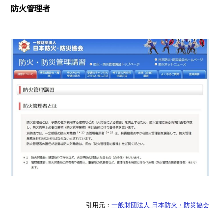
防火管理者
引用元：
一般財団法人 日本防火・防災協会