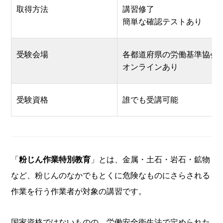
取得方法
講習修了
簡単な確認テストあり
受験会場
各都道府県の労働基準協会
オンラインあり
受験資格
誰でも受講可能
「
粉じん作業特別教育
」とは、金属・土石・岩石・鉱物
など、粉じんのなかでもとくに危険なものにさらされる
作業を行う作業者が対象の講習です。
国家資格ではないものの、労働安全衛生法で定められた