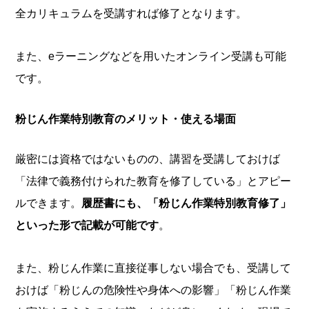
全カリキュラムを受講すれば修了となります。
また、eラーニングなどを用いたオンライン受講も可能
です。
粉じん作業特別教育
のメリット・使える場面
厳密には資格ではないものの、講習を受講しておけば
「法律で義務付けられた教育を修了している」とアピー
ルできます。
履歴書にも、「粉じん作業特別教育修了」
といった形で記載が可能です
。
また、粉じん作業に直接従事しない場合でも、受講して
おけば「粉じんの危険性や身体への影響」「粉じん作業