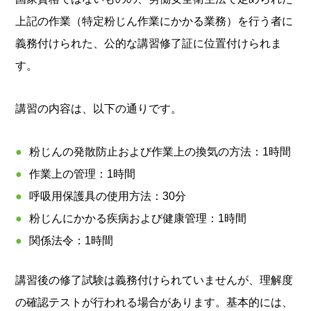
上記の作業（特定粉じん作業にかかる業務）を行う者に
義務付けられた、公的な講習修了証に位置付けられま
す。
講習の内容は、以下の通りです。
粉じんの発散防止および作業上の換気の方法：1時間
作業上の管理：1時間
呼吸用保護具の使用方法：30分
粉じんにかかる疾病および健康管理：1時間
関係法令：1時間
講習後の修了試験は義務付けられていませんが、理解度
の確認テストが行われる場合があります。基本的には、