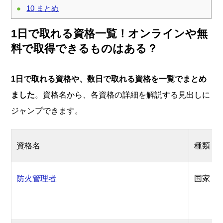
10
まとめ
1日で取れる資格一覧！オンラインや無
料で取得できるものはある？
1日で取れる資格や、数日で取れる資格を一覧でまとめ
ました
。資格名から、各資格の詳細を解説する見出しに
ジャンプできます。
資格名
種類
防火管理者
国家