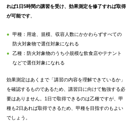
れば1日5時間の講習を受け、効果測定を修了すれば取得
が可能です
。
甲種：用途、規模、収容人数にかかわらずすべての
防火対象物で選任対象になれる
乙種：防火対象物のうち小規模な飲食店やテナント
などで選任対象になれる
効果測定はあくまで「講習の内容を理解できているか」
を確認するものであるため、講習日に向けて勉強する必
要はありません。1日で取得できるのは乙種ですが、甲
種も2日あれば取得できるため、甲種を目指すのもよい
でしょう。