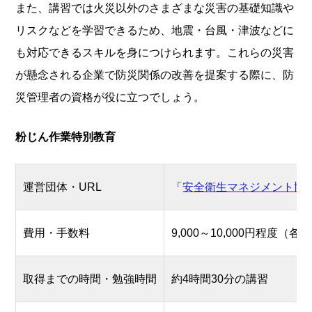
また、講習では火災以外のさまざまな災害の基礎知識や
リスクなどを学習できるため、地震・台風・津波などに
も対応できるスキルを身につけられます。これらの災害
が懸念される企業で防災関係の改善を提案する際に、防
災管理者の資格が役に立つでしょう。
粉じん作業特別教育
運営団体・URL
「
安全衛生マネジメント協
費用・手数料
9,000～10,000円程度
取得までの時間・勉強時間
約4時間30分の講習