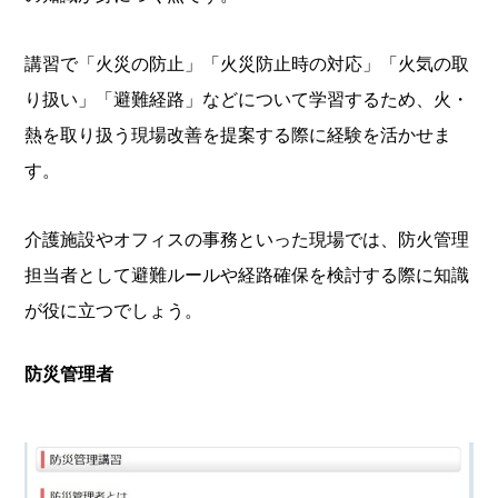
講習で「火災の防止」「火災防止時の対応」「火気の取
り扱い」「避難経路」などについて学習するため、火・
熱を取り扱う現場改善を提案する際に経験を活かせま
す。
介護施設やオフィスの事務といった現場では、防火管理
担当者として避難ルールや経路確保を検討する際に知識
が役に立つでしょう。
防災管理者