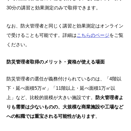
30分の講習と効果測定のみで取得できます。
なお、防火管理者と同じく講習と効果測定はオンライン
で受けることも可能です。詳細は
こちらのページ
をご覧
ください。
防災管理者取得のメリット・資格が使える場面
防災管理者の選任が義務付けられているのは、「4階以
下・延べ面積5万㎡」「11階以上・延べ面積1万㎡以
上」など、比較的規模が大きい施設です。
防火管理者よ
りも需要は少ないものの、大規模な商業施設や工場など
への転職では重宝される可能性があります
。