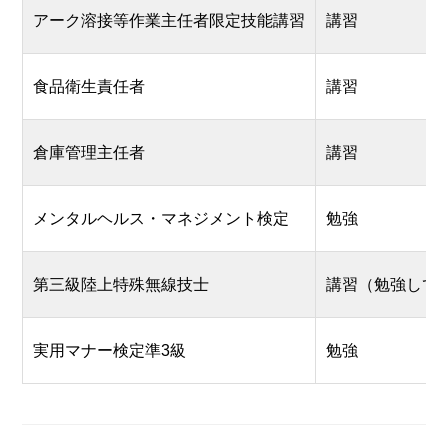
アーク溶接等作業主任者限定技能講習
講習
食品衛生責任者
講習
倉庫管理主任者
講習
メンタルヘルス・マネジメント検定
勉強
第三級陸上特殊無線技士
講習（勉強して
実用マナー検定準3級
勉強