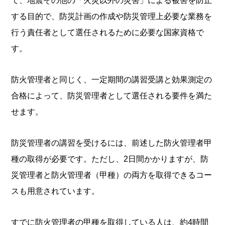
て、地震その他の「火災以外の災害」による被害を防止
する目的で、防災計画の作成や防災管理上必要な業務を
行う責任者として選任されるために必要な国家資格で
す。
防火管理者と同じく、一定期間の講習受講と効果測定の
合格によって、防災管理者として選任される要件を満た
せます。
防災管理者の講習を受けるには、前述した防火管理者甲
種の取得が必要です。ただし、2日間かかりますが、防
災管理者と防火管理者（甲種）の両方を取得できるコー
スも用意されています。
すでに防火管理者の甲種を取得している人は、約4時間