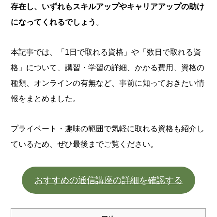
存在し、いずれもスキルアップやキャリアアップの助け
になってくれるでしょう
。
本記事では、「1日で取れる資格」や「数日で取れる資
格」について、講習・学習の詳細、かかる費用、資格の
種類、オンラインの有無など、事前に知っておきたい情
報をまとめました。
プライベート・趣味の範囲で気軽に取れる資格も紹介し
ているため、ぜひ最後までご覧ください。
おすすめの通信講座の詳細を確認する