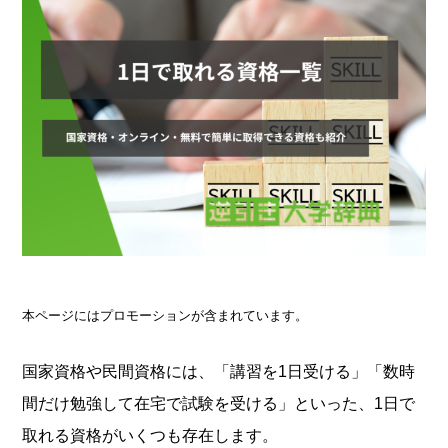
本ページにはプロモーションが含まれています。
国家資格や民間資格には、「講習を1日受ける」「数時
間だけ勉強して在宅で試験を受ける」といった、1日で
取れる資格がいくつも存在します。