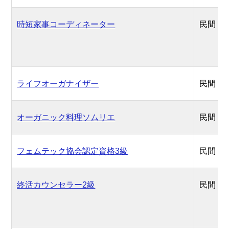
時短家事コーディネーター
民間
ライフオーガナイザー
民間
オーガニック料理ソムリエ
民間
フェムテック協会認定資格3級
民間
終活カウンセラー2級
民間