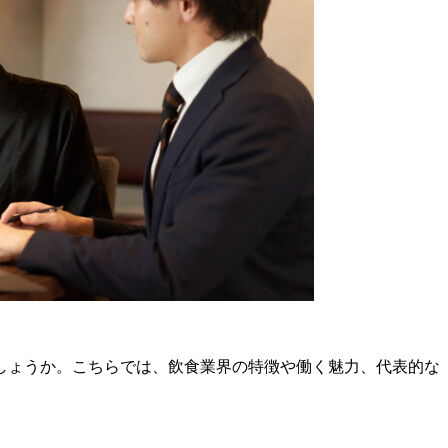
しょうか。こちらでは、飲食業界の特徴や働く魅力、代表的な