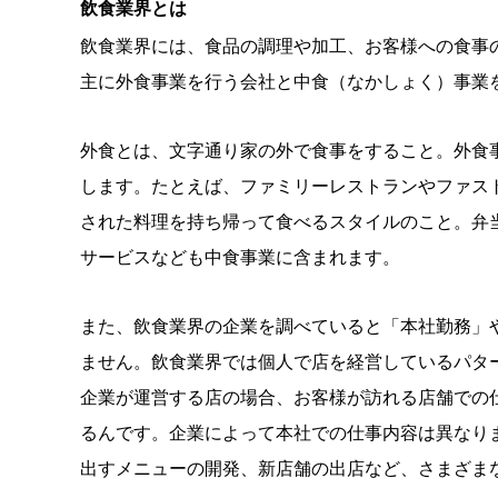
飲食業界とは
飲食業界には、食品の調理や加工、お客様への食事
主に外食事業を行う会社と中食（なかしょく）事業
外食とは、文字通り家の外で食事をすること。外食
します。たとえば、ファミリーレストランやファス
された料理を持ち帰って食べるスタイルのこと。弁
サービスなども中食事業に含まれます。
また、飲食業界の企業を調べていると「本社勤務」
ません。飲食業界では個人で店を経営しているパタ
企業が運営する店の場合、お客様が訪れる店舗での
るんです。企業によって本社での仕事内容は異なり
出すメニューの開発、新店舗の出店など、さまざま