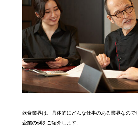
飲食業界は、具体的にどんな仕事のある業界なので
企業の例をご紹介します。