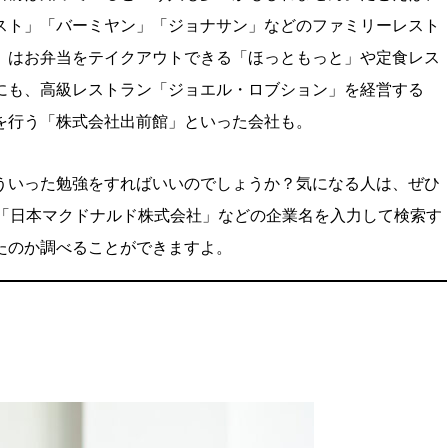
スト」「バーミヤン」「ジョナサン」などのファミリーレスト
」はお弁当をテイクアウトできる「ほっともっと」や定食レス
にも、高級レストラン「ジョエル・ロブション」を経営する
を行う「株式会社出前館」といった会社も。
ういった勉強をすればいいのでしょうか？気になる人は、ぜひ
ば、「日本マクドナルド株式会社」などの企業名を入力して検索す
たのか調べることができますよ。