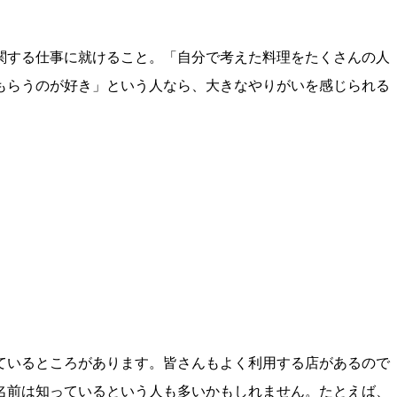
関する仕事に就けること。「自分で考えた料理をたくさんの人
もらうのが好き」という人なら、大きなやりがいを感じられる
ているところがあります。皆さんもよく利用する店があるので
名前は知っているという人も多いかもしれません。たとえば、