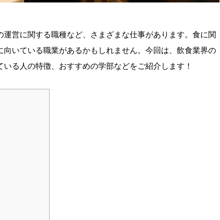
の運営に関する職種など、さまざまな仕事があります。食に関
に向いている職業があるかもしれません。今回は、飲食業界の
ている人の特徴、おすすめの学部などをご紹介します！