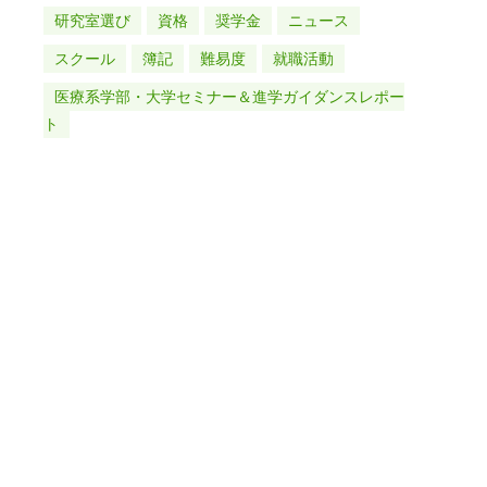
研究室選び
資格
奨学金
ニュース
スクール
簿記
難易度
就職活動
医療系学部・大学セミナー＆進学ガイダンスレポー
ト