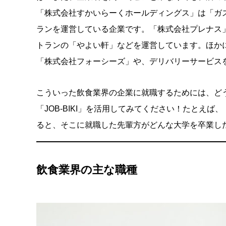
「株式会社すかいらーくホールディングス」は「ガ
ランを運営している企業です。「株式会社プレナス
トランの「やよい軒」などを運営しています。ほか
「株式会社フォーシーズ」や、デリバリーサービス
こういった飲食業界の企業に就職するためには、ど
「JOB-BIKI」を活用してみてください！たとえ
ると、そこに就職した先輩方がどんな大学を卒業し
飲食業界の主な職種