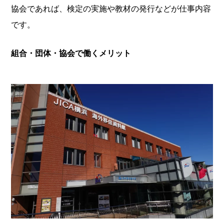
協会であれば、検定の実施や教材の発行などが仕事内容
です。
組合・団体・協会で働くメリット