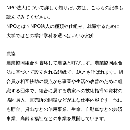
NPO法人について詳しく知りたい方は、こちらの記事も
読んでみてください。
NPOとは？NPO法人の種類や仕組み、就職するために
大学ではどの学部学科を選べばいいか紹介
農協
農業協同組合を省略して農協と呼びます。農業協同組合
法に基づいて設立される組織で、JAとも呼ばれます。組
合員が相互扶助の観点から事業や生活の改善のために組
織する団体で、組合に属する農家への技術指導や資材の
協同購入、直売所の開設などが主な仕事内容です。他に
も貯金、貸出などの信用事業、生命、自動車などの共済
事業、高齢者福祉などの事業を展開しています。