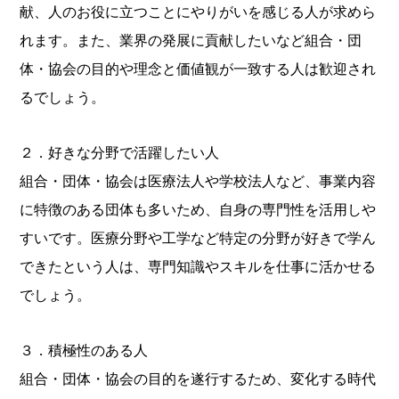
献、人のお役に立つことにやりがいを感じる人が求めら
れます。また、業界の発展に貢献したいなど組合・団
体・協会の目的や理念と価値観が一致する人は歓迎され
るでしょう。
２．好きな分野で活躍したい人
組合・団体・協会は医療法人や学校法人など、事業内容
に特徴のある団体も多いため、自身の専門性を活用しや
すいです。医療分野や工学など特定の分野が好きで学ん
できたという人は、専門知識やスキルを仕事に活かせる
でしょう。
３．積極性のある人
組合・団体・協会の目的を遂行するため、変化する時代