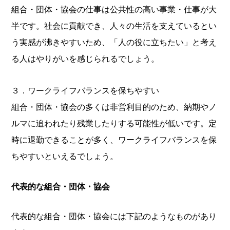
組合・団体・協会の仕事は公共性の高い事業・仕事が大
半です。社会に貢献でき、人々の生活を支えているとい
う実感が沸きやすいため、「人の役に立ちたい」と考え
る人はやりがいを感じられるでしょう。
３．ワークライフバランスを保ちやすい
組合・団体・協会の多くは非営利目的のため、納期やノ
ルマに追われたり残業したりする可能性が低いです。定
時に退勤できることが多く、ワークライフバランスを保
ちやすいといえるでしょう。
代表的な組合・団体・協会
代表的な組合・団体・協会には下記のようなものがあり