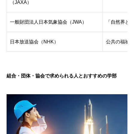
（JAXA）
一般財団法人日本気象協会（JWA）
「自然界と
日本放送協会（NHK）
公共の福祉
組合・団体・協会で求められる人とおすすめの学部