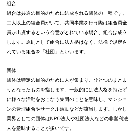
組合
組合は共通の目的のために結成される団体の一種です。
二人以上の組合員がいて、共同事業を行う際は組合員全
員が出資するという合意がとれている場合、組合は成立
します。原則として組合に法人格はなく、法律で規定さ
れている組合を「社団」といいます。
団体
団体は特定の目的のために人が集まり、ひとつのまとま
りとなったものを指します。一般的には法人格を持たず
に様々な活動をおこなう集団のことを意味し、マンショ
ンの管理組合やサークル活動などが該当します。しかし
業界としての団体はNPO法人や社団法人などの非営利法
人を意味することが多いです。