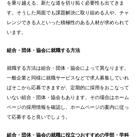
を乗り越える、新たな道を切り拓く必要性も出てきま
す。そうした局面でも課題解決に取り組める人や、チャ
レンジできる人といった積極性のある人材が求められて
います。
組合・団体・協会に就職する方法
就職する方法は組合・団体・協会によって異なります。
一般企業と同様に就職サービスなどで求人募集していれ
ばそこから応募できますが、定期的に採用をおこなって
いない組合・団体・協会もあります。その場合はホーム
ページの採用情報を確認し、ホームページの案内に従っ
て応募すると良いでしょう。
組合・団体・協会の就職に役立つおすすめの学部・学科