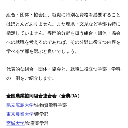
組合・団体・協会は、就職に特別な資格を必要すること
はほとんどありません。また理系・文系など学部も特に
指定していません。専門的分野を扱う組合・団体・協会
への就職を考えるのであれば、その分野に役立つ内容を
学べる学部を選ぶと良いでしょう。
代表的な組合・団体・協会と、就職に役立つ学部・学科
の一例をご紹介します。
全国農業協同組合連合会（全農/JA）
県立広島大学
/生物資源科学部
東京農業大学
/農学部
宮城大学
/食産業学群