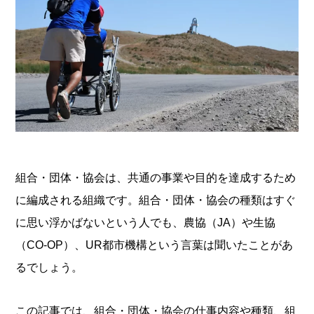
組合・団体・協会は、共通の事業や目的を達成するため
に編成される組織です。組合・団体・協会の種類はすぐ
に思い浮かばないという人でも、農協（JA）や生協
（CO-OP）、UR都市機構という言葉は聞いたことがあ
るでしょう。
この記事では、組合・団体・協会の仕事内容や種類、組