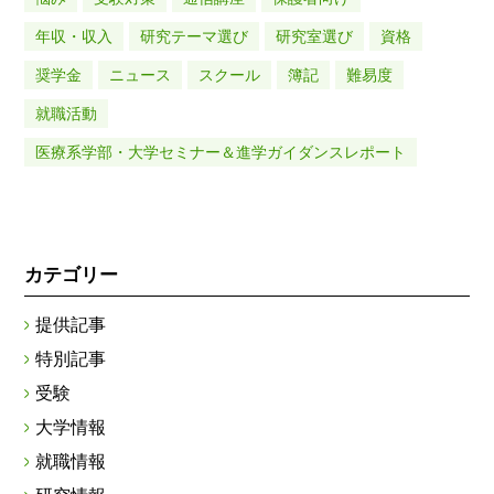
年収・収入
研究テーマ選び
研究室選び
資格
奨学金
ニュース
スクール
簿記
難易度
就職活動
医療系学部・大学セミナー＆進学ガイダンスレポート
カテゴリー
提供記事
特別記事
受験
大学情報
就職情報