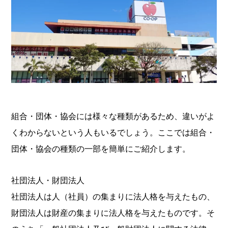
組合・団体・協会には様々な種類があるため、違いがよ
くわからないという人もいるでしょう。ここでは組合・
団体・協会の種類の一部を簡単にご紹介します。
社団法人・財団法人
社団法人は人（社員）の集まりに法人格を与えたもの、
財団法人は財産の集まりに法人格を与えたものです。そ