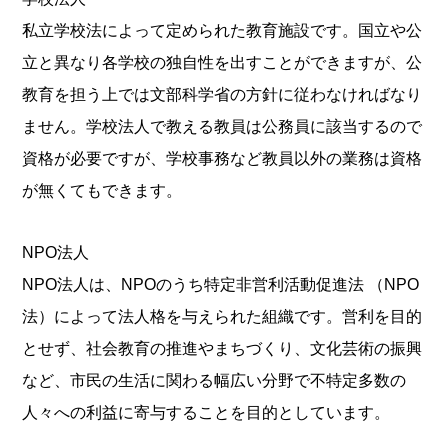
私立学校法によって定められた教育施設です。国立や公
立と異なり各学校の独自性を出すことができますが、公
教育を担う上では文部科学省の方針に従わなければなり
ません。学校法人で教える教員は公務員に該当するので
資格が必要ですが、学校事務など教員以外の業務は資格
が無くてもできます。
NPO法人
NPO法人は、NPOのうち特定非営利活動促進法 （NPO
法）によって法人格を与えられた組織です。営利を目的
とせず、社会教育の推進やまちづくり、文化芸術の振興
など、市民の生活に関わる幅広い分野で不特定多数の
人々への利益に寄与することを目的としています。