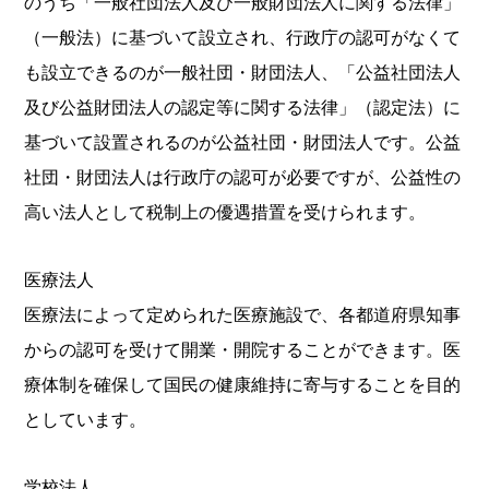
のうち「一般社団法人及び一般財団法人に関する法律」
（一般法）に基づいて設立され、行政庁の認可がなくて
も設立できるのが一般社団・財団法人、「公益社団法人
及び公益財団法人の認定等に関する法律」（認定法）に
基づいて設置されるのが公益社団・財団法人です。公益
社団・財団法人は行政庁の認可が必要ですが、公益性の
高い法人として税制上の優遇措置を受けられます。
医療法人
医療法によって定められた医療施設で、各都道府県知事
からの認可を受けて開業・開院することができます。医
療体制を確保して国民の健康維持に寄与することを目的
としています。
学校法人