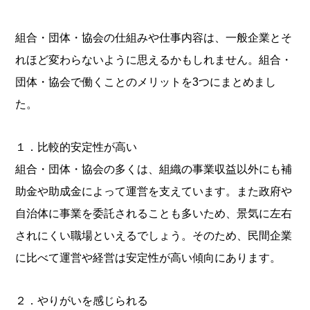
組合・団体・協会の仕組みや仕事内容は、一般企業とそ
れほど変わらないように思えるかもしれません。組合・
団体・協会で働くことのメリットを3つにまとめまし
た。
１．比較的安定性が高い
組合・団体・協会の多くは、組織の事業収益以外にも補
助金や助成金によって運営を支えています。また政府や
自治体に事業を委託されることも多いため、景気に左右
されにくい職場といえるでしょう。そのため、民間企業
に比べて運営や経営は安定性が高い傾向にあります。
２．やりがいを感じられる