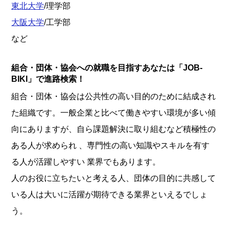
東北大学
/理学部
大阪大学
/工学部
など
組合・団体・協会への就職を目指すあなたは「JOB-
BIKI」で進路検索！
組合・団体・協会は公共性の高い目的のために結成され
た組織です。一般企業と比べて働きやすい環境が多い傾
向にありますが、自ら課題解決に取り組むなど積極性の
ある人が求められ 、専門性の高い知識やスキルを有す
る人が活躍しやすい 業界でもあります。
人のお役に立ちたいと考える人、団体の目的に共感して
いる人は大いに活躍が期待できる業界といえるでしょ
う。