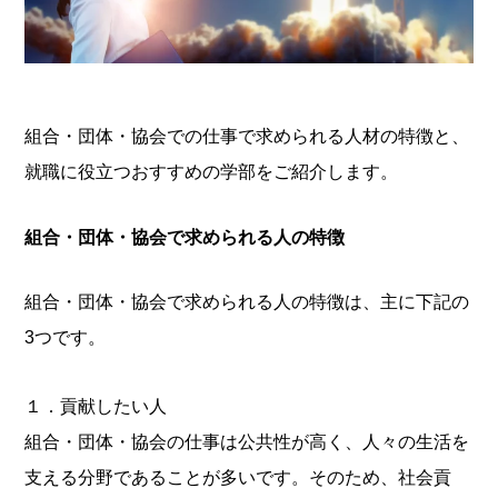
組合・団体・協会での仕事で求められる人材の特徴と、
就職に役立つおすすめの学部をご紹介します。
組合・団体・協会で求められる人の特徴
組合・団体・協会で求められる人の特徴は、主に下記の
3つです。
１．貢献したい人
組合・団体・協会の仕事は公共性が高く、人々の生活を
支える分野であることが多いです。そのため、社会貢