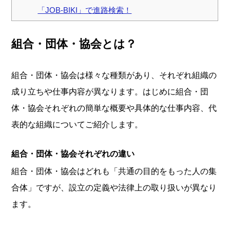
「JOB-BIKI」で進路検索！
組合・団体・協会とは？
組合・団体・協会は様々な種類があり、それぞれ組織の
成り立ちや仕事内容が異なります。はじめに組合・団
体・協会それぞれの簡単な概要や具体的な仕事内容、代
表的な組織についてご紹介します。
組合・団体・協会それぞれの違い
組合・団体・協会はどれも「共通の目的をもった人の集
合体」ですが、設立の定義や法律上の取り扱いが異なり
ます。