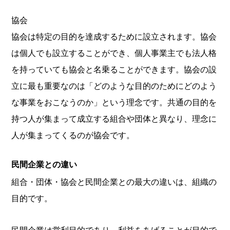
協会
協会は特定の目的を達成するために設立されます。協会
は個人でも設立することができ、個人事業主でも法人格
を持っていても協会と名乗ることができます。協会の設
立に最も重要なのは「どのような目的のためにどのよう
な事業をおこなうのか」という理念です。共通の目的を
持つ人が集まって成立する組合や団体と異なり、理念に
人が集まってくるのが協会です。
民間企業との違い
組合・団体・協会と民間企業との最大の違いは、組織の
目的です。