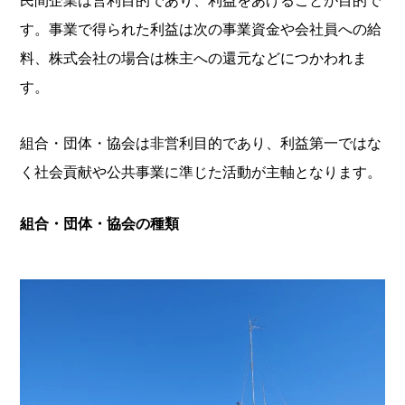
民間企業は営利目的であり、利益をあげることが目的で
す。事業で得られた利益は次の事業資金や会社員への給
料、株式会社の場合は株主への還元などにつかわれま
す。
組合・団体・協会は非営利目的であり、利益第一ではな
く社会貢献や公共事業に準じた活動が主軸となります。
組合・団体・協会の種類