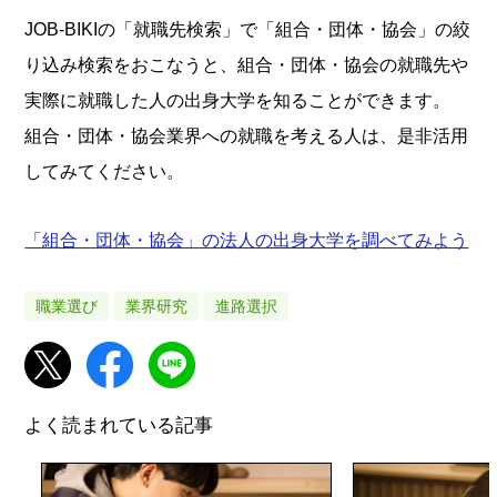
JOB-BIKIの「就職先検索」で「組合・団体・協会」の絞
り込み検索をおこなうと、組合・団体・協会の就職先や
実際に就職した人の出身大学を知ることができます。
組合・団体・協会業界への就職を考える人は、是非活用
してみてください。
「組合・団体・協会」の法人の出身大学を調べてみよう
職業選び
業界研究
進路選択
よく読まれている記事