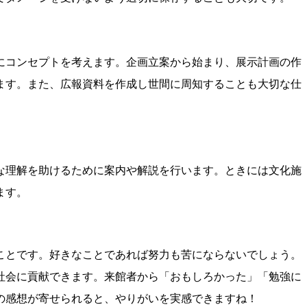
にコンセプトを考えます。企画立案から始まり、展示計画の作
ます。また、広報資料を作成し世間に周知することも大切な仕
な理解を助けるために案内や解説を行います。ときには文化施
ます。
ことです。好きなことであれば努力も苦にならないでしょう。
社会に貢献できます。来館者から「おもしろかった」「勉強に
の感想が寄せられると、やりがいを実感できますね！