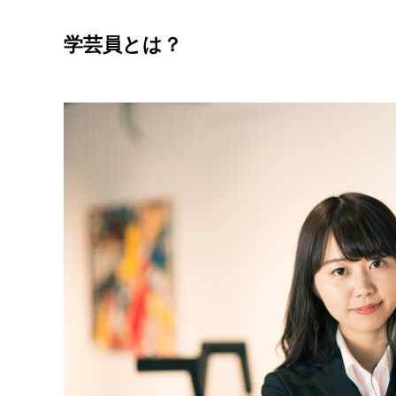
学芸員とは？