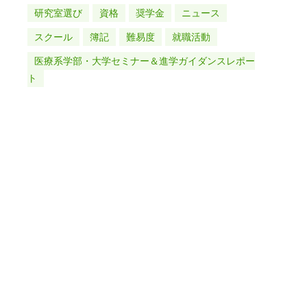
研究室選び
資格
奨学金
ニュース
スクール
簿記
難易度
就職活動
医療系学部・大学セミナー＆進学ガイダンスレポー
ト