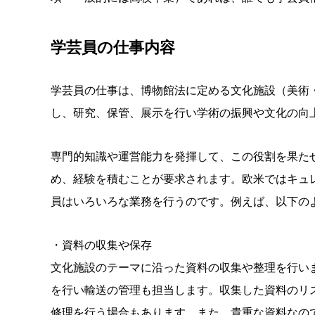
学芸員の仕事内容
学芸員の仕事は、博物館法に定める文化施設（美術
し、研究、保管、展示を行い学術の振興や文化の向
専門的知識や運営能力を発揮して、この役割を果た
め、経験を積むことが要求されます。欧米ではキュ
員はいろいろな業務を行うのです。例えば、以下の
・資料の収集や保存
文化施設のテーマに沿った資料の収集や整理を行い
を行い輸送の管理も担当します。収集した資料のリ
修理を行う場合もあります。また、貴重な資料なの