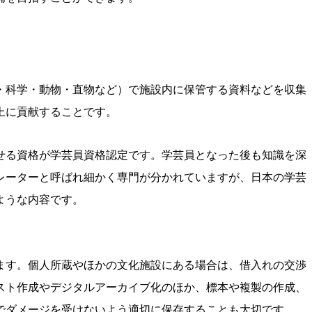
・科学・動物・直物など）で施設内に保管する資料などを収集
上に貢献することです。
せる資格が学芸員資格認定です。学芸員となった後も知識を深
レーターと呼ばれ細かく専門が分かれていますが、日本の学芸
ような内容です。
ます。個人所蔵やほかの文化施設にある場合は、借入れの交渉
スト作成やデジタルアーカイブ化のほか、標本や複製の作成、
でダメージを受けないよう適切に保存することも大切です。