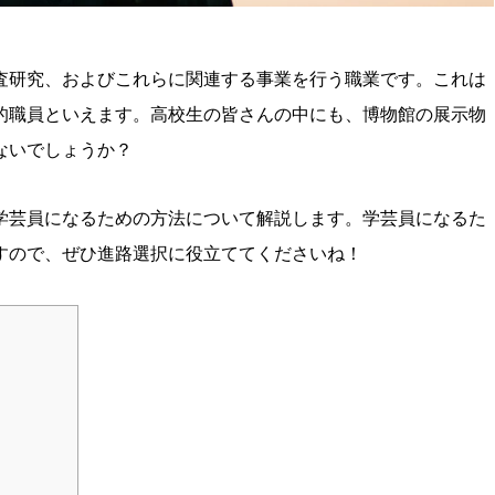
査研究、およびこれらに関連する事業を行う職業です。これは
的職員といえます。高校生の皆さんの中にも、博物館の展示物
ないでしょうか？
学芸員になるための方法について解説します。学芸員になるた
すので、ぜひ進路選択に役立ててくださいね！