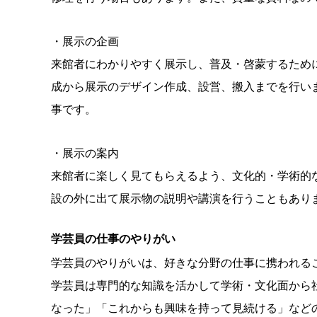
・展示の企画
来館者にわかりやすく展示し、普及・啓蒙するため
成から展示のデザイン作成、設営、搬入までを行い
事です。
・展示の案内
来館者に楽しく見てもらえるよう、文化的・学術的
設の外に出て展示物の説明や講演を行うこともあり
学芸員の仕事のやりがい
学芸員のやりがいは、好きな分野の仕事に携われる
学芸員は専門的な知識を活かして学術・文化面から
なった」「これからも興味を持って見続ける」など