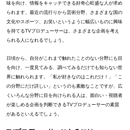
味を向け、情報をキャッチできる好奇心旺盛な人が求め
られます。最近の流行りから芸術分野、さまざまな国の
文化やスポーツ、お笑いというように幅広いものに興味
を持てるTVプロデューサーは、さまざまな企画を考え
られる人になれるでしょう。
日頃から、自分がこれまで触れたことのない分野にも目
を向け、一度見てみる、調べてみるだけでも知らない世
界に触れられます。「私が好きなのはこれだけ！」「こ
の分野にだけ詳しい」というのも素敵なことですが、広
くいろんな分野に目を向けられる人は、面白い・視聴者
が楽しめる企画を判断できるTVプロデューサーの素質
があるといえるでしょう。