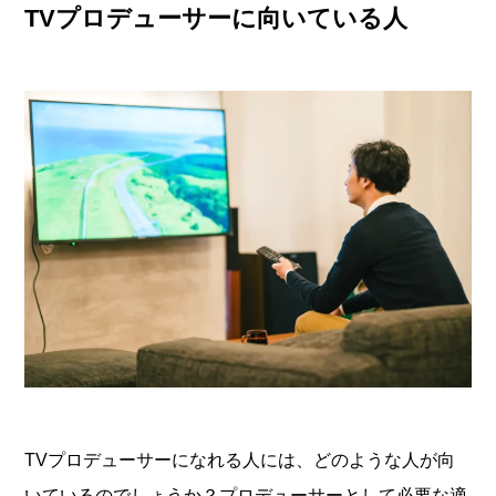
TVプロデューサーに向いている人
TVプロデューサーになれる人には、どのような人が向
いているのでしょうか？プロデューサーとして必要な適