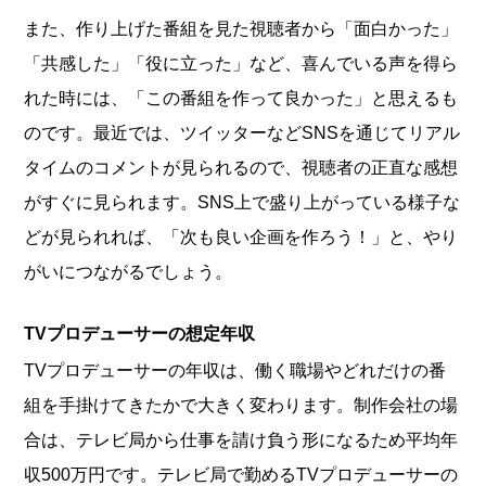
また、作り上げた番組を見た視聴者から「面白かった」
「共感した」「役に立った」など、喜んでいる声を得ら
れた時には、「この番組を作って良かった」と思えるも
のです。最近では、ツイッターなどSNSを通じてリアル
タイムのコメントが見られるので、視聴者の正直な感想
がすぐに見られます。SNS上で盛り上がっている様子な
どが見られれば、「次も良い企画を作ろう！」と、やり
がいにつながるでしょう。
TVプロデューサーの想定年収
TVプロデューサーの年収は、働く職場やどれだけの番
組を手掛けてきたかで大きく変わります。制作会社の場
合は、テレビ局から仕事を請け負う形になるため平均年
収500万円です。テレビ局で勤めるTVプロデューサーの