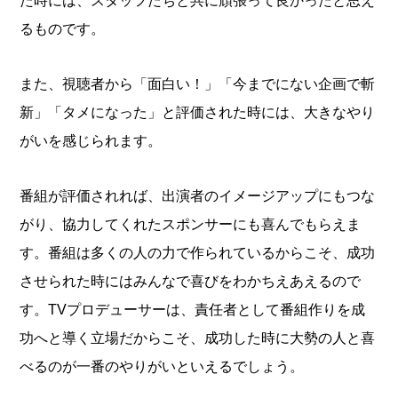
た時には、スタッフたちと共に頑張って良かったと思え
るものです。
また、視聴者から「面白い！」「今までにない企画で斬
新」「タメになった」と評価された時には、大きなやり
がいを感じられます。
番組が評価されれば、出演者のイメージアップにもつな
がり、協力してくれたスポンサーにも喜んでもらえま
す。番組は多くの人の力で作られているからこそ、成功
させられた時にはみんなで喜びをわかちえあえるので
す。TVプロデューサーは、責任者として番組作りを成
功へと導く立場だからこそ、成功した時に大勢の人と喜
べるのが一番のやりがいといえるでしょう。