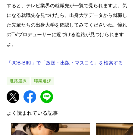
すると、テレビ業界の就職先が一覧で見られますよ。気
になる就職先を見つけたら、出身大学データから就職し
た先輩たちの出身大学を確認してみてくださいね。憧れ
のTVプロデューサーに近づける進路が見つけられます
よ。
「JOB-BIKI」で「放送・出版・マスコミ」を検索する
進路選択
職業選び
よく読まれている記事