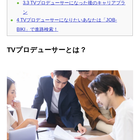
3.3
TVプロデューサーになった後のキャリアプラ
ン
4
TVプロデューサーになりたいあなたは「JOB-
BIKI」で進路検索！
TVプロデューサーとは？