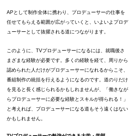
APとして制作全体に携わり、プロデューサーの仕事を
任せてもらえる範囲が広がっていくと、いよいよプロデ
ューサーとして抜擢される道につながります。
このように、TVプロデューサーになるには、就職後さ
まざまな経験が必要です。多くの経験を経て、周りから
認められた人だけがプロデューサーになれるからこそ、
番組制作の統括を行えるようになるのです。道のりだけ
を見ると長く感じられるかもしれませんが、「働きなが
らプロデューサーに必要な経験とスキルが得られる！」
と考えれば、プロデューサーになる道もそう遠くはない
かもしれません。
TVプロデューサーの勉強ができる大学・学部