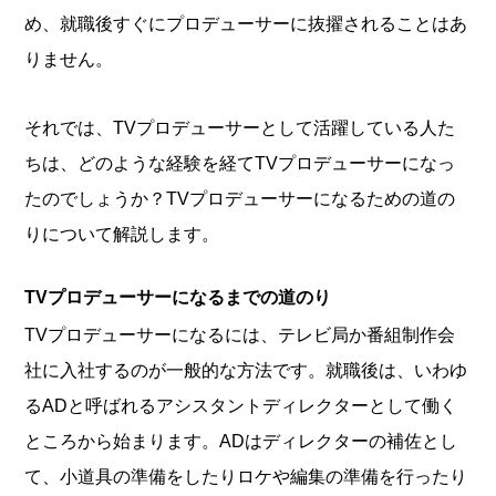
め、就職後すぐにプロデューサーに抜擢されることはあ
りません。
それでは、TVプロデューサーとして活躍している人た
ちは、どのような経験を経てTVプロデューサーになっ
たのでしょうか？TVプロデューサーになるための道の
りについて解説します。
TVプロデューサーになるまでの道のり
TVプロデューサーになるには、テレビ局か番組制作会
社に入社するのが一般的な方法です。就職後は、いわゆ
るADと呼ばれるアシスタントディレクターとして働く
ところから始まります。ADはディレクターの補佐とし
て、小道具の準備をしたりロケや編集の準備を行ったり