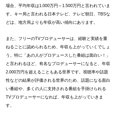
場合、平均年収は1.000万円～1.500万円と言われていま
す。キー局と言われる日本テレビ、テレビ朝日、TBSな
どは、地方局よりも年収が高い傾向にあります。
また、フリーのTVプロデューサーは、経験と実績を重
ねるごとに認められるため、年収も上がっていくでしょ
う。特に「あの人がプロデュースした番組は面白い！」
と言われるほど、有名なプロデューサーになると、年収
2.000万円を超えることもある世界です。視聴率や話題
性などの結果が評価される世界のため、話題になる面白
い番組や、多くの人に支持される番組を手掛けられる
TVプロデューサーになれば、年収も上がっていきま
す。