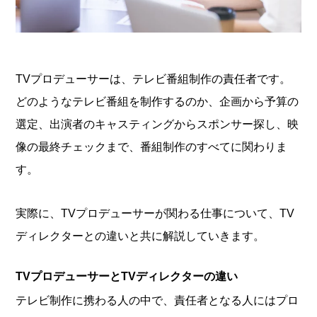
TVプロデューサーは、テレビ番組制作の責任者です。
どのようなテレビ番組を制作するのか、企画から予算の
選定、出演者のキャスティングからスポンサー探し、映
像の最終チェックまで、番組制作のすべてに関わりま
す。
実際に、TVプロデューサーが関わる仕事について、TV
ディレクターとの違いと共に解説していきます。
TVプロデューサーとTVディレクターの違い
テレビ制作に携わる人の中で、責任者となる人にはプロ