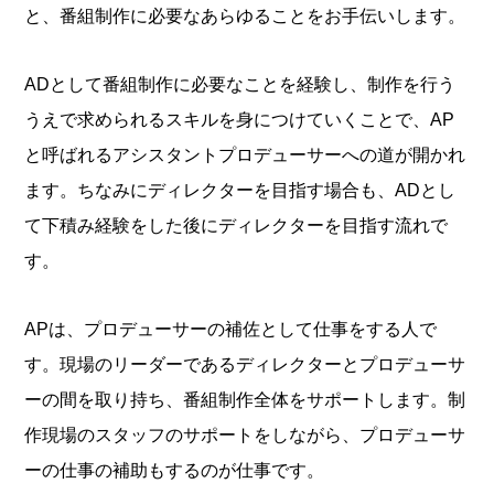
と、番組制作に必要なあらゆることをお手伝いします。
ADとして番組制作に必要なことを経験し、制作を行う
うえで求められるスキルを身につけていくことで、AP
と呼ばれるアシスタントプロデューサーへの道が開かれ
ます。ちなみにディレクターを目指す場合も、ADとし
て下積み経験をした後にディレクターを目指す流れで
す。
APは、プロデューサーの補佐として仕事をする人で
す。現場のリーダーであるディレクターとプロデューサ
ーの間を取り持ち、番組制作全体をサポートします。制
作現場のスタッフのサポートをしながら、プロデューサ
ーの仕事の補助もするのが仕事です。