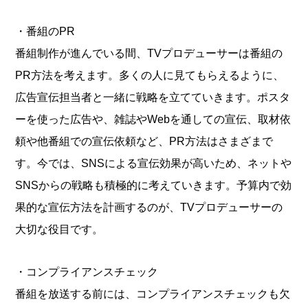
・番組のPR
番組制作が進んでいる間、TVプロデューサーは番組の
PR方法を考えます。多くの人に見てもらえるように、
広告宣伝担当者と一緒に戦略を立てていきます。ポスタ
ーを使った広告や、雑誌やWebを通しての宣伝、取材依
頼や他番組での宣伝依頼など、PR方法はさまざまで
す。今では、SNSによる宣伝効果が高いため、ネットや
SNSからの戦略も積極的に考えていきます。予算内で効
果的な宣伝方法を計画するのが、TVプロデューサーの
大切な役目です。
・コンプライアンスチェック
番組を放送する前には、コンプライアンスチェックも欠