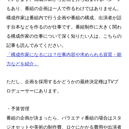
もあり、番組の企画は一人で作るわけではありません。
構成作家は番組内で行う企画や番組の構成、出演者が話
す台本などを作るのが仕事です。番組制作に大きく関わ
る構成作家の仕事について深く知りたい人は、こちらの
記事も読んでみてください。
「構成作家になるには？仕事内容や求められる資質・能
力などを紹介」
ただし、企画を採用するかどうかの最終決定権はTVプ
ロデューサーにあります。
・予算管理
番組の企画が決まったら、バラエティ番組の場合はスタ
ジオセットや美術の制作費、ロケにかかる費用や出演者