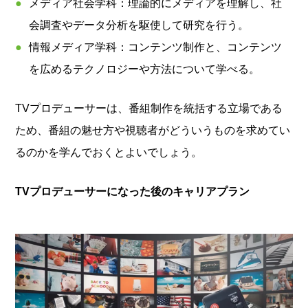
メディア社会学科：理論的にメディアを理解し、社
会調査やデータ分析を駆使して研究を行う。
情報メディア学科：コンテンツ制作と、コンテンツ
を広めるテクノロジーや方法について学べる。
TVプロデューサーは、番組制作を統括する立場である
ため、番組の魅せ方や視聴者がどういうものを求めてい
るのかを学んでおくとよいでしょう。
TVプロデューサーになった後のキャリアプラン