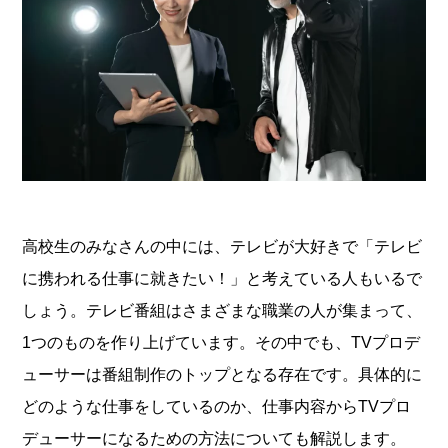
高校生のみなさんの中には、テレビが大好きで「テレビ
に携われる仕事に就きたい！」と考えている人もいるで
しょう。テレビ番組はさまざまな職業の人が集まって、
1つのものを作り上げています。その中でも、TVプロデ
ューサーは番組制作のトップとなる存在です。具体的に
どのような仕事をしているのか、仕事内容からTVプロ
デューサーになるための方法についても解説します。