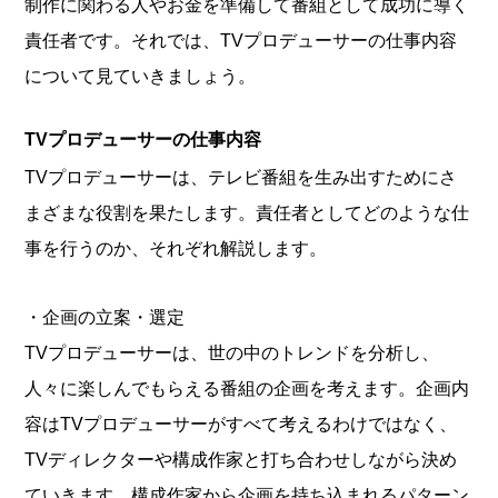
制作に関わる人やお金を準備して番組として成功に導く
責任者です。それでは、TVプロデューサーの仕事内容
について見ていきましょう。
TVプロデューサーの仕事内容
TVプロデューサーは、テレビ番組を生み出すためにさ
まざまな役割を果たします。責任者としてどのような仕
事を行うのか、それぞれ解説します。
・企画の立案・選定
TVプロデューサーは、世の中のトレンドを分析し、
人々に楽しんでもらえる番組の企画を考えます。企画内
容はTVプロデューサーがすべて考えるわけではなく、
TVディレクターや構成作家と打ち合わせしながら決め
ていきます。構成作家から企画を持ち込まれるパターン