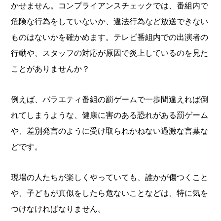
かせません。コンプライアンスチェックでは、番組内で
危険な行為をしていないか、違法行為など放送できない
ものはないかを確かめます。テレビ番組内での出演者の
行動や、スタッフの対応が原因で炎上しているのを見た
ことがありませんか？
例えば、バラエティ番組の罰ゲームで一歩間違えれば倒
れてしまうような、健康に害のある恐れがある罰ゲーム
や、差別発言のように受け取られかねない過激な言葉な
どです。
現場の人たちが楽しくやっていても、誰かが傷つくこと
や、子どもが真似をしたら危ないことなどは、特に気を
つけなければなりません。