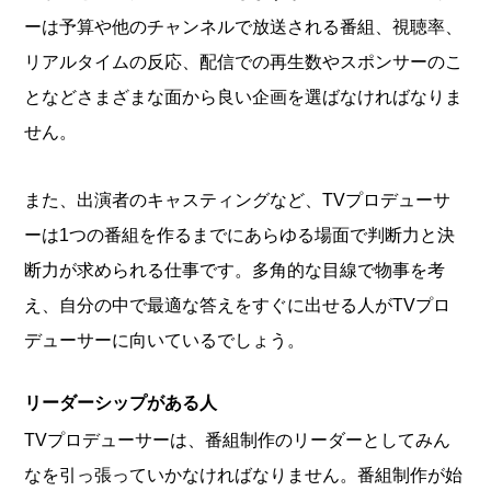
ーは予算や他のチャンネルで放送される番組、視聴率、
リアルタイムの反応、配信での再生数やスポンサーのこ
となどさまざまな面から良い企画を選ばなければなりま
せん。
また、出演者のキャスティングなど、TVプロデューサ
ーは1つの番組を作るまでにあらゆる場面で判断力と決
断力が求められる仕事です。多角的な目線で物事を考
え、自分の中で最適な答えをすぐに出せる人がTVプロ
デューサーに向いているでしょう。
リーダーシップがある人
TVプロデューサーは、番組制作のリーダーとしてみん
なを引っ張っていかなければなりません。番組制作が始