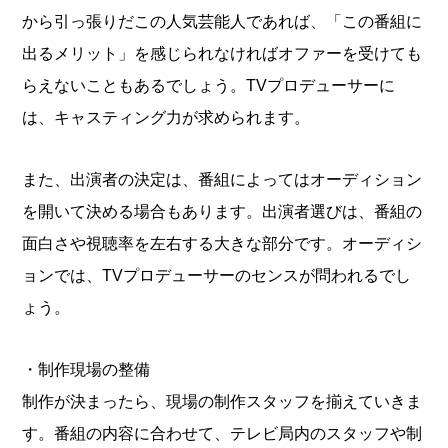
から引っ張りだこの人気芸能人であれば、「この番組に
出るメリット」を感じられなければオファーを受けても
らえないこともあるでしょう。TVプロデューサーに
は、キャスティング力が求められます。
また、出演者の決定は、番組によってはオーディション
を開いて決める場合もあります。出演者選びは、番組の
面白さや視聴率を左右する大きな部分です。オーディシ
ョンでは、TVプロデューサーのセンスが問われるでし
ょう。
・制作現場の整備
制作が決まったら、現場の制作スタッフを揃えていきま
す。番組の内容に合わせて、テレビ局内のスタッフや制