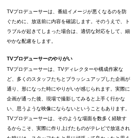
TVプロデューサーは、番組イメージが悪くなるのを防
ぐために、放送前に内容を確認します。そのうえで、ト
ラブルが起きてしまった場合は、適切な対応をして、細
やかな配慮をします。
TVプロデューサーのやりがい
TVプロデューサーは、TVディレクターや構成作家な
ど、多くのスタッフたちとブラッシュアップした企画が
通り、形になった時にやりがいが感じられます。実際に
企画が通った後、現場で撮影してみると上手く行かな
い、思うような映像にならないということもあります。
TVプロデューサーは、そのような場面を数多く経験す
るからこそ、実際に作り上げたものがテレビで放送され