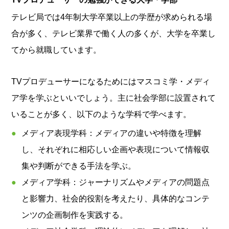
テレビ局では4年制大学卒業以上の学歴が求められる場
合が多く、テレビ業界で働く人の多くが、大学を卒業し
てから就職しています。
TVプロデューサーになるためにはマスコミ学・メディ
ア学を学ぶといいでしょう。主に社会学部に設置されて
いることが多く、以下のような学科で学べます。
メディア表現学科：メディアの違いや特徴を理解
し、それぞれに相応しい企画や表現について情報収
集や判断ができる手法を学ぶ。
メディア学科：ジャーナリズムやメディアの問題点
と影響力、社会的役割を考えたり、具体的なコンテ
ンツの企画制作を実践する。