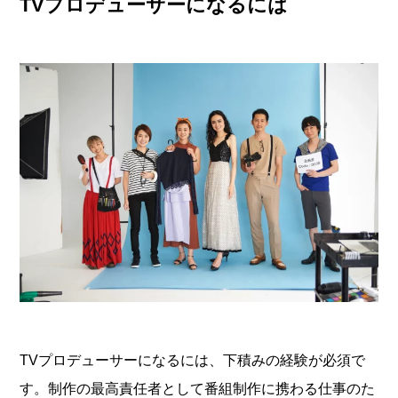
TVプロデューサーになるには
TVプロデューサーになるには、下積みの経験が必須で
す。制作の最高責任者として番組制作に携わる仕事のた