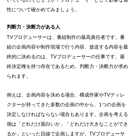
性について確かめてみましょう。
判断力・決断力がある人
TVプロデューサーは、番組制作の最高責任者です。番
組の企画内容や制作現場で行う内容、放送する内容を最
終的に決めるのは、TVプロデューサーの仕事です。最
終決定権を持つ存在であるため、判断力・決断力が求め
られます。
例えば、企画内容を決める場合、構成作家やTVディレ
クターが持ってきた多数の企画の中から、1つの企画を
決定しなければならない場合もあります。企画を考える
側は「どれだけ面白いか」「どれだけ大きなことができ
るか」といった目線で企画しますが、TVプロデューサ