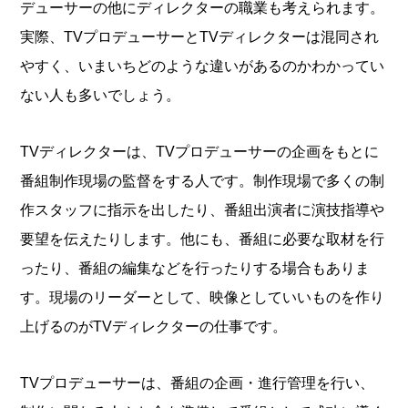
デューサーの他にディレクターの職業も考えられます。
実際、TVプロデューサーとTVディレクターは混同され
やすく、いまいちどのような違いがあるのかわかってい
ない人も多いでしょう。
TVディレクターは、TVプロデューサーの企画をもとに
番組制作現場の監督をする人です。制作現場で多くの制
作スタッフに指示を出したり、番組出演者に演技指導や
要望を伝えたりします。他にも、番組に必要な取材を行
ったり、番組の編集などを行ったりする場合もありま
す。現場のリーダーとして、映像としていいものを作り
上げるのがTVディレクターの仕事です。
TVプロデューサーは、番組の企画・進行管理を行い、