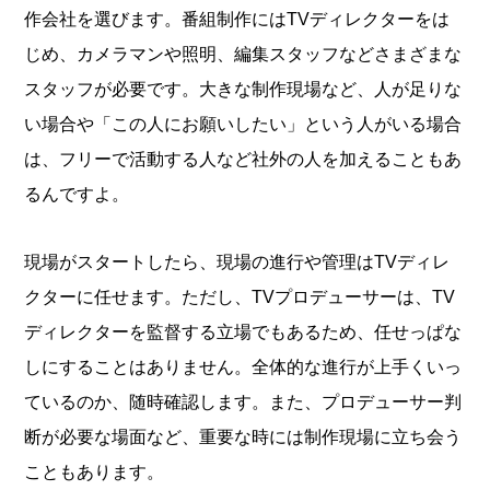
作会社を選びます。番組制作にはTVディレクターをは
じめ、カメラマンや照明、編集スタッフなどさまざまな
スタッフが必要です。大きな制作現場など、人が足りな
い場合や「この人にお願いしたい」という人がいる場合
は、フリーで活動する人など社外の人を加えることもあ
るんですよ。
現場がスタートしたら、現場の進行や管理はTVディレ
クターに任せます。ただし、TVプロデューサーは、TV
ディレクターを監督する立場でもあるため、任せっぱな
しにすることはありません。全体的な進行が上手くいっ
ているのか、随時確認します。また、プロデューサー判
断が必要な場面など、重要な時には制作現場に立ち会う
こともあります。