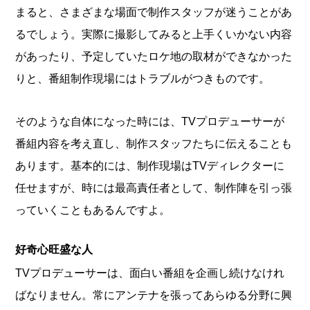
まると、さまざまな場面で制作スタッフが迷うことがあ
るでしょう。実際に撮影してみると上手くいかない内容
があったり、予定していたロケ地の取材ができなかった
りと、番組制作現場にはトラブルがつきものです。
そのような自体になった時には、TVプロデューサーが
番組内容を考え直し、制作スタッフたちに伝えることも
あります。基本的には、制作現場はTVディレクターに
任せますが、時には最高責任者として、制作陣を引っ張
っていくこともあるんですよ。
好奇心旺盛な人
TVプロデューサーは、面白い番組を企画し続けなけれ
ばなりません。常にアンテナを張ってあらゆる分野に興