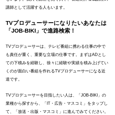
講師として活躍する人もいます。
TVプロデューサーになりたいあなたは
「JOB-BIKI」で進路検索！
TVプロデューサーは、テレビ番組に携わる仕事の中で
も責任が重く、重要な立場の仕事です。まずはADとし
ての下積みを経験し、徐々に経験や実績を積み上げてい
くのが面白い番組を作れるTVプロデューサーになる近
道です。
TVプロデューサーを目指したい人は、「JOB-BIKI」の
業種から探すから、「IT・広告・マスコミ」をタップし
て、「放送・出版・マスコミ」に進んでみてください。