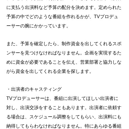
に支払う出演料など予算の配分を決めます。定められた
予算の中でどのような番組を作れるかが、TVプロデュ
ーサーの腕にかかっています。
また、予算を確定したら、制作資金を出してくれるスポ
ンサーを見つけなければなりません。企画を実現するた
めに資金が必要であることを伝え、営業部署と協力しな
がら資金を出してくれる企業を探します。
・出演者のキャスティング
TVプロデューサーは、番組に出演してほしい出演者に
対し、出演交渉をすることもあります。出演者に依頼す
る場合は、スケジュール調整をしてもらい、出演料にも
納得してもらわなければなりません。特にあらゆる番組