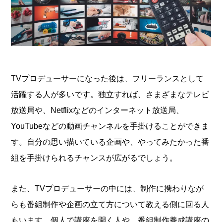
TVプロデューサーになった後は、フリーランスとして
活躍する人が多いです。独立すれば、さまざまなテレビ
放送局や、Netflixなどのインターネット放送局、
YouTubeなどの動画チャンネルを手掛けることができま
す。自分の思い描いている企画や、やってみたかった番
組を手掛けられるチャンスが広がるでしょう。
また、TVプロデューサーの中には、制作に携わりなが
らも番組制作や企画の立て方について教える側に回る人
もいます。個人で講座を開く人や、番組制作養成講座の