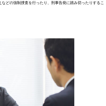
えなどの強制捜査を行ったり、刑事告発に踏み切ったりするこ