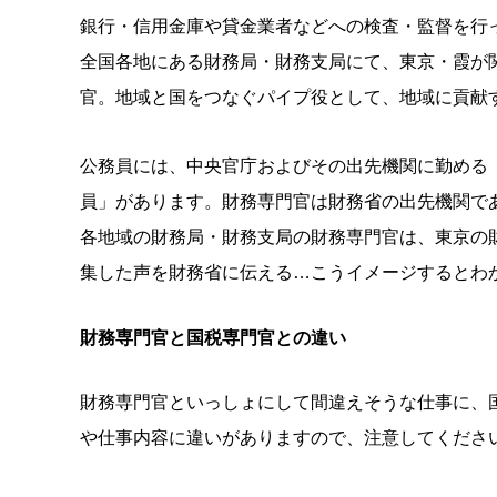
銀行・信用金庫や貸金業者などへの検査・監督を行
全国各地にある財務局・財務支局にて、東京・霞が
官。地域と国をつなぐパイプ役として、地域に貢献
公務員には、中央官庁およびその出先機関に勤める
員」があります。財務専門官は財務省の出先機関で
各地域の財務局・財務支局の財務専門官は、東京の
集した声を財務省に伝える…こうイメージするとわ
財務専門官と国税専門官との違い
財務専門官といっしょにして間違えそうな仕事に、
や仕事内容に違いがありますので、注意してくださ