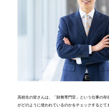
高校生の皆さんは、「財務専門官」という仕事の存
がどのように使われているのかをチェックするとて