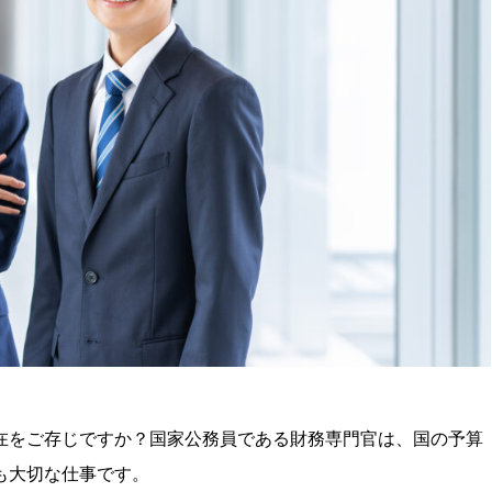
在をご存じですか？国家公務員である財務専門官は、国の予算
も大切な仕事です。