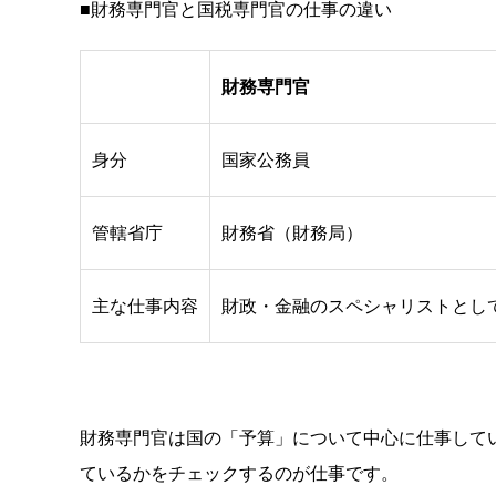
■財務専門官と国税専門官の仕事の違い
財務専門官
身分
国家公務員
管轄省庁
財務省（財務局）
主な仕事内容
財政・金融のスペシャリストとし
財務専門官は国の「予算」について中心に仕事して
ているかをチェックするのが仕事です。