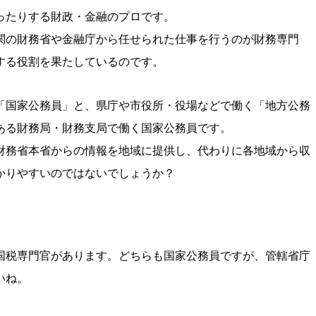
ったりする財政・金融のプロです。
関の財務省や金融庁から任せられた仕事を行うのが財務専門
する役割を果たしているのです。
「国家公務員」と、県庁や市役所・役場などで働く「地方公務
ある財務局・財務支局で働く国家公務員です。
財務省本省からの情報を地域に提供し、代わりに各地域から収
かりやすいのではないでしょうか？
国税専門官があります。どちらも国家公務員ですが、管轄省庁
いね。