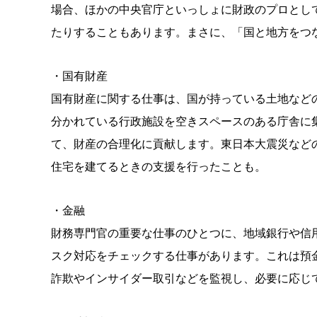
場合、ほかの中央官庁といっしょに財政のプロとし
たりすることもあります。まさに、「国と地方をつ
・国有財産
国有財産に関する仕事は、国が持っている土地など
分かれている行政施設を空きスペースのある庁舎に
て、財産の合理化に貢献します。東日本大震災など
住宅を建てるときの支援を行ったことも。
・金融
財務専門官の重要な仕事のひとつに、地域銀行や信
スク対応をチェックする仕事があります。これは預
詐欺やインサイダー取引などを監視し、必要に応じ