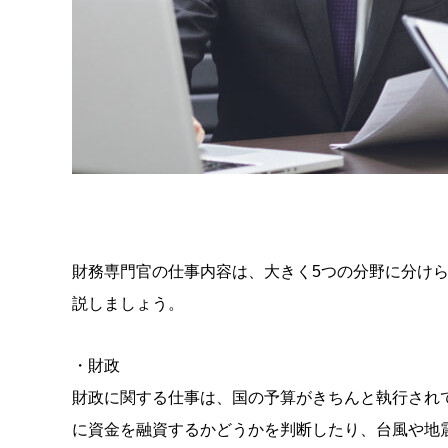
財務専門官の仕事内容は、大きく5つの分野に分け
説しましょう。
・財政
財政に関する仕事は、国の予算がきちんと執行され
に資金を融資するかどうかを判断したり、台風や地