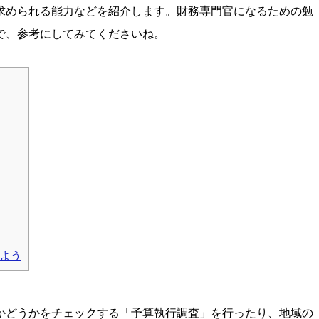
求められる能力などを紹介します。財務専門官になるための勉
で、参考にしてみてくださいね。
みよう
かどうかをチェックする「予算執行調査」を行ったり、地域の