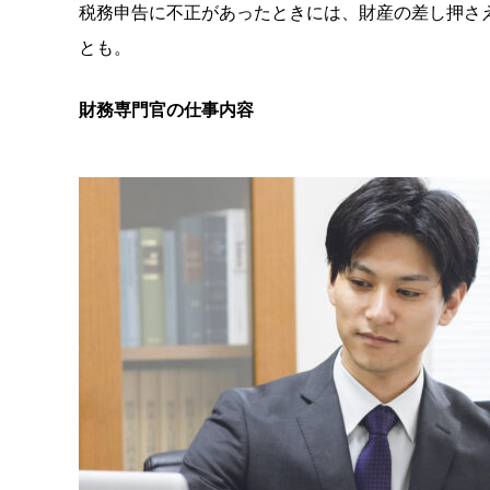
税務申告に不正があったときには、財産の差し押さ
とも。
財務専門官の仕事内容