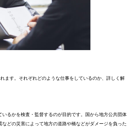
られます。それぞれどのような仕事をしているのか、詳しく解
ているかを検査・監督するのが目的です。国から地方公共団体
震などの災害によって地方の道路や橋などがダメージを負った