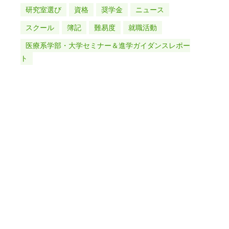
研究室選び
資格
奨学金
ニュース
スクール
簿記
難易度
就職活動
医療系学部・大学セミナー＆進学ガイダンスレポー
ト