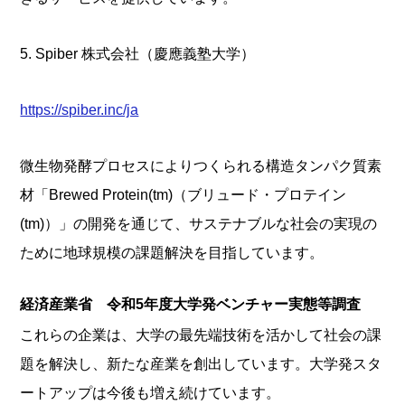
5. Spiber 株式会社（慶應義塾大学）
https://spiber.inc/ja
微生物発酵プロセスによりつくられる構造タンパク質素
材「Brewed Protein(tm)（ブリュード・プロテイン
(tm)）」の開発を通じて、サステナブルな社会の実現の
ために地球規模の課題解決を目指しています。
経済産業省 令和5年度大学発ベンチャー実態等調査
これらの企業は、大学の最先端技術を活かして社会の課
題を解決し、新たな産業を創出しています。大学発スタ
ートアップは今後も増え続けています。