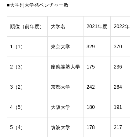
■大学別大学発ベンチャー数
順位（前年度）
大学名
2021年度
2022年度
1（1）
東京大学
329
370
2（3）
慶應義塾大学
175
236
3（2）
京都大学
242
264
4（5）
大阪大学
180
191
5（4）
筑波大学
178
217