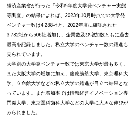
経済産業省が行った「令和5年度大学発ベンチャー実態
等調査」の結果によれば、2023年10月時点での大学発
ベンチャー数は4,288社と、2022年度に確認された
3,782社から506社増加し、企業数及び増加数ともに過去
最高を記録しました。私立大学のベンチャー数の躍進も
見られています。
大学別の大学発ベンチャー数では東京大学が最も多く、
また大阪大学の増加に加え、慶應義塾大学、東京理科大
学、立命館大学などの私立大学の躍進が目立つ結果とな
っています。また増加率では情報経営イノベーション専
門職大学、東京医科歯科大学などの大学に大きな伸びが
みられました。