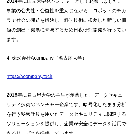
2014年に国立大学発ベンチャーとして起業しました。
事業の公共性・公益性を重んじながら、ロボットのチカ
ラで社会の課題を解決し、科学技術に根差した新しい価
値の創出・発展に寄与するため日夜研究開発を行ってい
ます。
4. 株式会社Acompany（名古屋大学）
https://acompany.tech
2018年に名古屋大学の学生が創業した、データセキュ
リティ技術のベンチャー企業です。暗号化したまま分析
を行う秘密計算を用いたデータセキュリティに関連する
ソリューションを提供し、企業が安全にデータを活用で
きるサービスを提供しています。