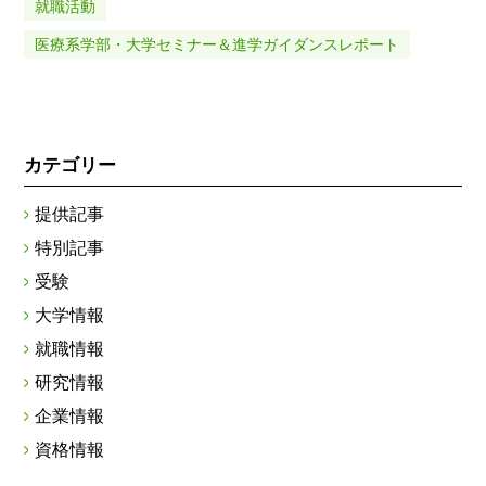
就職活動
医療系学部・大学セミナー＆進学ガイダンスレポート
カテゴリー
提供記事
特別記事
受験
大学情報
就職情報
研究情報
企業情報
資格情報