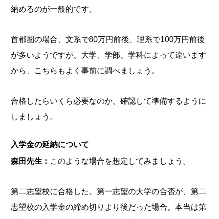
納めるのが一般的です。
首都圏の場合、文系で80万円前後、理系で100万円前後
が多いようですが、大学、学部、学科によって違います
から、こちらもよく事前に調べましょう。
合格したらいくら必要なのか、確認して準備するように
しましょう。
入学金の延納について
森田先生：
このような場合を想定してみましょう。
第二志望校に合格した。第一志望の大学の合否が、第二
志望校の入学金の締め切りより後だった場合。本当は第