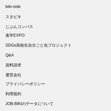
biki-note
スタビキ
じぶんコンパス
進学EXPO
SDGs高校生自分ごと化プロジェクト
Q&A
資料請求
運営会社
プライバシーポリシー
利用規約
JOB-BIKIのデータについて