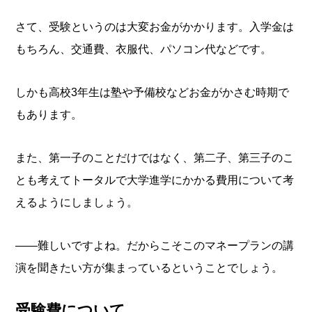
さて、受験というのは大変お金がかかります。入学金は
もちろん、交通費、衣服代、パソコン代などです。
しかも高校3年生は塾や予備校などお金がかさむ時期で
もあります。
また、第一子のことだけではなく、第二子、第三子のこ
とも考えてトータルで大学進学にかかる費用について考
えるようにしましょう。
――難しいですよね。だからこそこのマネープランの講
演を聞きたい方が集まっているということでしょう。
受験費について