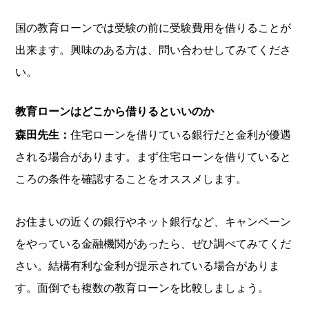
国の教育ローンでは受験の前に受験費用を借りることが
出来ます。興味のある方は、問い合わせしてみてくださ
い。
教育ローンはどこから借りるといいのか
森田先生：
住宅ローンを借りている銀行だと金利が優遇
される場合があります。まず住宅ローンを借りていると
ころの条件を確認することをオススメします。
お住まいの近くの銀行やネット銀行など、キャンペーン
をやっている金融機関があったら、ぜひ調べてみてくだ
さい。結構有利な金利が提示されている場合がありま
す。面倒でも複数の教育ローンを比較しましょう。