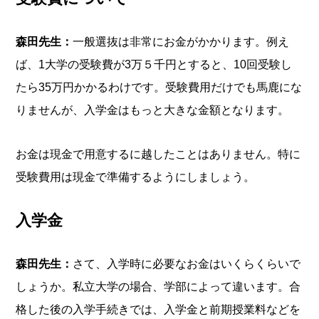
森田先生：
一般選抜は非常にお金がかかります。例え
ば、1大学の受験費が3万５千円とすると、10回受験し
たら35万円かかるわけです。受験費用だけでも馬鹿にな
りませんが、入学金はもっと大きな金額となります。
お金は現金で用意するに越したことはありません。特に
受験費用は現金で準備するようにしましょう。
入学金
森田先生：
さて、入学時に必要なお金はいくらくらいで
しょうか。私立大学の場合、学部によって違います。合
格した後の入学手続きでは、入学金と前期授業料などを