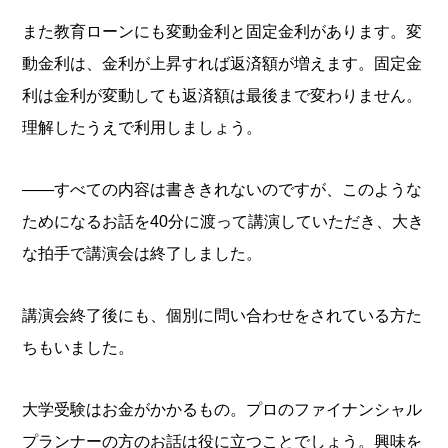
また教育ローンにも変動金利と固定金利があります。変
動金利は、金利が上昇すれば返済額が増えます。固定金
利は金利が変動しても返済額は最後まで変わりません。
理解したうえで利用しましょう。
――すべての内容は書ききれないのですが、このような
ためになるお話を40分に渡って講演していただき、大き
な拍手で講演会は終了しました。
講演会終了後にも、個別に問い合わせをされている方た
ちもいました。
大学受験はお金がかかるもの。プロのファイナンシャル
プランナーの方のお話は役に立つことでしょう。興味を