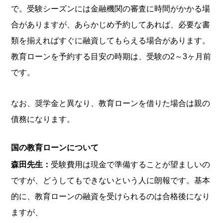
で。受験シーズンには金融機関の審査に時間がかかる場
合がありますが、あらかじめ予約してあれば、必要な書
類を揃えればすぐに融資してもらえる場合があります。
教育ローンを予約する目安の時期は、受験の2～3ヶ月前
です。
なお、奨学金と異なり、教育ローンを借りた場合は親の
債務になります。
国の教育ローンについて
森田先生：
受験費用は現金で準備することが望ましいの
ですが、どうしてもできないという人に朗報です。基本
的に、教育ローンの融資を受けられるのは合格後になり
ますが、