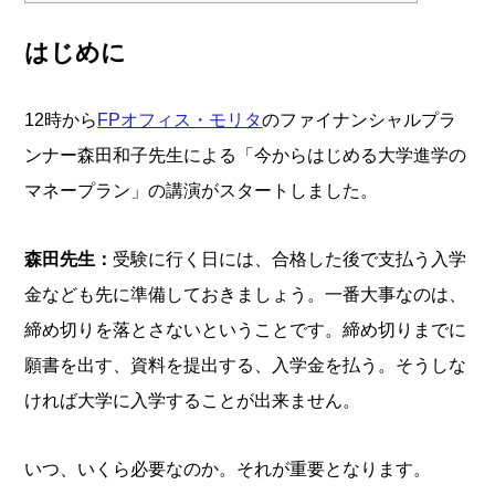
はじめに
12時から
FPオフィス・モリタ
のファイナンシャルプラ
ンナー森田和子先生による「今からはじめる大学進学の
マネープラン」の講演がスタートしました。
森田先生：
受験に行く日には、合格した後で支払う入学
金なども先に準備しておきましょう。一番大事なのは、
締め切りを落とさないということです。締め切りまでに
願書を出す、資料を提出する、入学金を払う。そうしな
ければ大学に入学することが出来ません。
いつ、いくら必要なのか。それが重要となります。