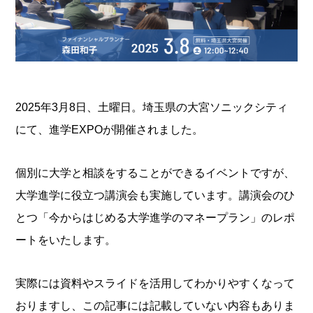
2025年3月8日、土曜日。埼玉県の大宮ソニックシティ
にて、進学EXPOが開催されました。
個別に大学と相談をすることができるイベントですが、
大学進学に役立つ講演会も実施しています。講演会のひ
とつ「今からはじめる大学進学のマネープラン」のレポ
ートをいたします。
実際には資料やスライドを活用してわかりやすくなって
おりますし、この記事には記載していない内容もありま