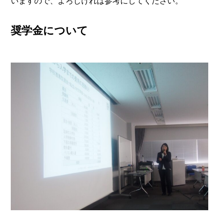
いますので、よろしければ参考にしてください。
奨学金について