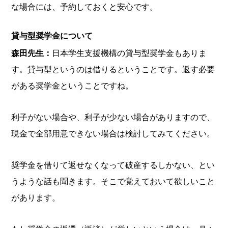
な場合には、予約しておくと安心です。
貸与型奨学金について
森田先生：
日本学生支援機構の貸与型奨学金もありま
す。貸与型というのは借りるということです。返す必要
がある奨学金ということですね。
利子がない場合や、利子が少ない場合がありますので、
現金で全部用意できない場合は検討してみてください。
奨学金を借りて返せなくなって破産するしかない、とい
うような話も聞きます。そこで覚えておいて欲しいこと
があります。