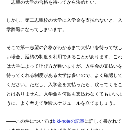
一志望の大学の合格を待ってから決めたい。
しかし、第二志望校の大学に入学金を支払わないと、入
学辞退になってしまいます。
そこで第一志望の合格がわかるまで支払いを待って欲し
い場合、延納の制度を利用できることがあります。これ
は大学によって呼び方が違いますが、入学金の支払いを
待ってくれる制度がある大学は多いので、よく確認して
ください。ただし、入学金を支払ったら、戻ってくるこ
とはありません。入学金を何度も支払わなくてもいいよ
うに、よく考えて受験スケジュールを立てましょう。
――この件については
biki-noteの記事
に詳しく書かれて