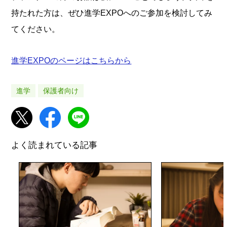
持たれた方は、ぜひ進学EXPOへのご参加を検討してみ
てください。
進学EXPOのページはこちらから
進学
保護者向け
よく読まれている記事