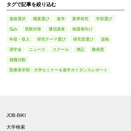
タグで記事を絞り込む
進路選択
職業選び
進学
業界研究
学部選び
悩み
受験対策
通信講座
保護者向け
年収・収入
研究テーマ選び
研究室選び
資格
奨学金
ニュース
スクール
簿記
難易度
就職活動
医療系学部・大学セミナー＆進学ガイダンスレポート
JOB-BIKI
大学検索