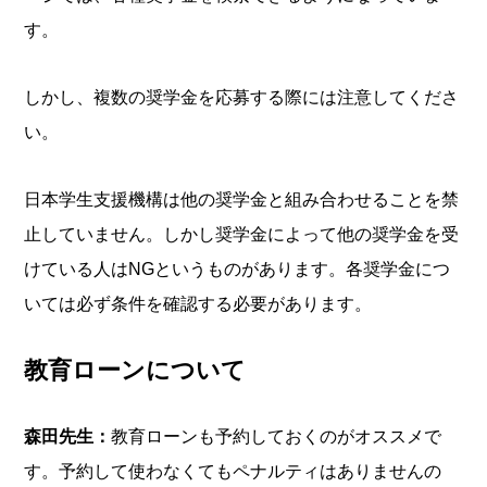
す。
しかし、複数の奨学金を応募する際には注意してくださ
い。
日本学生支援機構は他の奨学金と組み合わせることを禁
止していません。しかし奨学金によって他の奨学金を受
けている人はNGというものがあります。各奨学金につ
いては必ず条件を確認する必要があります。
教育ローンについて
森田先生：
教育ローンも予約しておくのがオススメで
す。予約して使わなくてもペナルティはありませんの