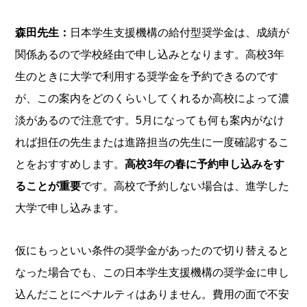
森田先生：
日本学生支援機構の給付型奨学金は、成績が
関係あるので学校経由で申し込みとなります。高校3年
生のときに大学で利用する奨学金を予約できるのです
が、この案内をどのくらいしてくれるか高校によって濃
淡があるので注意です。5月になっても何も案内がなけ
れば担任の先生または進路担当の先生に一度確認するこ
とをおすすめします。
高校3年の春に予約申し込みをす
ることが重要
です。高校で予約しない場合は、進学した
大学で申し込みます。
仮にもっといい条件の奨学金があったので切り替えると
なった場合でも、この日本学生支援機構の奨学金に申し
込んだことにペナルティはありません。費用の面で不安