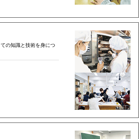
しての知識と技術を身につ