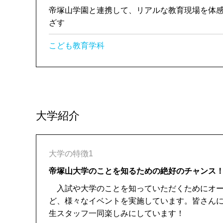
帝塚山学園と連携して、リアルな教育現場を体
ざす
こども教育学科
大学紹介
大学の特徴1
帝塚山大学のことを知るための絶好のチャンス
入試や大学のことを知っていただくためにオー
ど、様々なイベントを実施しています。皆さん
生スタッフ一同楽しみにしています！