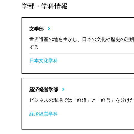
学部・学科情報
文学部
世界遺産の地を生かし、日本の文化や歴史の理
する
日本文化学科
経済経営学部
ビジネスの現場では「経済」と「経営」を分け
経済経営学科