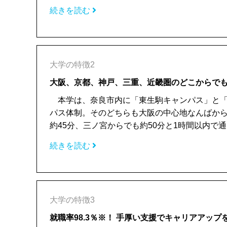
続きを読む
大学の特徴2
大阪、京都、神戸、三重、近畿圏のどこからで
本学は、奈良市内に「東生駒キャンパス」と「
パス体制。そのどちらも大阪の中心地なんばから
約45分、三ノ宮からでも約50分と1時間以内で通えま
続きを読む
大学の特徴3
就職率98.3％※！ 手厚い支援でキャリアアップ