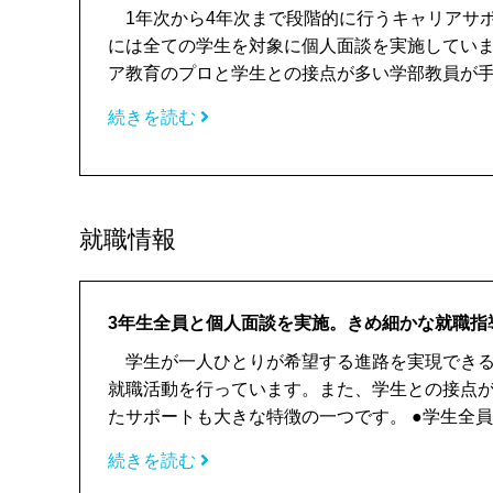
1年次から4年次まで段階的に行うキャリアサポ
には全ての学生を対象に個人面談を実施してい
ア教育のプロと学生との接点が多い学部教員が手を携
続きを読む
就職情報
3年生全員と個人面談を実施。きめ細かな就職指
学生が一人ひとりが希望する進路を実現できる
就職活動を行っています。また、学生との接点
たサポートも大きな特徴の一つです。 ●学生全員とし
続きを読む