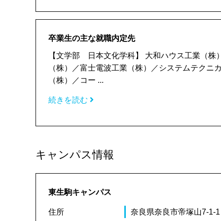
卒業生の主な就職内定先
【文学部 日本文化学科】 大和ハウス工業（株
（株）／富士電波工業（株）／システムテクニ
（株）／コー ...
続きを読む
キャンパス情報
東生駒キャンパス
住所
奈良県奈良市帝塚山7-1-1