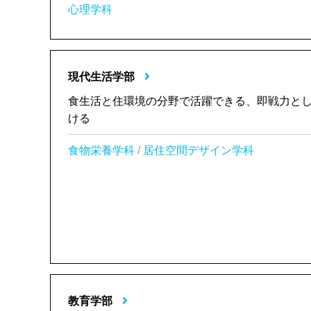
心理学科
現代生活学部
食生活と住環境の分野で活躍できる、即戦力と
ける
食物栄養学科
/
居住空間デザイン学科
教育学部