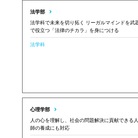
法学部
法学科で未来を切り拓く リーガルマインドを武
で役立つ「法律のチカラ」を身につける
法学科
心理学部
人の心を理解し、社会の問題解決に貢献できる
師の養成にも対応