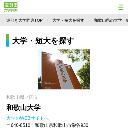
逆引き大学辞典TOP
大学・短大を探す
和歌山県の大学・
大学・短大を探す
和歌山県／国立
和歌山大学
大学のWEBサイトへ
〒640-8510 和歌山県和歌山市栄谷930