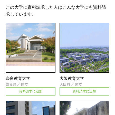
この大学に資料請求した人はこんな大学にも資料請
求しています。
奈良教育大学
大阪教育大学
奈良県
／
国立
大阪府
／
国立
資料請求に追加
資料請求に追加