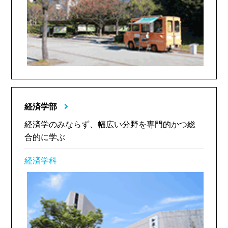
経済学部
経済学のみならず、幅広い分野を専門的かつ総
合的に学ぶ
経済学科