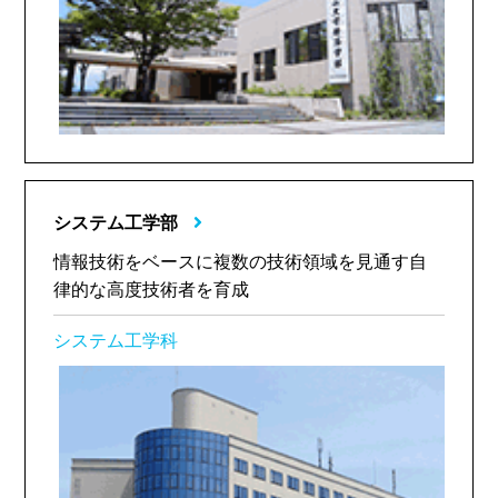
システム工学部
情報技術をベースに複数の技術領域を見通す自
律的な高度技術者を育成
システム工学科