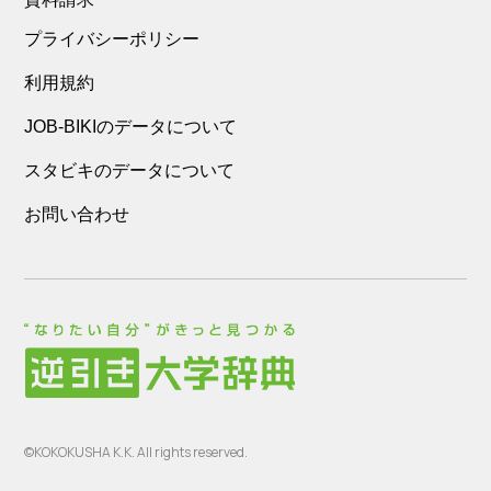
プライバシーポリシー
利用規約
JOB-BIKIのデータについて
スタビキのデータについて
お問い合わせ
©KOKOKUSHA K.K. All rights reserved.