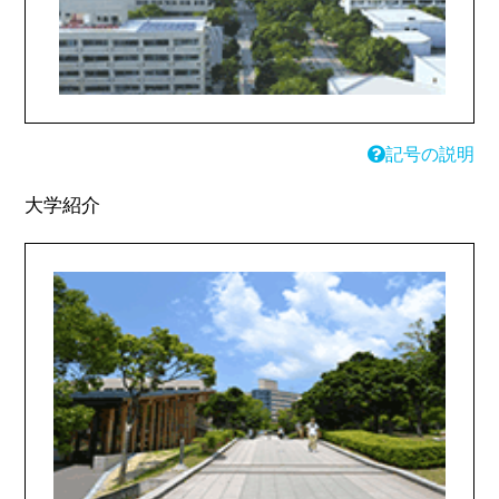
記号の説明
大学紹介