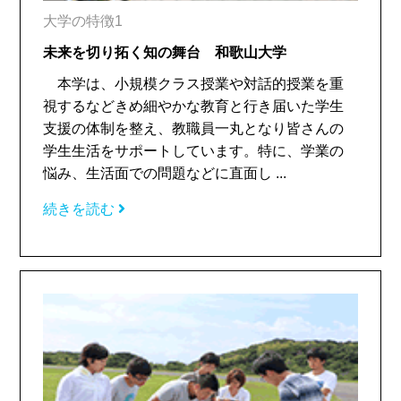
大学の特徴1
未来を切り拓く知の舞台 和歌山大学
本学は、小規模クラス授業や対話的授業を重
視するなどきめ細やかな教育と行き届いた学生
支援の体制を整え、教職員一丸となり皆さんの
学生生活をサポートしています。特に、学業の
悩み、生活面での問題などに直面し ...
続きを読む