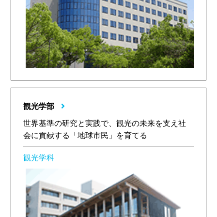
観光学部
世界基準の研究と実践で、観光の未来を支え社
会に貢献する「地球市民」を育てる
観光学科