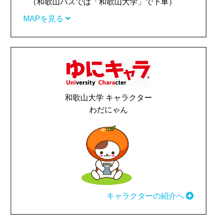
（和歌山バスでは「和歌山大学」で下車）
MAPを見る
和歌山大学 キャラクター
わだにゃん
キャラクターの紹介へ