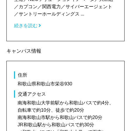
／カプコン／関西電力／サイバーエージェント
／サントリーホールディングス ...
続きを読む
キャンパス情報
住所
和歌山県和歌山市栄谷930
交通アクセス
南海和歌山大学前駅から和歌山バスで約4分、
自転車で約10分、徒歩で約20分
南海和歌山市駅から和歌山バスで約20分
JR和歌山駅から和歌山バスで約30分