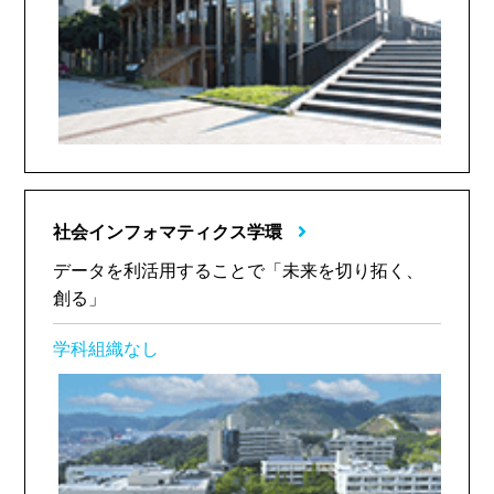
社会インフォマティクス学環
データを利活用することで「未来を切り拓く、
創る」
学科組織なし