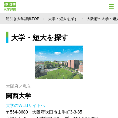
逆引き大学辞典TOP
大学・短大を探す
大阪府の大学・短
大学・短大を探す
大阪府／私立
関西大学
大学のWEBサイトへ
〒564-8680 大阪府吹田市山手町3-3-35