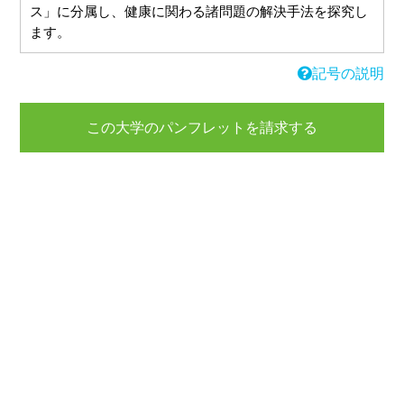
ス」に分属し、健康に関わる諸問題の解決手法を探究し
ます。
記号の説明
この大学のパンフレットを請求する