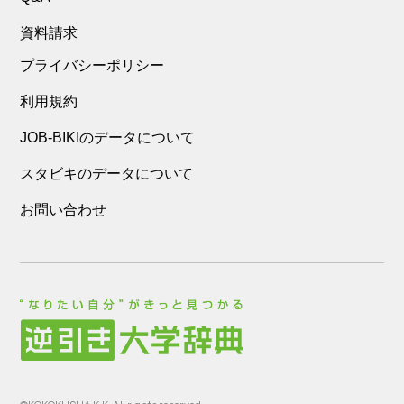
資料請求
プライバシーポリシー
利用規約
JOB-BIKIのデータについて
スタビキのデータについて
お問い合わせ