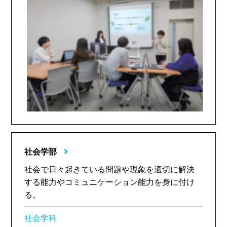
社会学部
社会で日々起きている問題や現象を適切に解決
する能力やコミュニケーション能力を身に付け
る。
社会学科