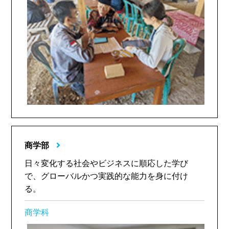
商学部
日々変化する社会やビジネスに順応した学び
で、グローバルかつ実践的な能力を身に付け
る。
商学科