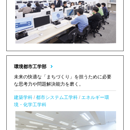
環境都市工学部
未来の快適な「まちづくり」を担うために必要
な思考力や問題解決能力を磨く。
建築学科
/
都市システム工学科
/
エネルギー環
境・化学工学科