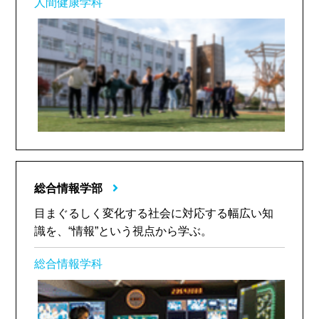
人間健康学科
総合情報学部
目まぐるしく変化する社会に対応する幅広い知
識を、“情報”という視点から学ぶ。
総合情報学科