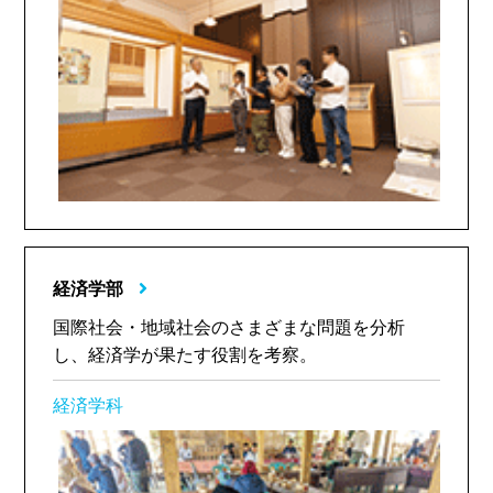
経済学部
国際社会・地域社会のさまざまな問題を分析
し、経済学が果たす役割を考察。
経済学科