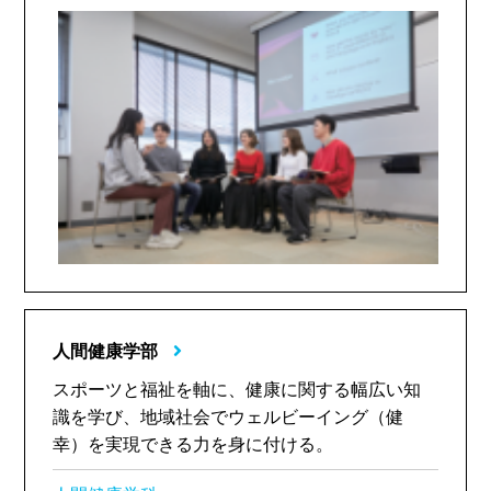
人間健康学部
スポーツと福祉を軸に、健康に関する幅広い知
識を学び、地域社会でウェルビーイング（健
幸）を実現できる力を身に付ける。