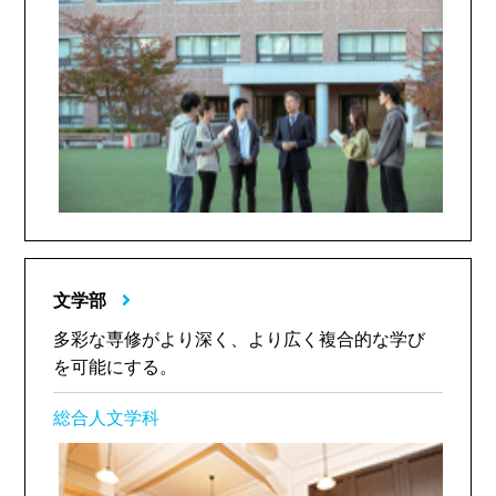
文学部
多彩な専修がより深く、より広く複合的な学び
を可能にする。
総合人文学科