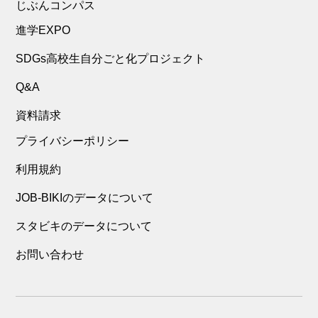
じぶんコンパス
進学EXPO
SDGs高校生自分ごと化プロジェクト
Q&A
資料請求
プライバシーポリシー
利用規約
JOB-BIKIのデータについて
スタビキのデータについて
お問い合わせ