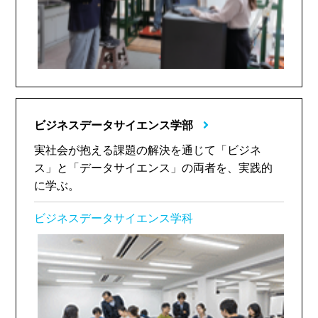
ビジネスデータサイエンス学部
実社会が抱える課題の解決を通じて「ビジネ
ス」と「データサイエンス」の両者を、実践的
に学ぶ。
ビジネスデータサイエンス学科