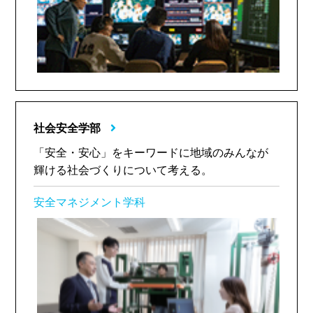
社会安全学部
「安全・安心」をキーワードに地域のみんなが
輝ける社会づくりについて考える。
安全マネジメント学科