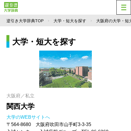
逆引き大学辞典TOP
大学・短大を探す
大阪府の大学・短
大学・短大を探す
大阪府／私立
関西大学
大学のWEBサイトへ
〒564-8680 大阪府吹田市山手町3-3-35