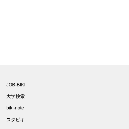
JOB-BIKI
大学検索
biki-note
スタビキ