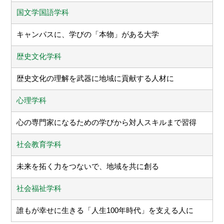
国文学国語学科
キャンパスに、学びの「本物」がある大学
歴史文化学科
歴史文化の理解を武器に地域に貢献する人材に
心理学科
心の専門家になるための学びから対人スキルまで習得
社会教育学科
未来を拓く力をつないで、地域を共に創る
社会福祉学科
誰もが幸せに生きる「人生100年時代」を支える人に