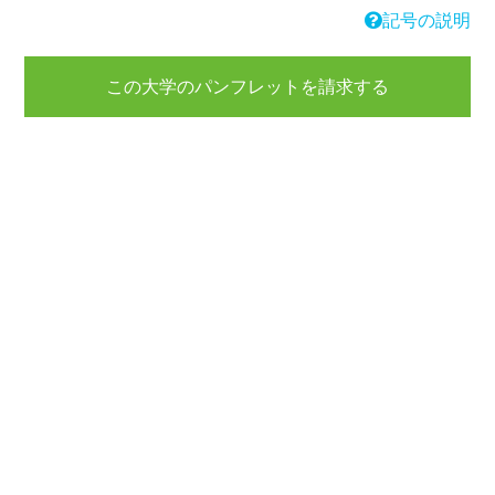
記号の説明
この大学のパンフレットを請求する