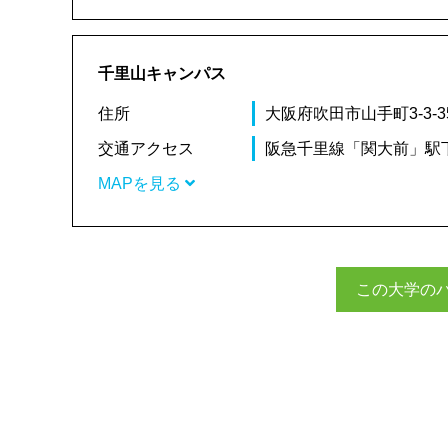
千里山キャンパス
住所
大阪府吹田市山手町3-3-3
交通アクセス
阪急千里線「関大前」駅
MAPを見る
この大学の