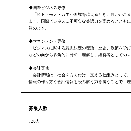
◆国際ビジネス専修
「ヒト・モノ・カネが国境を越えるとき、何が起こる
ます。国際ビジネスに不可欠な英語力を高めるとともに
深めます。
◆マネジメント専修
ビジネスに関する意思決定の理論、歴史、政策を学び
などの面から多角的に分析・理解し、経営者としてのマ
◆会計専修
会計情報は、社会を方向付け、支える仕組みとして、
情報の作り方や会計情報を読み解く力を養うことで、理
募集人数
726人