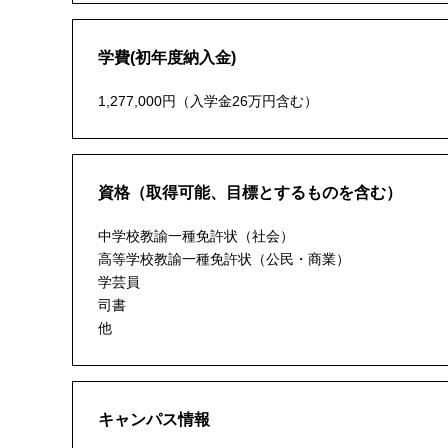
学費(初年度納入金)
1,277,000円（入学金26万円含む）
資格（取得可能、目標とするものを含む）
中学校教諭一種免許状（社会）
高等学校教諭一種免許状（公民・商業）
学芸員
司書
他
キャンパス情報