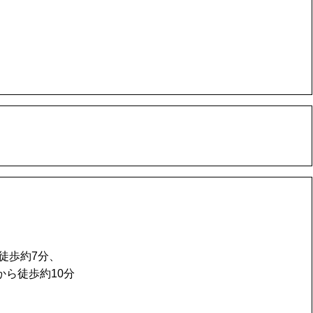
徒歩約7分、
から徒歩約10分