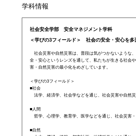
学科情報
社会安全学部 安全マネジメント学科
＜学びの3フィールド＞ 社会の安全・安心を多
社会災害や自然災害は、普段は気がつかないような、
全・安心というレンズを通して、私たちが生きる社会や
害・自然災害の最小化をめざしています。
＜学びの3フィールド＞
■社会
法学、経済学、社会学などを通じ、社会災害や自然災
■人間
哲学、心理学、教育学、医学などを通じ、社会災害・
■自然