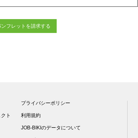
パンフレットを請求する
プライバシーポリシー
ェクト
利用規約
JOB-BIKIのデータについて