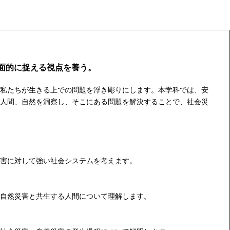
面的に捉える視点を養う。
私たちが生きる上での問題を浮き彫りにします。本学科では、安
人間、自然を洞察し、そこにある問題を解決することで、社会災
害に対して強い社会システムを考えます。
自然災害と共生する人間について理解します。