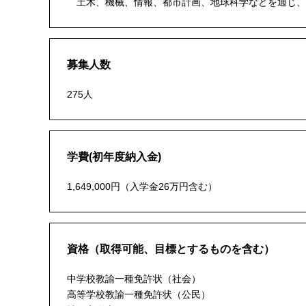
土木、機械、情報、都市計画、地球科学などを通じ、
募集人数
275人
学費(初年度納入金)
1,649,000円（入学金26万円含む）
資格（取得可能、目標とするものを含む）
中学校教諭一種免許状（社会）
高等学校教諭一種免許状（公民）