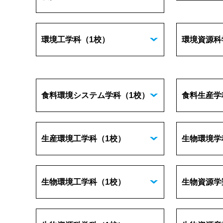
環境工学科
（1校）
環境資源科
食料環境システム学科
（1校）
食料生産学
生産環境工学科
（1校）
生物環境学
生物環境工学科
（1校）
生物資源学