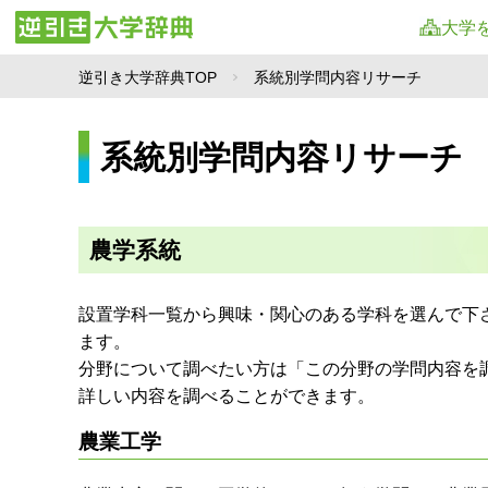
大学
逆引き大学辞典TOP
系統別学問内容リサーチ
系統別学問内容リサーチ
農学系統
設置学科一覧から興味・関心のある学科を選んで下
ます。
分野について調べたい方は「この分野の学問内容を
詳しい内容を調べることができます。
農業工学