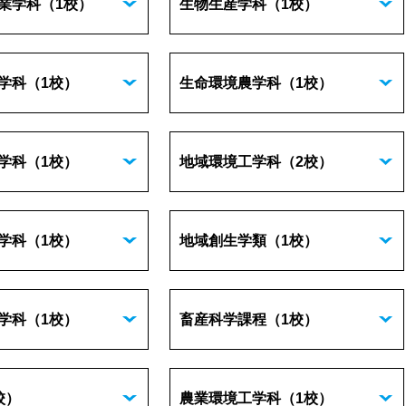
業学科
（1校）
生物生産学科
（1校）
学科
（1校）
生命環境農学科
（1校）
学科
（1校）
地域環境工学科
（2校）
学科
（1校）
地域創生学類
（1校）
学科
（1校）
畜産科学課程
（1校）
校）
農業環境工学科
（1校）