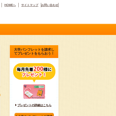
HOMEへ
サイトマップ
お問い合わせ
大学パンフレットを請求し
てプレゼントをもらおう！
プレゼントの詳細はこちら