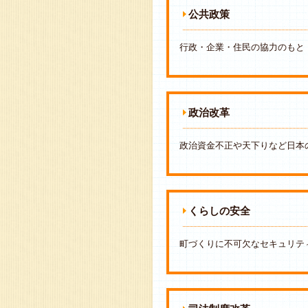
公共政策
行政・企業・住民の協力のもと
政治改革
政治資金不正や天下りなど日本
くらしの安全
町づくりに不可欠なセキュリテ