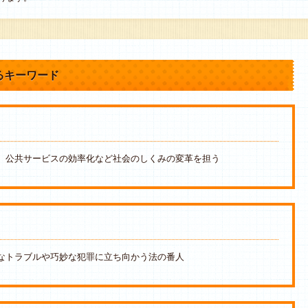
るキーワード
、公共サービスの効率化など社会のしくみの変革を担う
なトラブルや巧妙な犯罪に立ち向かう法の番人