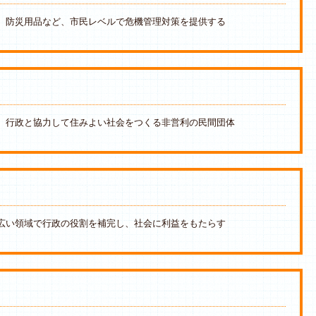
、防災用品など、市民レベルで危機管理対策を提供する
、行政と協力して住みよい社会をつくる非営利の民間団体
広い領域で行政の役割を補完し、社会に利益をもたらす