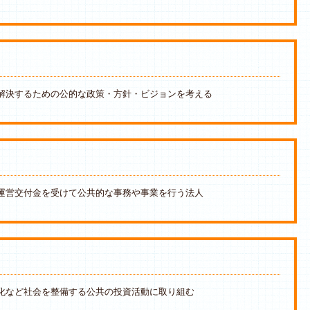
解決するための公的な政策・方針・ビジョンを考える
運営交付金を受けて公共的な事務や事業を行う法人
化など社会を整備する公共の投資活動に取り組む