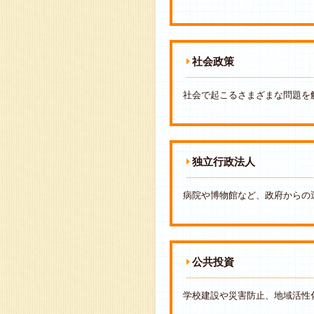
社会政策
社会で起こるさまざまな問題を
独立行政法人
病院や博物館など、政府からの
公共投資
学校建設や災害防止、地域活性