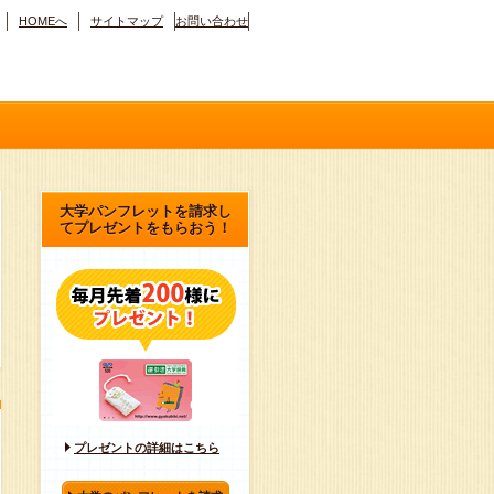
HOMEへ
サイトマップ
お問い合わせ
大学パンフレットを請求し
てプレゼントをもらおう！
プレゼントの詳細はこちら