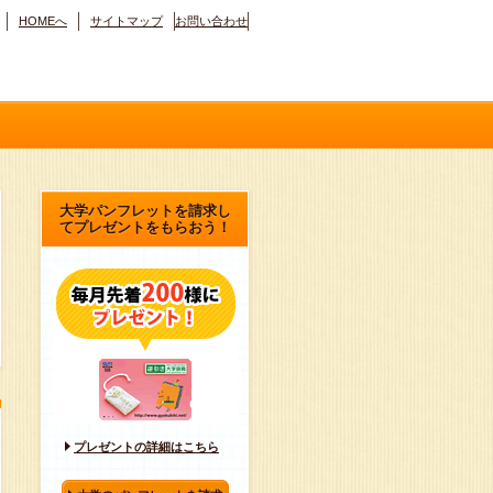
HOMEへ
サイトマップ
お問い合わせ
大学パンフレットを請求し
てプレゼントをもらおう！
プレゼントの詳細はこちら