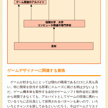
ゲームデザイナーに関連する資格
ゲームが好きな人にとっては憧れの職場であるだけに人気も高
い。特に開発を担当する部署にスムーズに就ける例は少ないよう
だ。ゲーム機本体を製作する会社やゲームソフト制作会社に最初
から就職できなくても、アルバイトとしてゲームの現場に携わっ
ているうちに正社員として採用されるパターンも多いので、いろ
いろとチャンスを探してみるといいだろう。今はゲームクリエイ