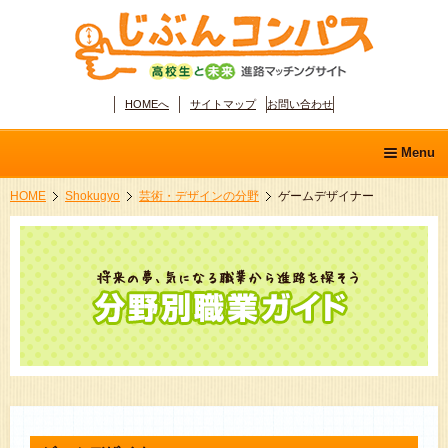
HOMEへ
サイトマップ
お問い合わせ
Menu
HOME
Shokugyo
芸術・デザインの分野
ゲームデザイナー
ホーム
学問ディスカバリー
分野別職業ガイド
適性診断