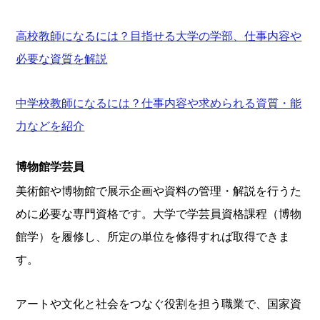
高校教師になるには？目指せる大学の学部、仕事内容や
必要な資質を解説
中学校教師になるには？仕事内容や求められる資質・能
力などを紹介
博物館学芸員
美術館や博物館で展示企画や資料の管理・解説を行うた
めに必要な専門資格です。大学で学芸員資格課程（博物
館学）を履修し、所定の単位を修得すれば取得できま
す。
アートや文化と社会をつなぐ役割を担う職業で、国家資