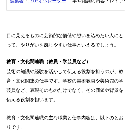
編集者
・
DTP
オペレーター
本や雑誌の内容・レイアウ
目に見えるものに芸術的な価値や想いを込めたい人にと
って、やりがいを感じやすい仕事といえるでしょう。
教育・文化関連職（教員・学芸員など）
芸術の知識や経験を活かして伝える役割を担うのが、教
育・文化関連の仕事です。学校の美術教員や美術館の学
芸員など、表現そのものだけでなく、その価値や背景を
伝える役割を担います。
教育・文化関連職の主な職業と仕事内容は、以下のとお
りです。