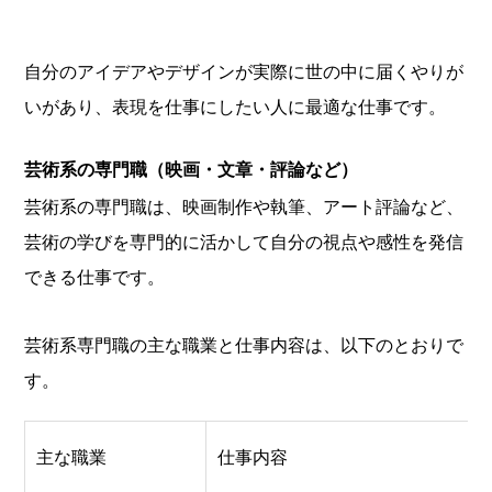
自分のアイデアやデザインが実際に世の中に届くやりが
いがあり、表現を仕事にしたい人に最適な仕事です。
芸術系の専門職（映画・文章・評論など）
芸術系の専門職は、映画制作や執筆、アート評論など、
芸術の学びを専門的に活かして自分の視点や感性を発信
できる仕事です。
芸術系専門職の主な職業と仕事内容は、以下のとおりで
す。
主な職業
仕事内容