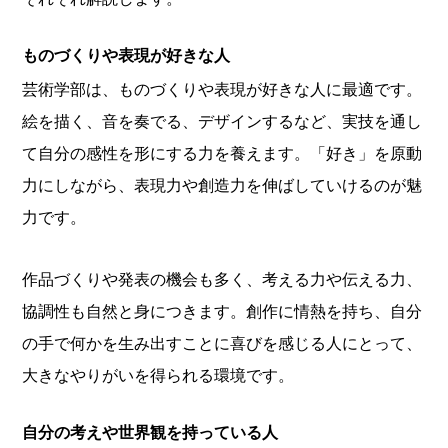
ものづくりや表現が好きな人
芸術学部は、ものづくりや表現が好きな人に最適です。
絵を描く、音を奏でる、デザインするなど、実技を通し
て自分の感性を形にする力を養えます。「好き」を原動
力にしながら、表現力や創造力を伸ばしていけるのが魅
力です。
作品づくりや発表の機会も多く、考える力や伝える力、
協調性も自然と身につきます。創作に情熱を持ち、自分
の手で何かを生み出すことに喜びを感じる人にとって、
大きなやりがいを得られる環境です。
自分の考えや世界観を持っている人