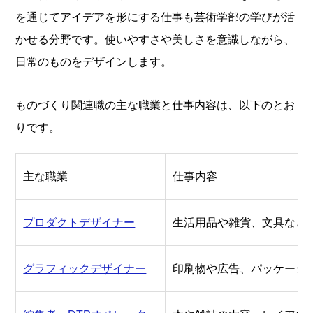
を通じてアイデアを形にする仕事も芸術学部の学びが活
かせる分野です。使いやすさや美しさを意識しながら、
日常のものをデザインします。
ものづくり関連職の主な職業と仕事内容は、以下のとお
りです。
主な職業
仕事内容
プロダクトデザイナー
生活用品や雑貨、文具など
グラフィックデザイナー
印刷物や広告、パッケージ