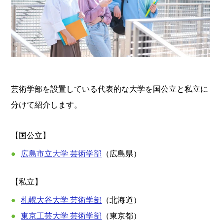
芸術学部を設置している代表的な大学を国公立と私立に
分けて紹介します。
【国公立】
広島市立大学 芸術学部
（広島県）
【私立】
札幌大谷大学 芸術学部
（北海道）
東京工芸大学 芸術学部
（東京都）