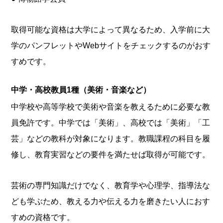
取得可能な資格は大学によって異なるため、入学前に大
学のパンフレットやWebサイトをチェックするのがおす
すめです。
中学・高校教員1種（美術・音楽など）
中学校や高等学校で美術や音楽を教えるために必要な教
員免許です。中学では「美術」、高校では「美術」「工
芸」などの教科が対象になります。教職課程の科目を履
修し、教育実習などの要件を満たせば取得が可能です。
芸術の専門知識だけでなく、教育学や心理学、指導法な
ども学ぶため、教える力や伝える力を磨きたい人におす
すめの資格です。