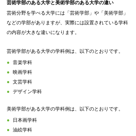
芸術学部のある大学と美術学部のある大学の違い
芸術分野を学べる大学には「芸術学部」や「美術学部」
などの学部がありますが、実際には設置されている学科
の内容が大きな違いになります。
芸術学部がある大学の学科例は、以下のとおりです。
音楽学科
映画学科
文芸学科
デザイン学科
美術学部がある大学の学科例は、以下のとおりです。
日本画学科
油絵学科