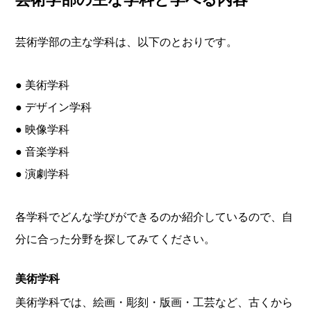
芸術学部の主な学科は、以下のとおりです。
● 美術学科
● デザイン学科
● 映像学科
● 音楽学科
● 演劇学科
各学科でどんな学びができるのか紹介しているので、自
分に合った分野を探してみてください。
美術学科
美術学科では、絵画・彫刻・版画・工芸など、古くから