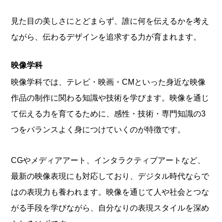
見た目の美しさにとどまらず、誰に何を伝えるかを考え
ながら、伝わるデザインを追求する力が育まれます。
映像学科
映像学科では、テレビ・映画・CMといった身近な映像
作品の制作に関わる知識や技術を学びます。映像を通じ
て伝える力を育てるために、感性・技術・専門知識の3
つをバランスよく身につけていくのが特徴です。
CGやメディアアート、インタラクティブアートなど、
最新の映像表現にも対応しており、デジタル時代ならで
はの表現力も養われます。映像を通じて人や社会とつな
がる手段を学びながら、自分なりの表現スタイルを深め