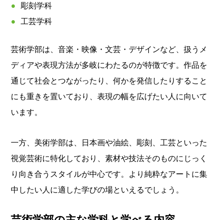
彫刻学科
工芸学科
芸術学部は、音楽・映像・文芸・デザインなど、扱うメ
ディアや表現方法が多岐にわたるのが特徴です。作品を
通じて社会とつながったり、何かを発信したりすること
にも重きを置いており、表現の幅を広げたい人に向いて
います。
一方、美術学部は、日本画や油絵、彫刻、工芸といった
視覚芸術に特化しており、素材や技法そのものにじっく
り向き合うスタイルが中心です。より純粋なアートに集
中したい人に適した学びの場といえるでしょう。
芸術学部の主な学科と学べる内容