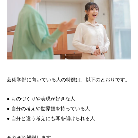
芸術学部に向いている人の特徴は、以下のとおりです。
● ものづくりや表現が好きな人
● 自分の考えや世界観を持っている人
● 自分と違う考えにも耳を傾けられる人
それぞれ解説します。