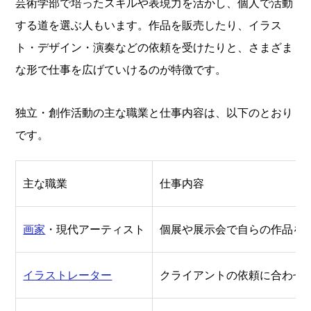
芸術学部で培ったスキルや表現力を活かし、個人で活動
する道を選ぶ人もいます。作品を販売したり、イラス
ト・デザイン・演奏などの依頼を受けたりと、さまざま
な形で仕事を広げていけるのが特徴です。
独立・創作活動の主な職業と仕事内容は、以下のとおり
です。
主な職業
仕事内容
画家
・現代アーティスト
個展や展示会で自らの作品を
イラストレーター
クライアントの依頼に合わせ