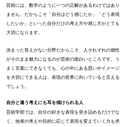
芸術には、数学のように一つの正解があるわけではあり
ません。だからこそ「自分はどう感じたか」「どう表現
したいか」といった自分だけの考え方や感じ方がとても
大切になります。
決まった答えがない分野だからこそ、人それぞれの個性
がそのまま魅力になるのが芸術の面白いところです。う
まく言葉にできなくても、心の中にある思いやイメージ
を大切にできる人は、表現の世界に向いていると言える
でしょう。
自分と違う考えにも耳を傾けられる人
芸術学部では、自分の好きな表現を突き詰めるだけでな
く、他者の考えや目的に応じて表現を変えていく力も求