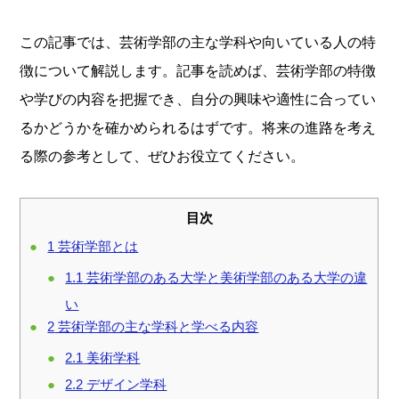
この記事では、芸術学部の主な学科や向いている人の特
徴について解説します。記事を読めば、芸術学部の特徴
や学びの内容を把握でき、自分の興味や適性に合ってい
るかどうかを確かめられるはずです。将来の進路を考え
る際の参考として、ぜひお役立てください。
目次
1
芸術学部とは
1.1
芸術学部のある大学と美術学部のある大学の違
い
2
芸術学部の主な学科と学べる内容
2.1
美術学科
2.2
デザイン学科