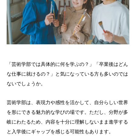
「芸術学部では具体的に何を学ぶの？」「卒業後はどん
な仕事に就けるの？」と気になっている方も多いのでは
ないでしょうか。
芸術学部は、表現力や感性を活かして、自分らしい世界
を形にできる魅力的な学びの場です。ただし、分野が多
岐にわたるため、内容を十分に理解しないまま進学する
と入学後にギャップを感じる可能性もあります。