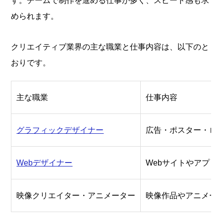
す。チームで制作を進める仕事が多く、スピード感も求
められます。
クリエイティブ業界の主な職業と仕事内容は、以下のと
おりです。
主な職業
仕事内容
グラフィックデザイナー
広告・ポスター・ロ
Webデザイナー
Webサイトやアプリ
映像クリエイター・アニメーター
映像作品やアニメー