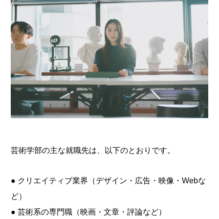
芸術学部の主な就職先は、以下のとおりです。
● クリエイティブ業界（デザイン・広告・映像・Webな
ど）
● 芸術系の専門職（映画・文章・評論など）