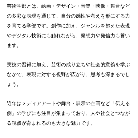
芸術学部とは、絵画・デザイン・音楽・映像・舞台など
の多彩な表現を通じて、自分の感性や考えを形にする力
を育てる学部です。創作に加え、ジャンルを超えた表現
やデジタル技術にも触れながら、発想力や発信力も養い
ます。
実技の習得に加え、芸術の成り立ちや社会的意義を学ぶ
なかで、表現に対する視野が広がり、思考も深まるでし
ょう。
近年はメディアアートや舞台・展示の企画など「伝える
側」の学びにも注目が集まっており、人や社会とつなが
る視点が育まれるのも大きな魅力です。