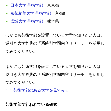
日本大学 芸術学部
（東京都）
京都精華大学 芸術学部
（京都府）
崇城大学 芸術学部
（熊本県）
ほかにも芸術学部を設置している大学を知りたい人は、
逆引き大学辞典の「系統別学問内容リサーチ」を活用し
てみてください。
ほかにも芸術学部を設置している大学を知りたい人は、
逆引き大学辞典の「系統別学問内容リサーチ」を活用し
てみてください。
＞＞芸術学部のある大学を見てみる
芸術学部で行われている研究