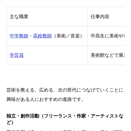
主な職業
仕事内容
中学教師
・
高校教師
（美術／音楽）
中高生に美術や音
学芸員
美術館などで展示
芸術を教える、広める、次の世代につなげていくことに
興味がある人におすすめの進路です。
独立・創作活動（フリーランス・作家・アーティストな
ど）