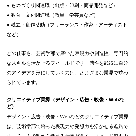
● ものづくり関連職（出版・印刷・商品開発など）
● 教育・文化関連職（教員・学芸員など）
● 独立・創作活動（フリーランス・作家・アーティスト
など）
どの仕事も、芸術学部で磨いた表現力や創造性、専門的
なスキルを活かせるフィールドです。感性を武器に自分
のアイデアを形にしていく力は、さまざまな業界で求め
られています。
クリエイティブ業界（デザイン・広告・映像・Webな
ど）
デザイン・広告・映像・Webなどのクリエイティブ業界
は、芸術学部で培った表現力や発想力を活かせる進路で