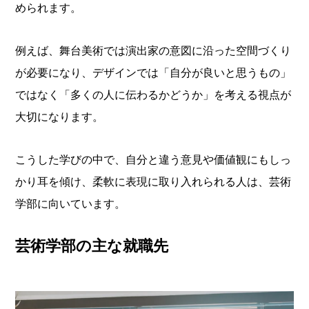
められます。
例えば、舞台美術では演出家の意図に沿った空間づくり
が必要になり、デザインでは「自分が良いと思うもの」
ではなく「多くの人に伝わるかどうか」を考える視点が
大切になります。
こうした学びの中で、自分と違う意見や価値観にもしっ
かり耳を傾け、柔軟に表現に取り入れられる人は、芸術
学部に向いています。
芸術学部の主な就職先