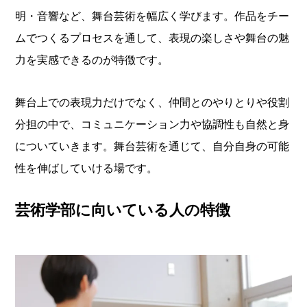
明・音響など、舞台芸術を幅広く学びます。作品をチー
ムでつくるプロセスを通して、表現の楽しさや舞台の魅
力を実感できるのが特徴です。
舞台上での表現力だけでなく、仲間とのやりとりや役割
分担の中で、コミュニケーション力や協調性も自然と身
についていきます。舞台芸術を通じて、自分自身の可能
性を伸ばしていける場です。
芸術学部に向いている人の特徴