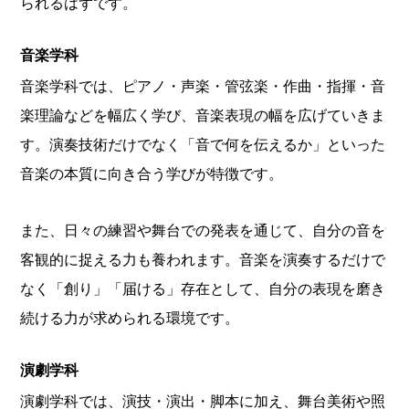
られるはずです。
音楽学科
音楽学科では、ピアノ・声楽・管弦楽・作曲・指揮・音
楽理論などを幅広く学び、音楽表現の幅を広げていきま
す。演奏技術だけでなく「音で何を伝えるか」といった
音楽の本質に向き合う学びが特徴です。
また、日々の練習や舞台での発表を通じて、自分の音を
客観的に捉える力も養われます。音楽を演奏するだけで
なく「創り」「届ける」存在として、自分の表現を磨き
続ける力が求められる環境です。
演劇学科
演劇学科では、演技・演出・脚本に加え、舞台美術や照