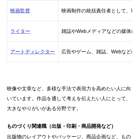
映画監督
映画制作の統括責任者として、現
ライター
雑誌やWebメディアなどの媒体に
アートディレクター
広告やゲーム、雑誌、Webなどの
映像や文章など、多様な手法で表現力を高めたい人に向
いています。作品を通して考えを伝えたい人にとって、
大きなやりがいがある分野です。
ものづくり関連職（出版・印刷・商品開発など）
出版物のレイアウトやパッケージ、商品企画など、もの