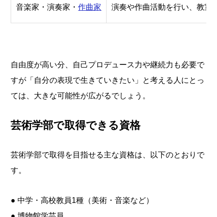
音楽家・演奏家・
作曲家
演奏や作曲活動を行い、教室
自由度が高い分、自己プロデュース力や継続力も必要で
すが「自分の表現で生きていきたい」と考える人にとっ
ては、大きな可能性が広がるでしょう。
芸術学部で取得できる資格
芸術学部で取得を目指せる主な資格は、以下のとおりで
す。
● 中学・高校教員1種（美術・音楽など）
● 博物館学芸員