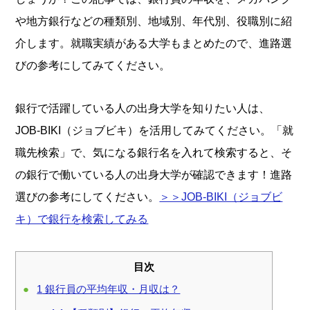
や地方銀行などの種類別、地域別、年代別、役職別に紹
介します。就職実績がある大学もまとめたので、進路選
びの参考にしてみてください。
銀行で活躍している人の出身大学を知りたい人は、
JOB-BIKI（ジョブビキ）を活用してみてください。「就
職先検索」で、気になる銀行名を入れて検索すると、そ
の銀行で働いている人の出身大学が確認できます！進路
選びの参考にしてください。
＞＞JOB-BIKI（ジョブビ
キ）で銀行を検索してみる
目次
1
銀行員の平均年収・月収は？