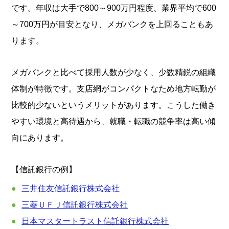
です。年収は大手で800～900万円程度、業界平均で600
～700万円が目安となり、メガバンクを上回ることもあ
ります。
メガバンクと比べて採用人数が少なく、少数精鋭の組織
体制が特徴です。支店網がコンパクトなため地方転勤が
比較的少ないというメリットがあります。こうした働き
やすい環境と高待遇から、就職・転職の競争率は高い傾
向にあります。
【信託銀行の例】
三井住友信託銀行株式会社
三菱ＵＦＪ信託銀行株式会社
日本マスタートラスト信託銀行株式会社