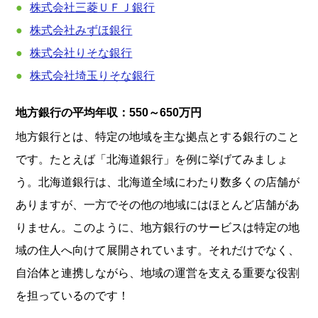
株式会社三菱ＵＦＪ銀行
株式会社みずほ銀行
株式会社りそな銀行
株式会社埼玉りそな銀行
地方銀行の平均年収：
550～650万円
地方銀行とは、特定の地域を主な拠点とする銀行のこと
です。たとえば「北海道銀行」を例に挙げてみましょ
う。北海道銀行は、北海道全域にわたり数多くの店舗が
ありますが、一方でその他の地域にはほとんど店舗があ
りません。このように、地方銀行のサービスは特定の地
域の住人へ向けて展開されています。それだけでなく、
自治体と連携しながら、地域の運営を支える重要な役割
を担っているのです！