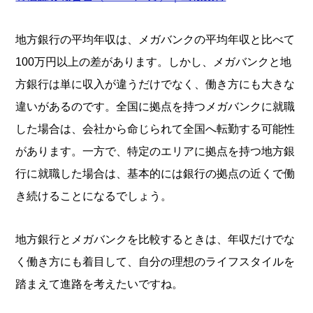
地方銀行の平均年収は、メガバンクの平均年収と比べて
100万円以上の差があります。しかし、メガバンクと地
方銀行は単に収入が違うだけでなく、働き方にも大きな
違いがあるのです。全国に拠点を持つメガバンクに就職
した場合は、会社から命じられて全国へ転勤する可能性
があります。一方で、特定のエリアに拠点を持つ地方銀
行に就職した場合は、基本的には銀行の拠点の近くで働
き続けることになるでしょう。
地方銀行とメガバンクを比較するときは、年収だけでな
く働き方にも着目して、自分の理想のライフスタイルを
踏まえて進路を考えたいですね。