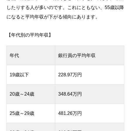
したりする人が多いのです。これにともない、55歳以降
になると平均年収が下がる傾向にあります。
【年代別の平均年収】
年代
銀行員の平均年収
19歳以下
228.97万円
20歳～24歳
348.64万円
25歳～29歳
481.26万円