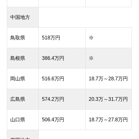
中国地方
鳥取県
518万円
※
島根県
386.4万円
※
岡山県
516.6万円
18.7万～28.7万円
広島県
574.2万円
20.3万～31.7万円
山口県
506.4万円
18.7万～27.8万円