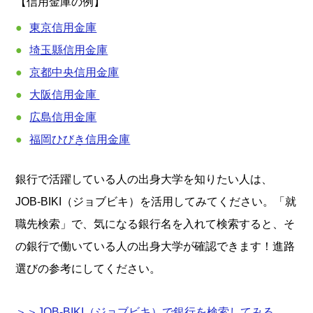
【信用金庫の例】
東京信用金庫
埼玉縣信用金庫
京都中央信用金庫
大阪信用金庫
広島信用金庫
福岡ひびき信用金庫
銀行で活躍している人の出身大学を知りたい人は、
JOB-BIKI（ジョブビキ）を活用してみてください。「就
職先検索」で、気になる銀行名を入れて検索すると、そ
の銀行で働いている人の出身大学が確認できます！進路
選びの参考にしてください。
＞＞JOB-BIKI（ジョブビキ）で銀行を検索してみる