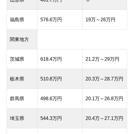
福島県
576.6万円
19万～26万円
関東地方
茨城県
618.4万円
21.2万～29万円
栃木県
510.8万円
20.3万～28.7万円
群馬県
498.6万円
20.1万～26.8万円
埼玉県
544.3万円
20.4万～27.1万円