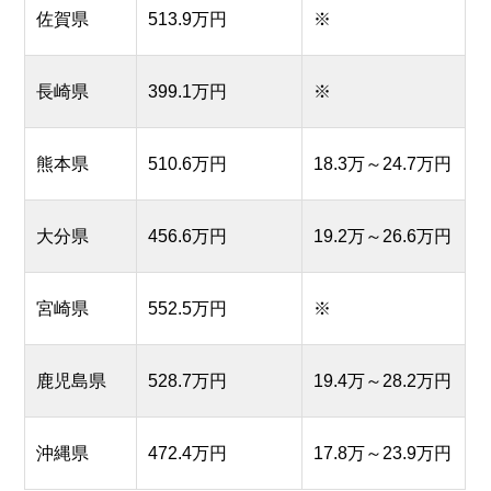
佐賀県
513.9万円
※
長崎県
399.1万円
※
熊本県
510.6万円
18.3万～24.7万円
大分県
456.6万円
19.2万～26.6万円
宮崎県
552.5万円
※
鹿児島県
528.7万円
19.4万～28.2万円
沖縄県
472.4万円
17.8万～23.9万円