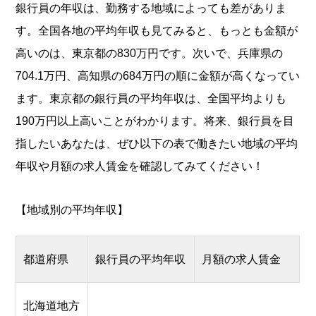
銀行員の年収は、勤務する地域によっても差がありま
す。全国各地の平均年収も見てみると、もっとも金額が
高いのは、東京都の830万円です。次いで、兵庫県の
704.1万円、高知県の684万円の順に金額が高くなってい
ます。東京都の銀行員の平均年収は、全国平均よりも
190万円以上高いことがわかります。将来、銀行員を目
指したいあなたは、ぜひ以下の表で働きたい地域の平均
年収や月額の求人賃金を確認してみてください！
【地域別の平均年収】
都道府県
銀行員の平均年収
月額の求人賃金
北海道地方