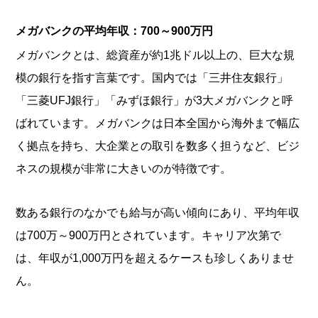
メガバンクの平均年収：700～900万円
メガバンクとは、総資産が約1兆ドル以上の、巨大な規
模の銀行を指す言葉です。国内では「三井住友銀行」
「三菱UFJ銀行」「みずほ銀行」が3大メガバンクと呼
ばれています。メガバンクは日本全国から海外まで幅広
く拠点を持ち、大企業との取引を数多く担うなど、ビジ
ネスの規模が非常に大きいのが特徴です。
数ある銀行のなかでも給与が高い傾向にあり、平均年収
は700万～900万円とされています。キャリア次第で
は、年収が1,000万円を超えるケースも珍しくありませ
ん。