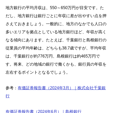
地方銀行の平均月収は、550～650万円が目安です。た
だし、地方銀行は銀行ごとに年収に差が出やすい点を押
さえておきましょう。一般的に、地方のなかでも人口の
多いエリアを拠点としている地方銀行ほど、年収が高く
なる傾向にあります。たとえば、千葉銀行と島根銀行の
従業員の平均年齢は、どちらも38.7歳ですが、平均年収
は、千葉銀行が約776万円、島根銀行は約465万円で
す。将来、どの地域の銀行で働くかも、銀行員の年収を
左右するポイントとなるでしょう。
参考：
有価証券報告書（2024年3月）｜株式会社千葉銀
行
有価証券報告書（2024年6月）｜島根銀行