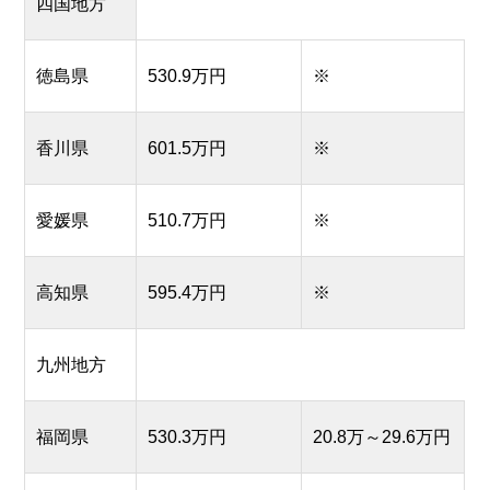
四国地方
徳島県
530.9万円
※
香川県
601.5万円
※
愛媛県
510.7万円
※
高知県
595.4万円
※
九州地方
福岡県
530.3万円
20.8万～29.6万円