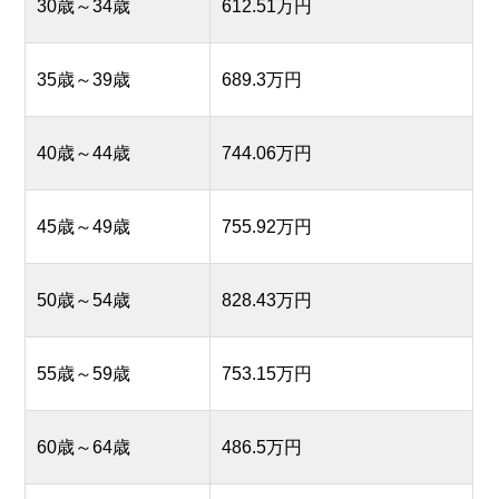
30歳～34歳
612.51万円
35歳～39歳
689.3万円
40歳～44歳
744.06万円
45歳～49歳
755.92万円
50歳～54歳
828.43万円
55歳～59歳
753.15万円
60歳～64歳
486.5万円