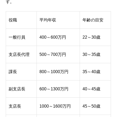
す。
役職
平均年収
年齢の目安
一般行員
400～600万円
22～30歳
支店長代理
500～700万円
30～35歳
課長
800～1000万円
35～40歳
副支店長
600～1300万円
40～45歳
支店長
1000～1600万円
45～50歳