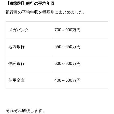
【種類別】銀行の平均年収
銀行員の平均年収を種類別にまとめました。
メガバンク
700～900万円
地方銀行
550～650万円
信託銀行
600～900万円
信用金庫
400～600万円
それぞれ解説します。