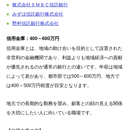
株式会社ＳＭＢＣ信託銀行
みずほ信託銀行株式会社
野村信託銀行株式会社
信用金庫：400～600万円
信用金庫とは、地域の助け合いを目的として設置された
非営利の金融機関であり、利益よりも地域経済への貢献
が優先されるのが通常の銀行との違いです。年収は地域
によって差があり、都市部では500～600万円、地方で
は400～500万円程度が目安となります。
地元での長期的な勤務を望み、顧客との顔の見える関係
を大切にしたい人に向いている職場です。