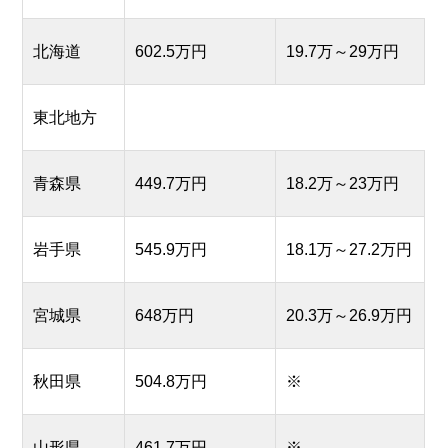
北海道
602.5万円
19.7万～29万円
東北地方
青森県
449.7万円
18.2万～23万円
岩手県
545.9万円
18.1万～27.2万円
宮城県
648万円
20.3万～26.9万円
秋田県
504.8万円
※
山形県
461.7万円
※