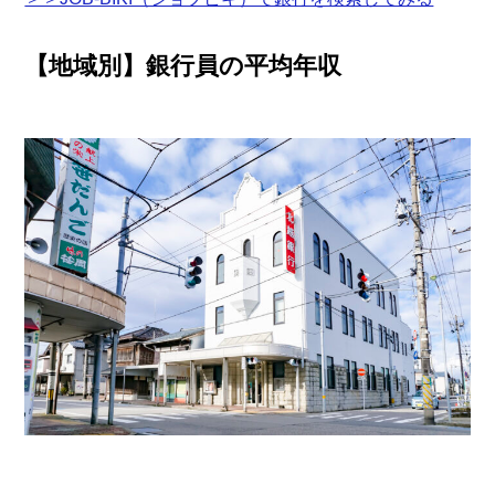
【地域別】銀行員の平均年収