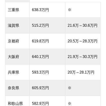
三重県
638.3万円
※
滋賀県
515.2万円
21.6万～30.6万円
京都府
619.8万円
20.5万～28.3万円
大阪府
640.1万円
21.9万～30.3万円
兵庫県
593.3万円
20万～28.1万円
奈良県
605.9万円
※
和歌山県
582.9万円
※