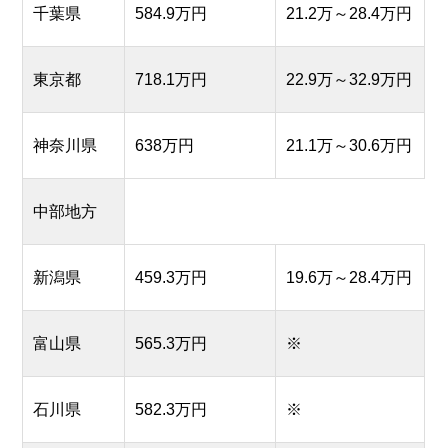
千葉県
584.9万円
21.2万～28.4万円
東京都
718.1万円
22.9万～32.9万円
神奈川県
638万円
21.1万～30.6万円
中部地方
新潟県
459.3万円
19.6万～28.4万円
富山県
565.3万円
※
石川県
582.3万円
※