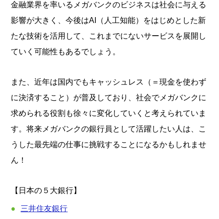
金融業界を率いるメガバンクのビジネスは社会に与える
影響が大きく、今後はAI（人工知能）をはじめとした新
たな技術を活用して、これまでにないサービスを展開し
ていく可能性もあるでしょう。
また、近年は国内でもキャッシュレス（＝現金を使わず
に決済すること）が普及しており、社会でメガバンクに
求められる役割も徐々に変化していくと考えられていま
す。将来メガバンクの銀行員として活躍したい人は、こ
うした最先端の仕事に挑戦することになるかもしれませ
ん！
【日本の５大銀行】
三井住友銀行