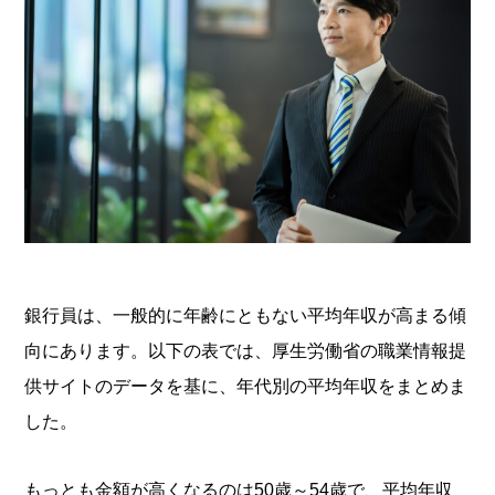
銀行員は、一般的に年齢にともない平均年収が高まる傾
向にあります。以下の表では、厚生労働省の職業情報提
供サイトのデータを基に、年代別の平均年収をまとめま
した。
もっとも金額が高くなるのは50歳～54歳で、平均年収