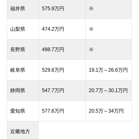
福井県
575.9万円
※
山梨県
474.2万円
※
長野県
498.7万円
※
岐阜県
529.6万円
19.1万～26.6万円
静岡県
547.7万円
20.7万～30.1万円
愛知県
577.6万円
20.5万～34万円
近畿地方