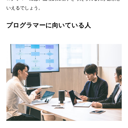
いえるでしょう。
プログラマーに向いている人