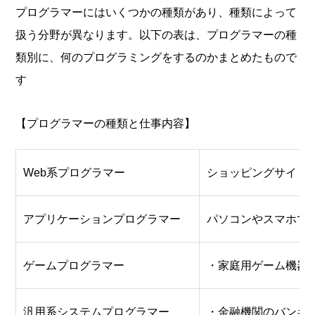
プログラマーにはいくつかの種類があり、種類によって
扱う分野が異なります。以下の表は、プログラマーの種
類別に、何のプログラミングをするのかまとめたもので
す
【プログラマーの種類と仕事内容】
Web系プログラマー
ショッピングサイトや
アプリケーションプログラマー
パソコンやスマホで
ゲームプログラマー
・家庭用ゲーム機器
汎用系システムプログラマー
・金融機関のバンキ