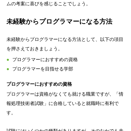
ムの考案に喜びを感じることでしょう。
未経験からプログラマーになる方法
未経験からプログラマーになる方法として、以下の項目
を押さえておきましょう。
プログラマーにおすすめの資格
プログラマーを目指せる学部
プログラマーにおすすめの資格
プログラマーは資格がなくても就ける職業ですが、「情
報処理技術者試験」に合格していると就職時に有利で
す。
試験にはいくつかの種類がありますが、そのなかでも未