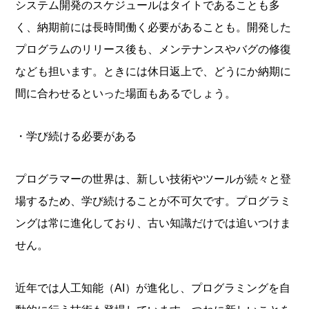
システム開発のスケジュールはタイトであることも多
く、納期前には長時間働く必要があることも。開発した
プログラムのリリース後も、メンテナンスやバグの修復
なども担います。ときには休日返上で、どうにか納期に
間に合わせるといった場面もあるでしょう。
・学び続ける必要がある
プログラマーの世界は、新しい技術やツールが続々と登
場するため、学び続けることが不可欠です。プログラミ
ングは常に進化しており、古い知識だけでは追いつけま
せん。
近年では人工知能（AI）が進化し、プログラミングを自