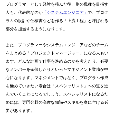
プログラマーとして経験を積んだ後、別の職種を目指す
人も。代表的なのが
「システムエンジニア」
で、プログ
ラムの設計や仕様書などを作る「上流工程」と呼ばれる
部分を担当するようになります。
また、プログラマーやシステムエンジニアなどのチーム
をまとめる「プロジェクトマネージャー」になる人もい
ます。どんな計画で仕事を進めるのかを考えたり、必要
なメンバーを確保したりといったマネジメント業務が中
心になります。マネジメントではなく、プログラム作成
を極めていきたい場合は「スペシャリスト」への道を進
んでいくことになるでしょう。スペシャリストになるた
めには、専門分野の高度な知識やスキルを身に付ける必
要があります。