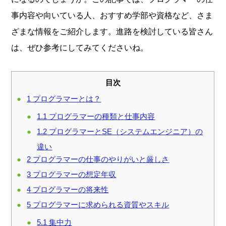
事内容や向いている人、おすすめ学部や資格など、さま
ざまな情報をご紹介します。進路を検討している皆さん
は、ぜひ参考にしてみてくださいね。
目次
1
プログラマーとは？
1.1
プログラマーの種類と仕事内容
1.2
プログラマーとSE（システムエンジニア）の
違い
2
プログラマーの仕事のやりがいと厳しさ
3
プログラマーの想定年収
4
プログラマーの将来性
5
プログラマーに求められる資質やスキル
5.1
集中力