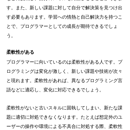
す。また、新しい課題に対して自分で解決策を見つけ出
す必要もあります。学習への情熱と自己解決力を持つこ
とで、プログラマーとしての成長が期待できるでしょ
う。
柔軟性がある
プログラマーに向いているのは柔軟性がある人です。プ
ログラミングは変化が激しく、新しい課題や技術が次々
と現れます。柔軟性があれば、異なるプログラミング言
語などに適応し、変化に対応できるでしょう。
柔軟性がないと古いスキルに固執してしまい、新たな課
題に適切に対処できなくなります。たとえば想定外のユ
ーザーの操作や環境による不具合に対処する際、柔軟性