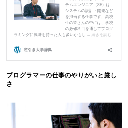
プログラマーの仕事のやりがいと厳し
さ