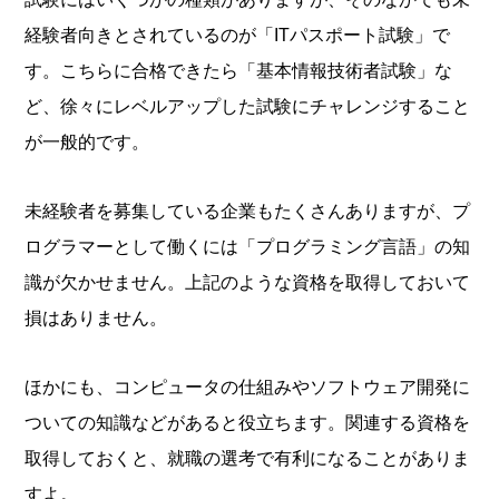
経験者向きとされているのが「ITパスポート試験」で
す。こちらに合格できたら「基本情報技術者試験」な
ど、徐々にレベルアップした試験にチャレンジすること
が一般的です。
未経験者を募集している企業もたくさんありますが、プ
ログラマーとして働くには「プログラミング言語」の知
識が欠かせません。上記のような資格を取得しておいて
損はありません。
ほかにも、コンピュータの仕組みやソフトウェア開発に
ついての知識などがあると役立ちます。関連する資格を
取得しておくと、就職の選考で有利になることがありま
すよ。