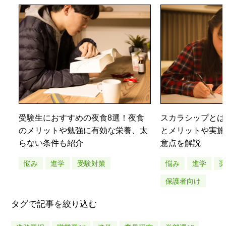
受験生におすすめの夜食8選！夜食
スカラシップとは
のメリットや勉強に有効な栄養、太
とメリットや実施
らない条件も紹介
意点を解説
悩み
進学
受験対策
悩み
進学
保護者向け
タグで記事を絞り込む