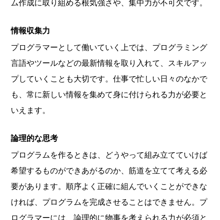
ム作成に取り組める根気強さや、集中力が不可欠です。
情報収集力
プログラマーとして働いていく上では、プログラミング
言語やツールなどの最新情報を取り入れて、スキルアッ
プしていくことも大切です。仕事で忙しい日々のなかで
も、常に新しい情報を集めて身に付けられる力が必要と
いえます。
論理的な思考
プログラムを作るときは、どうやって組み立てていけば
希望するものができあがるのか、筋道を立てて考える必
要があります。順序よく正確に組んでいくことができな
ければ、プログラムを完成させることはできません。プ
ログラマーには、論理的に物事を考えられる力が必須と