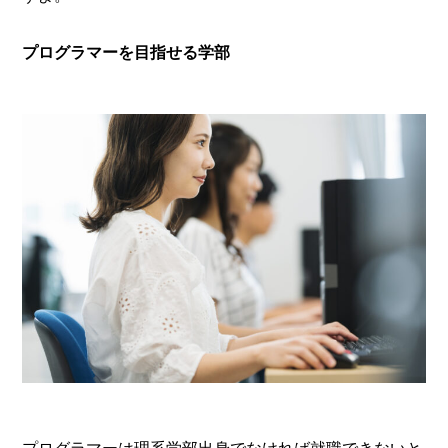
プログラマーを目指せる学部