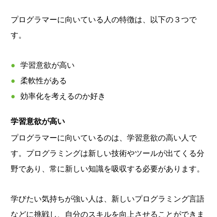
プログラマーに向いている人の特徴は、以下の３つで
す。
学習意欲が高い
柔軟性がある
効率化を考えるのか好き
学習意欲が高い
プログラマーに向いているのは、学習意欲の高い人で
す。プログラミングは新しい技術やツールが出てくる分
野であり、常に新しい知識を吸収する必要があります。
学びたい気持ちが強い人は、新しいプログラミング言語
などに挑戦し、自分のスキルを向上させることができま