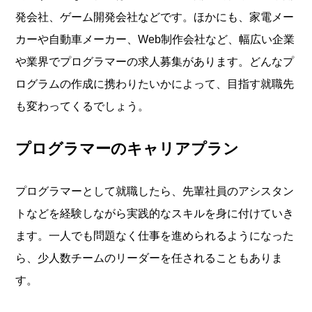
発会社、ゲーム開発会社などです。ほかにも、家電メー
カーや自動車メーカー、Web制作会社など、幅広い企業
や業界でプログラマーの求人募集があります。どんなプ
ログラムの作成に携わりたいかによって、目指す就職先
も変わってくるでしょう。
プログラマーのキャリアプラン
プログラマーとして就職したら、先輩社員のアシスタン
トなどを経験しながら実践的なスキルを身に付けていき
ます。一人でも問題なく仕事を進められるようになった
ら、少人数チームのリーダーを任されることもありま
す。