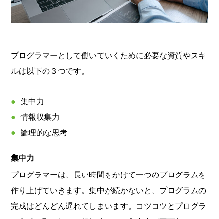
プログラマーとして働いていくために必要な資質やスキ
ルは以下の３つです。
集中力
情報収集力
論理的な思考
集中力
プログラマーは、長い時間をかけて一つのプログラムを
作り上げていきます。集中が続かないと、プログラムの
完成はどんどん遅れてしまいます。コツコツとプログラ