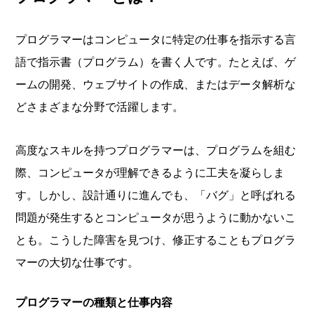
プログラマーはコンピュータに特定の仕事を指示する言
語で指示書（プログラム）を書く人です。たとえば、ゲ
ームの開発、ウェブサイトの作成、またはデータ解析な
どさまざまな分野で活躍します。
高度なスキルを持つプログラマーは、プログラムを組む
際、コンピュータが理解できるように工夫を凝らしま
す。しかし、設計通りに進んでも、「バグ」と呼ばれる
問題が発生するとコンピュータが思うように動かないこ
とも。こうした障害を見つけ、修正することもプログラ
マーの大切な仕事です。
プログラマーの種類と仕事内容