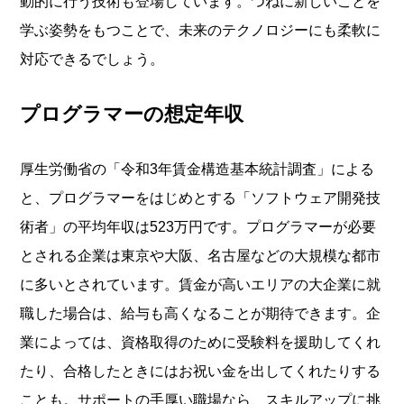
動的に行う技術も登場しています。つねに新しいことを
学ぶ姿勢をもつことで、未来のテクノロジーにも柔軟に
対応できるでしょう。
プログラマーの想定年収
厚生労働省の「令和3年賃金構造基本統計調査」による
と、プログラマーをはじめとする「ソフトウェア開発技
術者」の平均年収は523万円です。プログラマーが必要
とされる企業は東京や大阪、名古屋などの大規模な都市
に多いとされています。賃金が高いエリアの大企業に就
職した場合は、給与も高くなることが期待できます。企
業によっては、資格取得のために受験料を援助してくれ
たり、合格したときにはお祝い金を出してくれたりする
ことも。サポートの手厚い職場なら、スキルアップに挑