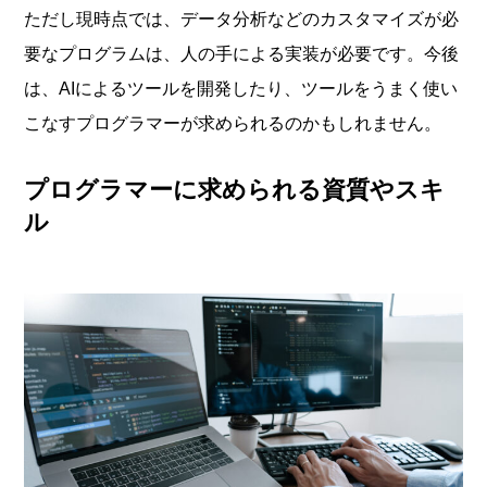
ただし現時点では、データ分析などのカスタマイズが必
要なプログラムは、人の手による実装が必要です。今後
は、AIによるツールを開発したり、ツールをうまく使い
こなすプログラマーが求められるのかもしれません。
プログラマーに求められる資質やスキ
ル