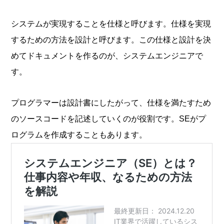
システムが実現することを仕様と呼びます。仕様を実現
するための方法を設計と呼びます。この仕様と設計を決
めてドキュメントを作るのが、システムエンジニアで
す。
プログラマーは設計書にしたがって、仕様を満たすため
のソースコードを記述していくのが役割です。SEがプ
ログラムを作成することもあります。