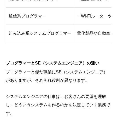
通信系プログラマー
・Wi-Fiルーター
組み込み系システムプログラマー
電化製品や自動車、
プログラマーとSE（システムエンジニア）の違い
プログラマーと似た職業にSE（システムエンジニア）
がありますが、それぞれ役割が異なります。
システムエンジニアの仕事は、お客さんの要望を理解
し、どういうシステムを作るのかを決定していく業務で
す。