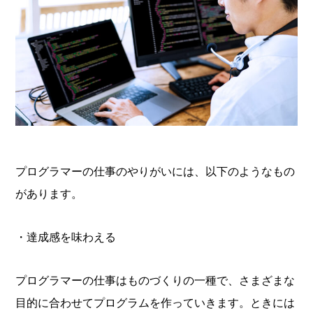
プログラマーの仕事のやりがいには、以下のようなもの
があります。
・達成感を味わえる
プログラマーの仕事はものづくりの一種で、さまざまな
目的に合わせてプログラムを作っていきます。ときには