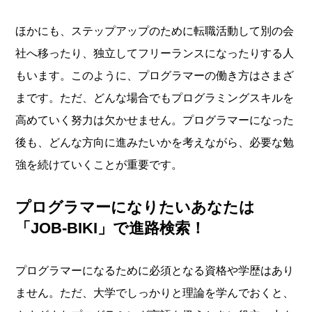
ほかにも、ステップアップのために転職活動して別の会
社へ移ったり、独立してフリーランスになったりする人
もいます。このように、プログラマーの働き方はさまざ
まです。ただ、どんな場合でもプログラミングスキルを
高めていく努力は欠かせません。プログラマーになった
後も、どんな方向に進みたいかを考えながら、必要な勉
強を続けていくことが重要です。
プログラマーになりたいあなたは
「JOB-BIKI」で進路検索！
プログラマーになるために必須となる資格や学歴はあり
ません。ただ、大学でしっかりと理論を学んでおくと、