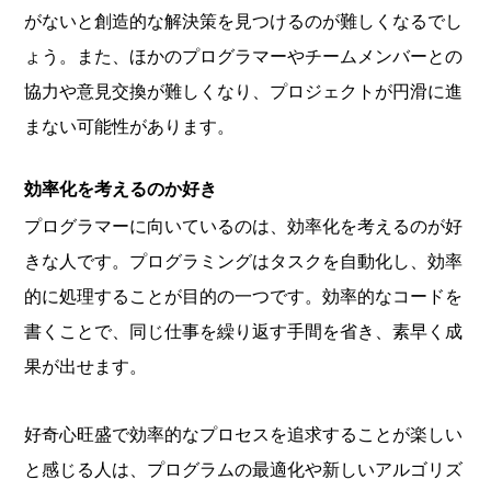
がないと創造的な解決策を見つけるのが難しくなるでし
ょう。また、ほかのプログラマーやチームメンバーとの
協力や意見交換が難しくなり、プロジェクトが円滑に進
まない可能性があります。
効率化を考えるのか好き
プログラマーに向いているのは、効率化を考えるのが好
きな人です。プログラミングはタスクを自動化し、効率
的に処理することが目的の一つです。効率的なコードを
書くことで、同じ仕事を繰り返す手間を省き、素早く成
果が出せます。
好奇心旺盛で効率的なプロセスを追求することが楽しい
と感じる人は、プログラムの最適化や新しいアルゴリズ