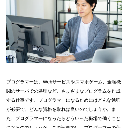
プログラマーは、Webサービスやスマホゲーム、金融機
関のサーバでの処理など、さまざまなプログラムを作成
する仕事です。プログラマーになるためにはどんな勉強
が必要で、どんな資格を取れば良いのでしょうか。ま
た、プログラマーになったらどういった職場で働くこと
になるのでしょうか。この記事では、プログラマーの仕