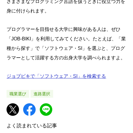
さまざまなプログラミング言語を扱うときに役立つ力を
身に付けられます。
プログラマーを目指せる大学に興味がある人は、ぜひ
「JOB-BIKI」を利用してみてください。たとえば、「業
種から探す」で「ソフトウェア・SI」を選ぶと、プログ
ラマーとして活躍する方の出身大学を調べられますよ。
ジョブビキで「ソフトウェア・SI」を検索する
職業選び
進路選択
よく読まれている記事