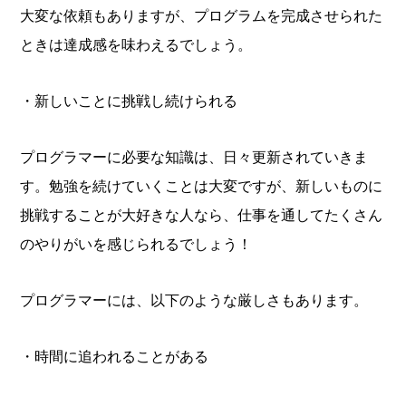
大変な依頼もありますが、プログラムを完成させられた
ときは達成感を味わえるでしょう。
・新しいことに挑戦し続けられる
プログラマーに必要な知識は、日々更新されていきま
す。勉強を続けていくことは大変ですが、新しいものに
挑戦することが大好きな人なら、仕事を通してたくさん
のやりがいを感じられるでしょう！
プログラマーには、以下のような厳しさもあります。
・時間に追われることがある