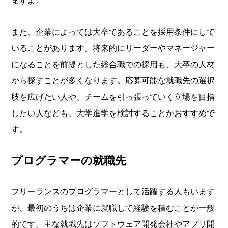
ますよ。
また、企業によっては大卒であることを採用条件にして
いることがあります。将来的にリーダーやマネージャー
になることを前提とした総合職での採用も、大卒の人材
から探すことが多くなります。応募可能な就職先の選択
肢を広げたい人や、チームを引っ張っていく立場を目指
したい人なども、大学進学を検討することがおすすめで
す。
プログラマーの就職先
フリーランスのプログラマーとして活躍する人もいます
が、最初のうちは企業に就職して経験を積むことが一般
的です。主な就職先はソフトウェア開発会社やアプリ開