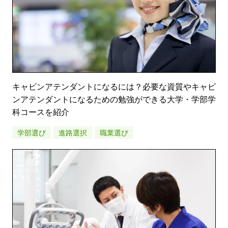
キャビンアテンダントになるには？必要な資質やキャビ
ンアテンダントになるための勉強ができる大学・学部学
科コースを紹介
学部選び
進路選択
職業選び