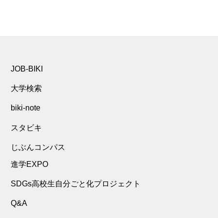
JOB-BIKI
大学検索
biki-note
スタビキ
じぶんコンパス
進学EXPO
SDGs高校生自分ごと化プロジェクト
Q&A