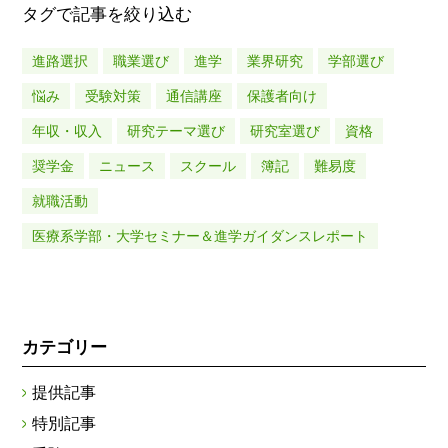
タグで記事を絞り込む
進路選択
職業選び
進学
業界研究
学部選び
悩み
受験対策
通信講座
保護者向け
年収・収入
研究テーマ選び
研究室選び
資格
奨学金
ニュース
スクール
簿記
難易度
就職活動
医療系学部・大学セミナー＆進学ガイダンスレポート
カテゴリー
提供記事
特別記事