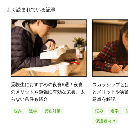
よく読まれている記事
受験生におすすめの夜食8選！夜食
スカラシップとは
のメリットや勉強に有効な栄養、太
とメリットや実施
らない条件も紹介
意点を解説
悩み
進学
受験対策
悩み
進学
保護者向け