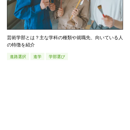
芸術学部とは？主な学科の種類や就職先、向いている人
の特徴を紹介
進路選択
進学
学部選び