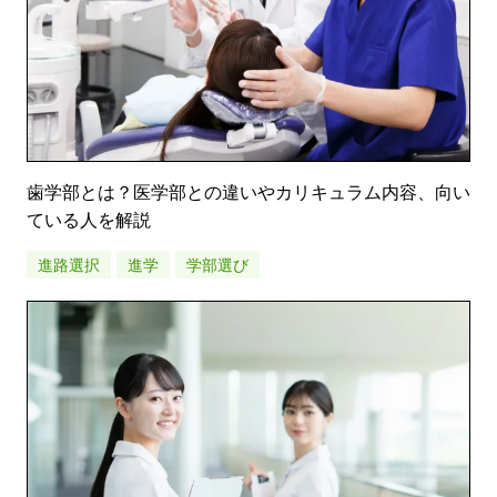
歯学部とは？医学部との違いやカリキュラム内容、向い
ている人を解説
進路選択
進学
学部選び