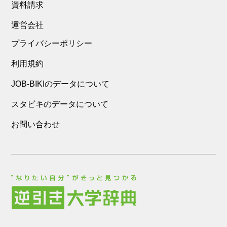
資料請求
運営会社
プライバシーポリシー
利用規約
JOB-BIKIのデータについて
スタビキのデータについて
お問い合わせ