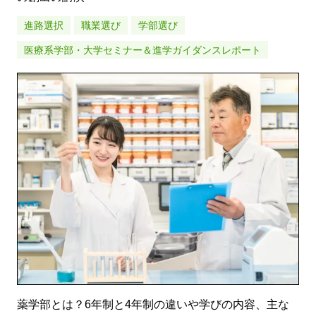
進路選択
職業選び
学部選び
医療系学部・大学セミナー＆進学ガイダンスレポート
薬学部とは？6年制と4年制の違いや学びの内容、主な