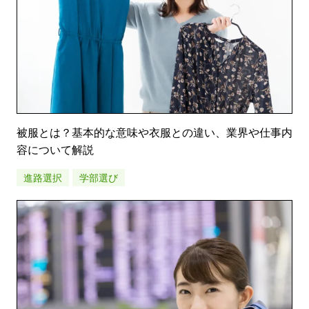
被服とは？基本的な意味や衣服との違い、業界や仕事内
容について解説
進路選択
学部選び