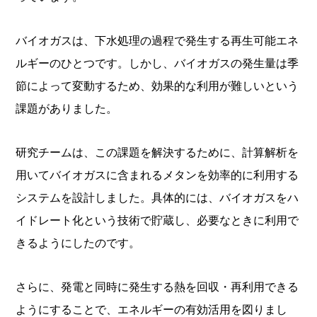
バイオガスは、下水処理の過程で発生する再生可能エネ
ルギーのひとつです。しかし、バイオガスの発生量は季
節によって変動するため、効果的な利用が難しいという
課題がありました。
研究チームは、この課題を解決するために、計算解析を
用いてバイオガスに含まれるメタンを効率的に利用する
システムを設計しました。具体的には、バイオガスをハ
イドレート化という技術で貯蔵し、必要なときに利用で
きるようにしたのです。
さらに、発電と同時に発生する熱を回収・再利用できる
ようにすることで、エネルギーの有効活用を図りまし