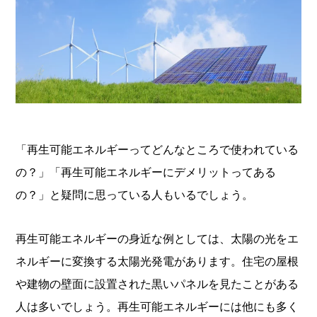
「再生可能エネルギーってどんなところで使われている
の？」「再生可能エネルギーにデメリットってある
の？」と疑問に思っている人もいるでしょう。
再生可能エネルギーの身近な例としては、太陽の光をエ
ネルギーに変換する太陽光発電があります。住宅の屋根
や建物の壁面に設置された黒いパネルを見たことがある
人は多いでしょう。再生可能エネルギーには他にも多く