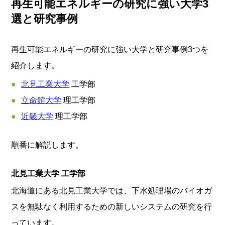
再生可能エネルギーの研究に強い大学3
選と研究事例
再生可能エネルギーの研究に強い大学と研究事例3つを
紹介します。
北見工業大学
工学部
立命館大学
理工学部
近畿大学
理工学部
順番に解説します。
北見工業大学 工学部
北海道にある北見工業大学では、下水処理場のバイオガ
スを無駄なく利用するための新しいシステムの研究を行
っています。