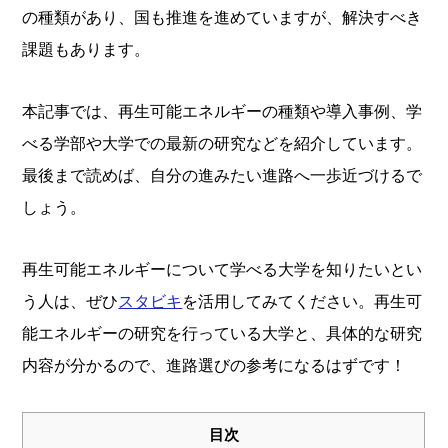
の種類があり、国も推進を進めていますが、解決すべき
課題もあります。
本記事では、再生可能エネルギーの種類や導入事例、学
べる学部や大学での最新の研究などを紹介しています。
最後まで読めば、自分の進みたい進路へ一歩近づけるで
しょう。
再生可能エネルギーについて学べる大学を知りたいとい
う人は、ぜひ
スタビキ
を活用してみてください。再生可
能エネルギーの研究を行っている大学と、具体的な研究
内容が分かるので、進路選びの参考になるはずです！
目次