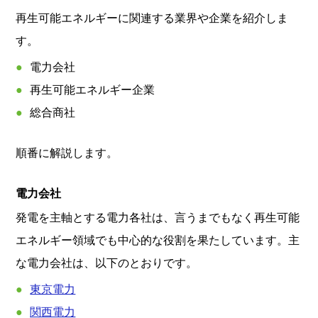
再生可能エネルギーに関連する業界や企業を紹介しま
す。
電力会社
再生可能エネルギー企業
総合商社
順番に解説します。
電力会社
発電を主軸とする電力各社は、言うまでもなく再生可能
エネルギー領域でも中心的な役割を果たしています。主
な電力会社は、以下のとおりです。
東京電力
関西電力