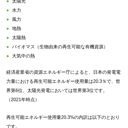
太陽光
水力
風力
地熱
太陽熱
バイオマス（生物由来の再生可能な有機資源）
大気中の熱
経済産業省の資源エネルギー庁によると、日本の発電電
力量における再生可能エネルギー使用量は20.3％で、世
界第6位、太陽光発電においては世界第3位です。
（2021年時点）
再生可能エネルギー使用量20.3%の内訳は以下のとおり
です。