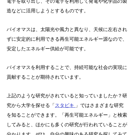
電子を取り出し、その電子を利用して発電や化学品の製
造などに活用しようとするものです。
バイオマスは、太陽光や風力と異なり、天候に左右され
ずに安定的に利用できる再生可能エネルギー源なので、
安定したエネルギー供給が可能です。
バイオマスを利用することで、持続可能な社会の実現に
貢献することが期待されています。
上記のような研究がされていると知っていましたか？研
究から大学を探せる「
スタビキ
」ではさまざまな研究
を知ることができます。「再生可能エネルギー」と検索
してみると、ほかにも多くの研究が行われていることが
分かります。ぜひ、自分の興味のある研究を探してみて