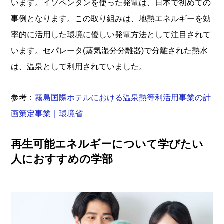
います。イソペンタンを使った発電は、日本で初めての
事例となります。この取り組みは、地熱エネルギーを効
率的に活用した環境に優しい発電方法として注目されて
います。セパレータ(蒸気湿分分離器)で分離された熱水
は、温泉として利用されていました。
参考：
霧島国際ホテルにおける温泉熱等利活用事業の計
画策定事業｜環境省
再生可能エネルギーについて学びたい
人におすすめの学部