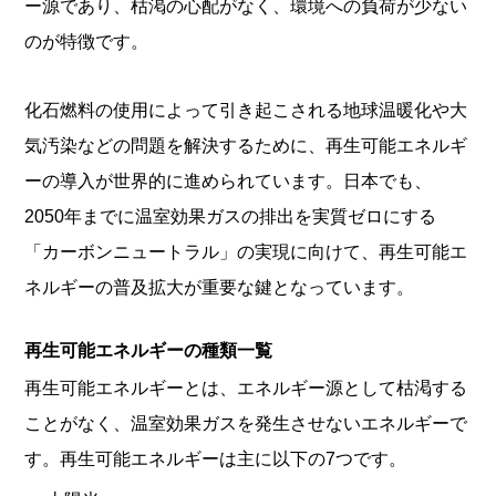
ー源であり、枯渇の心配がなく、環境への負荷が少ない
のが特徴です。
化石燃料の使用によって引き起こされる地球温暖化や大
気汚染などの問題を解決するために、再生可能エネルギ
ーの導入が世界的に進められています。日本でも、
2050年までに温室効果ガスの排出を実質ゼロにする
「カーボンニュートラル」の実現に向けて、再生可能エ
ネルギーの普及拡大が重要な鍵となっています。
再生可能エネルギーの種類一覧
再生可能エネルギーとは、エネルギー源として枯渇する
ことがなく、温室効果ガスを発生させないエネルギーで
す。再生可能エネルギーは主に以下の7つです。