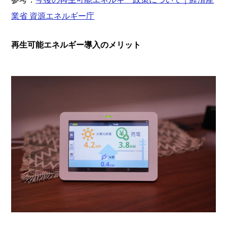
業省 資源エネルギー庁
再生可能エネルギー導入のメリット