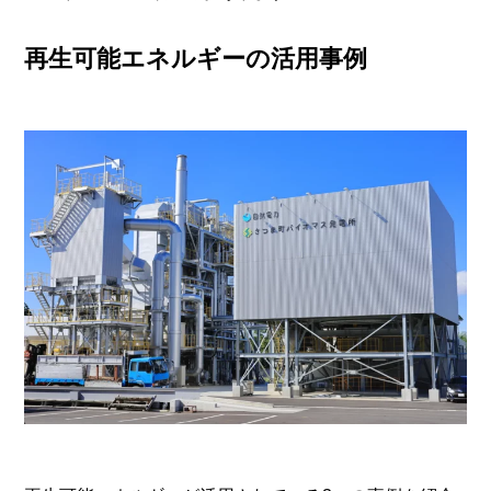
再生可能エネルギーの活用事例