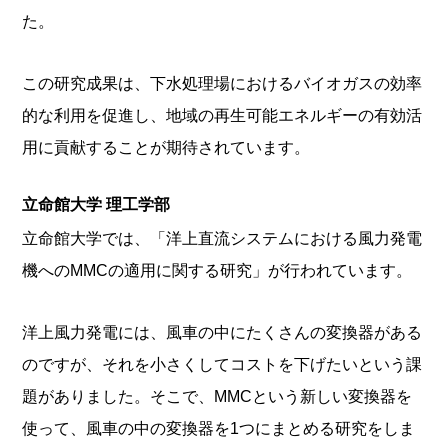
た。
この研究成果は、下水処理場におけるバイオガスの効率
的な利用を促進し、地域の再生可能エネルギーの有効活
用に貢献することが期待されています。
立命館大学 理工学部
立命館大学では、「洋上直流システムにおける風力発電
機へのMMCの適用に関する研究」が行われています。
洋上風力発電には、風車の中にたくさんの変換器がある
のですが、それを小さくしてコストを下げたいという課
題がありました。そこで、MMCという新しい変換器を
使って、風車の中の変換器を1つにまとめる研究をしま