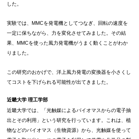
した。
実験では、MMCを発電機としてつなぎ、回転の速度を
一定に保ちながら、力を変化させてみました。その結
果、MMCを使った風力発電機がうまく動くことがわか
りました。
この研究のおかげで、洋上風力発電の変換器を小さくし
てコストを下げられる可能性が出てきました。
近畿大学 理工学部
近畿大学では、「光触媒によるバイオマスからの電子抽
出とその利用」という研究を行っています。これは、植
物などのバイオマス（生物資源）から、光触媒を使って