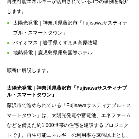
再生可能エネルギーが活用されている3つの事例を紹介
します。
太陽光発電｜神奈川県藤沢市「Fujisawaサスティナ
ブル・スマートタウン」
バイオマス｜岩手県くずまき高原牧場
地熱発電｜鹿児島県霧島国際ホテル
順番に解説します。
太陽光発電｜神奈川県藤沢市「Fujisawaサスティナブ
ル・スマートタウン」
藤沢市で進められている「Fujisawaサスティナブル・ス
マートタウン」は、太陽光発電や蓄電池、エネファーム
などを備えた約1,000世帯の住宅を建設するプロジェク
トです。再生可能エネルギーの利用率を30%以上とし、