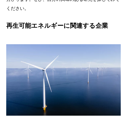
ください。
再生可能エネルギーに関連する企業