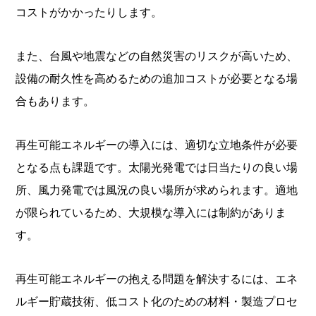
コストがかかったりします。
また、台風や地震などの自然災害のリスクが高いため、
設備の耐久性を高めるための追加コストが必要となる場
合もあります。
再生可能エネルギーの導入には、適切な立地条件が必要
となる点も課題です。太陽光発電では日当たりの良い場
所、風力発電では風況の良い場所が求められます。適地
が限られているため、大規模な導入には制約がありま
す。
再生可能エネルギーの抱える問題を解決するには、エネ
ルギー貯蔵技術、低コスト化のための材料・製造プロセ