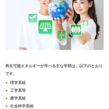
再生可能エネルギーが学べる主な学部は、以下のとおり
です。
理学系統
工学系等
農学系統
社会科学系統