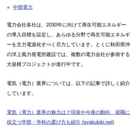
中部電力
電力会社各社は、2030年に向けて再生可能エネルギー
の導入目標を設定し、あらゆる分野で再生可能エネルギ
ーを主力電源化すべく尽力しています。とくに秋田県沖
の洋上風力発電所建設では、複数の電力会社が参画する
大規模プロジェクトが進行中です。
電気（電力）業界については、以下の記事で詳しく紹介
しています。
電気（電力）業界の魅力は？現状や今後の動向、就職に
役立つ学部・学科の選び方も紹介 (gyakubiki.net)