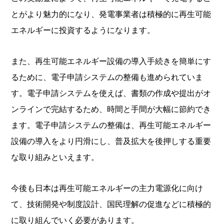
とがより魅力的になり、発電事業者は積極的に再生可能
エネルギーに投資するようになります。
また、再生可能エネルギー設備の導入手続きを簡単にす
るために、電子申請システムの整備も進められていま
す。電子申請システムを使えば、書類の作成や提出がオ
ンラインで完結するため、時間と手間が大幅に節約でき
ます。電子申請システムの整備は、再生可能エネルギー
設備の導入をより円滑にし、普及拡大を後押しする重要
な取り組みといえます。
今後も日本は再生可能エネルギーの主力電源化に向け
て、技術開発や制度設計、国民理解の促進などに積極的
に取り組んでいく必要があります。