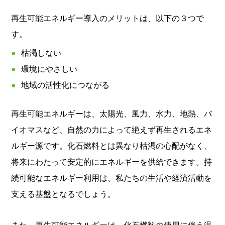
再生可能エネルギー導入のメリットは、以下の３つで
す。
枯渇しない
環境にやさしい
地域の活性化につながる
再生可能エネルギーは、太陽光、風力、水力、地熱、バ
イオマスなど、自然の力によって絶えず再生されるエネ
ルギー源です。化石燃料とは異なり枯渇の心配がなく、
将来にわたって安定的にエネルギーを供給できます。持
続可能なエネルギー利用は、私たちの生活や経済活動を
支える基盤となるでしょう。