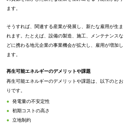
ます。
そうすれば、関連する産業が発展し、新たな雇用が生ま
れます。たとえば、設備の製造、施工、メンテナンスな
どに携わる地元企業の事業機会が拡大し、雇用が増加し
ます。
再生可能エネルギーのデメリットや課題
再生可能エネルギーのデメリットや課題は、以下のとお
りです。
発電量の不安定性
初期コストの高さ
立地制約