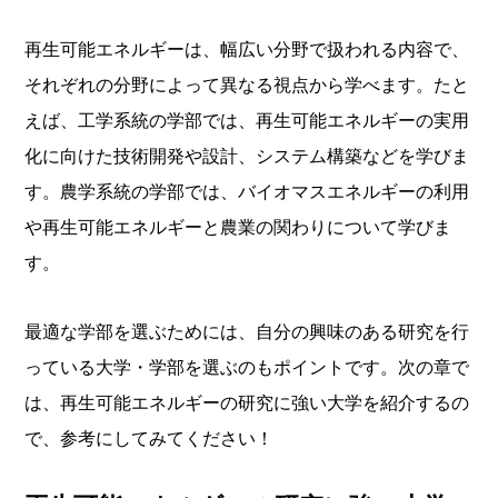
再生可能エネルギーは、幅広い分野で扱われる内容で、
それぞれの分野によって異なる視点から学べます。たと
えば、工学系統の学部では、再生可能エネルギーの実用
化に向けた技術開発や設計、システム構築などを学びま
す。農学系統の学部では、バイオマスエネルギーの利用
や再生可能エネルギーと農業の関わりについて学びま
す。
最適な学部を選ぶためには、自分の興味のある研究を行
っている大学・学部を選ぶのもポイントです。次の章で
は、再生可能エネルギーの研究に強い大学を紹介するの
で、参考にしてみてください！