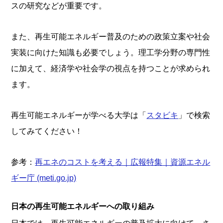
スの研究などが重要です。
また、再生可能エネルギー普及のための政策立案や社会
実装に向けた知識も必要でしょう。理工学分野の専門性
に加えて、経済学や社会学の視点を持つことが求められ
ます。
再生可能エネルギーが学べる大学は「
スタビキ
」で検索
してみてください！
参考：
再エネのコストを考える｜広報特集｜資源エネル
ギー庁 (meti.go.jp)
日本の再生可能エネルギーへの取り組み