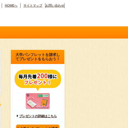
HOMEへ
サイトマップ
お問い合わせ
大学パンフレットを請求し
てプレゼントをもらおう！
プレゼントの詳細はこちら