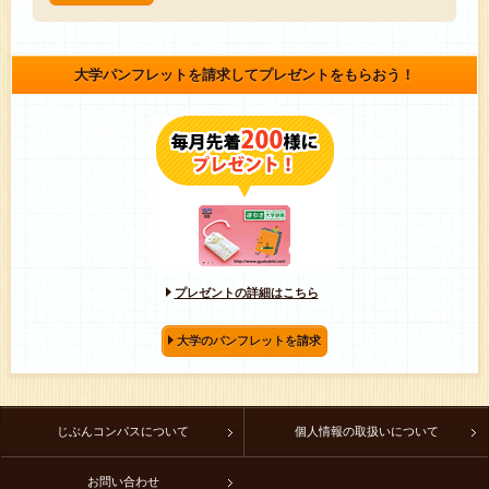
大学パンフレットを請求してプレゼントをもらおう！
プレゼントの詳細はこちら
大学のパンフレットを請求
じぶんコンパスについて
個人情報の取扱いについて
お問い合わせ