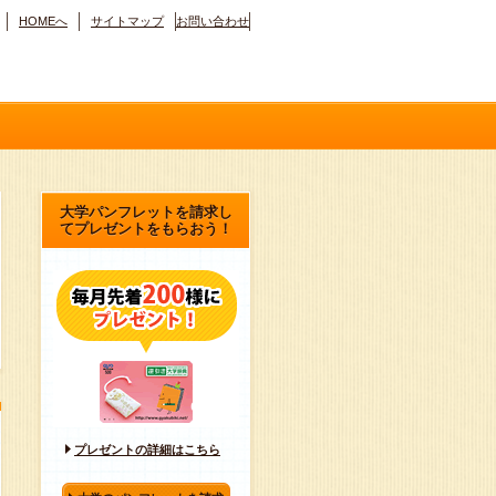
HOMEへ
サイトマップ
お問い合わせ
大学パンフレットを請求し
てプレゼントをもらおう！
プレゼントの詳細はこちら