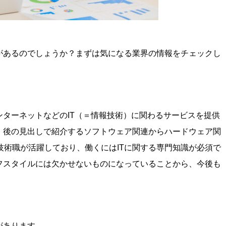
があるのでしょうか？まずは気になる業界の情報をチェックし
ンターネットなどのIT（＝情報技術）に関わるサービスを提供
、後の見出しで紹介するソフトウェア関連からハードウェア関
術職が活躍しており、働くにはITに関する専門知識が必須で
フスタイルには欠かせないものになっていることから、今後も
があります。