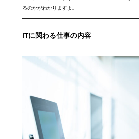
るのかがわかりますよ。
ITに関わる仕事の内容