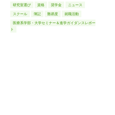
研究室選び
資格
奨学金
ニュース
スクール
簿記
難易度
就職活動
医療系学部・大学セミナー＆進学ガイダンスレポー
ト