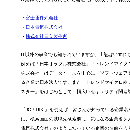
・
富士通株式会社
・
日本電気株式会社
・
株式会社日立製作所
IT以外の事業でも知られていますが、上記はいずれもS
例えば「日本オラクル株式会社」「トレンドマイクロ
株式会社」はデータベースを中心に、ソフトウェア
る企業の日本法人です。また「トレンドマイクロ株
スター」をはじめとして、幅広いセキュリティ関連
「JOB-BIKI」を使えば、皆さんが知っている企
に、検索画面の就職先検索欄に、気になる企業名を
電気株式会社」のように知っている企業の名前を入力