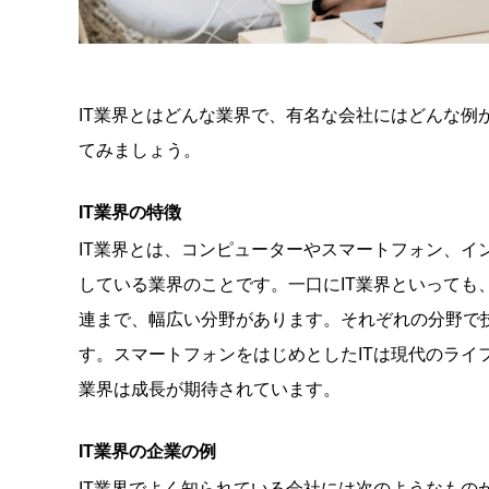
IT業界とはどんな業界で、有名な会社にはどんな例
てみましょう。
IT業界の特徴
IT業界とは、コンピューターやスマートフォン、イ
している業界のことです。一口にIT業界といっても
連まで、幅広い分野があります。それぞれの分野で技
す。スマートフォンをはじめとしたITは現代のライ
業界は成長が期待されています。
IT業界の企業の例
IT業界でよく知られている会社には次のようなもの