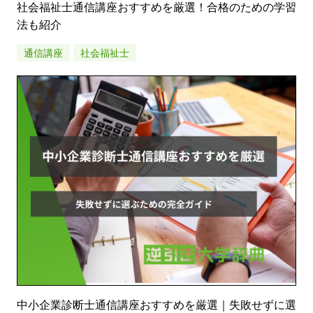
社会福祉士通信講座おすすめを厳選！合格のための学習
法も紹介
通信講座
社会福祉士
中小企業診断士通信講座おすすめを厳選｜失敗せずに選