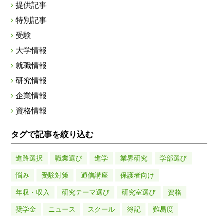
提供記事
特別記事
受験
大学情報
就職情報
研究情報
企業情報
資格情報
タグで記事を絞り込む
進路選択
職業選び
進学
業界研究
学部選び
悩み
受験対策
通信講座
保護者向け
年収・収入
研究テーマ選び
研究室選び
資格
奨学金
ニュース
スクール
簿記
難易度