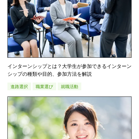
インターンシップとは？大学生が参加できるインターン
シップの種類や目的、参加方法を解説
進路選択
職業選び
就職活動