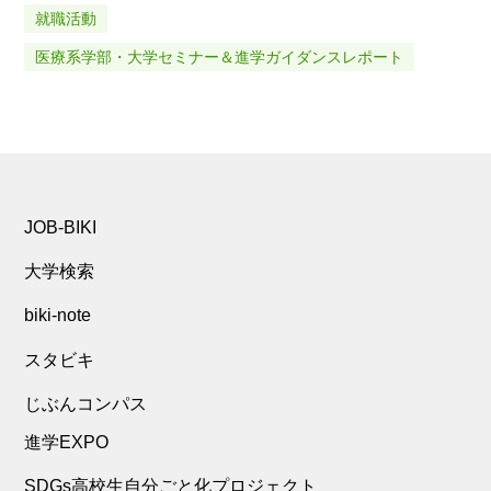
就職活動
医療系学部・大学セミナー＆進学ガイダンスレポート
JOB-BIKI
大学検索
biki-note
スタビキ
じぶんコンパス
進学EXPO
SDGs高校生自分ごと化プロジェクト