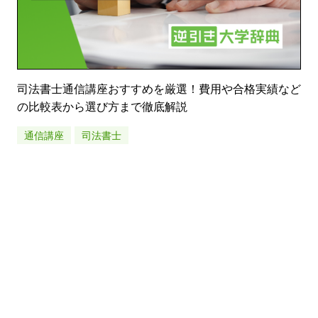
司法書士通信講座おすすめを厳選！費用や合格実績など
の比較表から選び方まで徹底解説
通信講座
司法書士