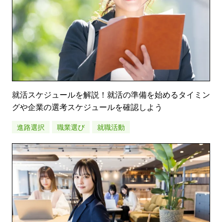
就活スケジュールを解説！就活の準備を始めるタイミン
グや企業の選考スケジュールを確認しよう
進路選択
職業選び
就職活動