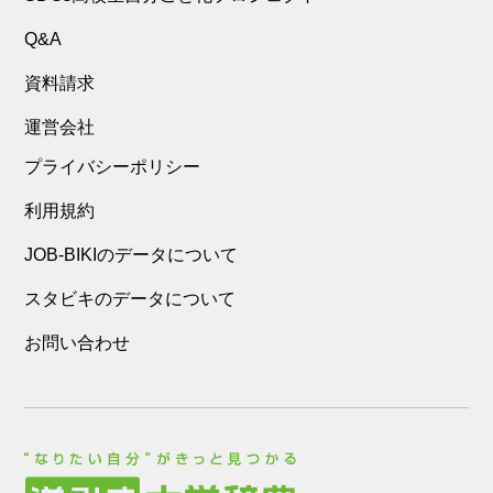
Q&A
資料請求
運営会社
プライバシーポリシー
利用規約
JOB-BIKIのデータについて
スタビキのデータについて
お問い合わせ