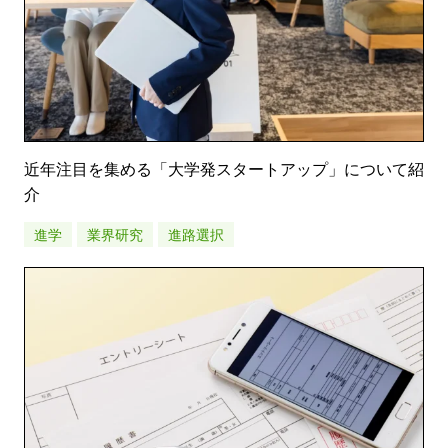
近年注目を集める「大学発スタートアップ」について紹
介
進学
業界研究
進路選択