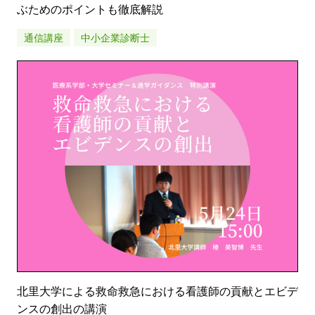
ぶためのポイントも徹底解説
通信講座
中小企業診断士
北里大学による救命救急における看護師の貢献とエビデ
ンスの創出の講演