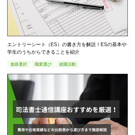
エントリーシート（ES）の書き方を解説！ESの基本や
学生のうちからできることを紹介
進路選択
職業選び
就職活動