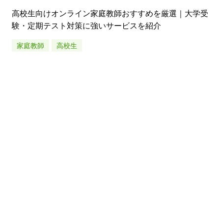
高校生向けオンライン家庭教師おすすめを厳選｜大学受
験・定期テスト対策に強いサービスを紹介
家庭教師
高校生