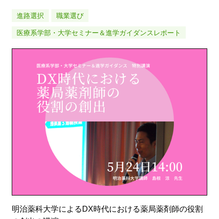
進路選択
職業選び
医療系学部・大学セミナー＆進学ガイダンスレポート
明治薬科大学によるDX時代における薬局薬剤師の役割