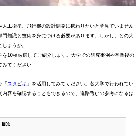
や人工衛星、飛行機の設計開発に携わりたいと夢見ていません
専門知識と技術を身につける必要があります。しかし、どの大
でしょうか。
学を10校厳選してご紹介します。大学での研究事例や卒業後の
てみてください！
ひ「
スタビキ
」を活用してみてください。各大学で行われてい
究内容を確認することもできるので、進路選びの参考になるは
目次