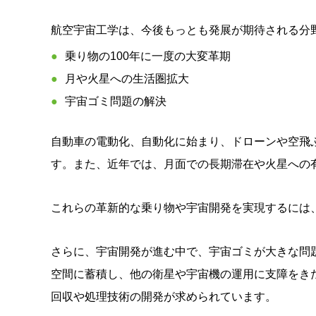
航空宇宙工学は、今後もっとも発展が期待される分
乗り物の100年に一度の大変革期
月や火星への生活圏拡大
宇宙ゴミ問題の解決
自動車の電動化、自動化に始まり、ドローンや空飛
す。また、近年では、月面での長期滞在や火星への
これらの革新的な乗り物や宇宙開発を実現するには
さらに、宇宙開発が進む中で、宇宙ゴミが大きな問
空間に蓄積し、他の衛星や宇宙機の運用に支障をき
回収や処理技術の開発が求められています。