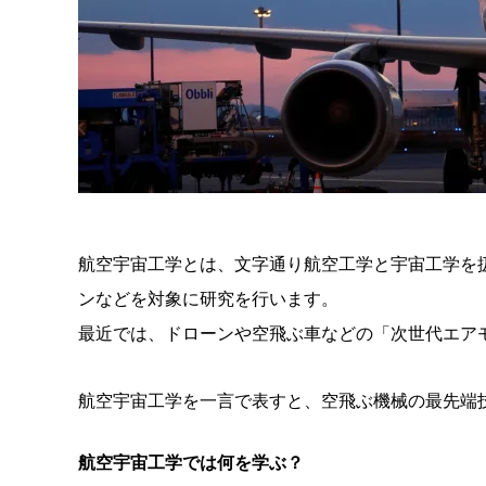
航空宇宙工学とは、文字通り航空工学と宇宙工学を
ンなどを対象に研究を行います。
最近では、ドローンや空飛ぶ車などの「次世代エア
航空宇宙工学を一言で表すと、空飛ぶ機械の最先端
航空宇宙工学では何を学ぶ？