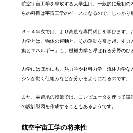
航空宇宙工学を専攻する大学生は、一般的に最初の
らの科目は宇宙工学のベースになるので、しっかり
３～４年次では、より高度な専門科目を学びます。
力学とは、物体の運動と、その運動を引き起こす力
動とエネルギー」も、機械力学と呼ばれる分野のひ
力学にはほかにも、熱力学や材料力学、流体力学な
ジンが動く仕組みなどが分かるようになるのです。
また、実習系の授業では、コンピュータを使って設
の設計製図を作成することもあるようです。
航空宇宙工学の将来性