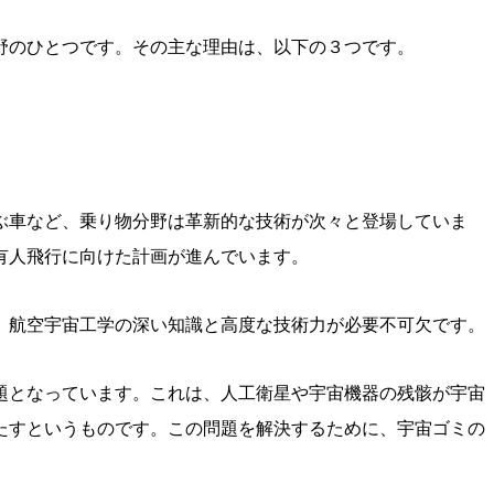
野のひとつです。その主な理由は、以下の３つです。
ぶ車など、乗り物分野は革新的な技術が次々と登場していま
有人飛行に向けた計画が進んでいます。
、航空宇宙工学の深い知識と高度な技術力が必要不可欠です。
題となっています。これは、人工衛星や宇宙機器の残骸が宇宙
たすというものです。この問題を解決するために、宇宙ゴミの