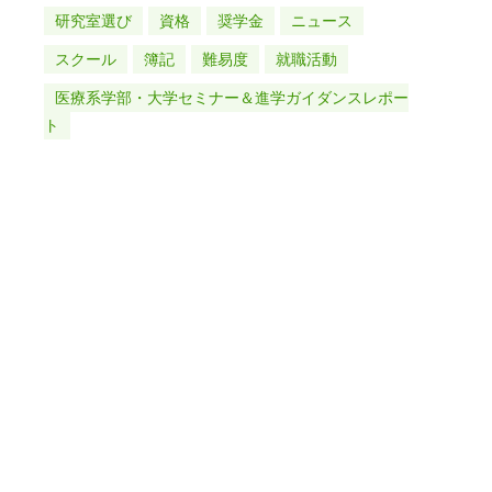
研究室選び
資格
奨学金
ニュース
スクール
簿記
難易度
就職活動
医療系学部・大学セミナー＆進学ガイダンスレポー
ト