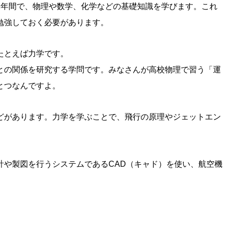
2年間で、物理や数学、化学などの基礎知識を学びます。これ
勉強しておく必要があります。
たとえば力学です。
との関係を研究する学問です。みなさんが高校物理で習う「運
とつなんですよ。
どがあります。力学を学ぶことで、飛行の原理やジェットエン
計や製図を行うシステムであるCAD（キャド）を使い、航空機