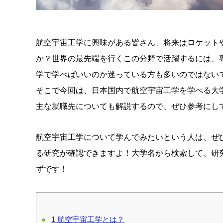
航空宇宙工学に興味がある皆さん、将来はロケット
か？世界の最先端を行くこの分野で活躍するには、
学で学べばいいのか迷っている方も多いのではない
そこで今回は、日本国内で航空宇宙工学を学べる大
主な就職先についても解説するので、ぜひ参考にし
航空宇宙工学について学んでみたいという人は、ぜ
る研究が確認できますよ！大学名から検索して、研
ずです！
1
航空宇宙工学とは？