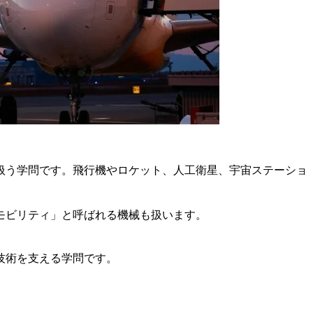
扱う学問です。飛行機やロケット、人工衛星、宇宙ステーショ
モビリティ」と呼ばれる機械も扱います。
技術を支える学問です。