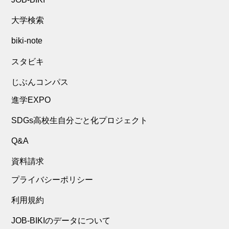
大学検索
biki-note
スタビキ
じぶんコンパス
進学EXPO
SDGs高校生自分ごと化プロジェクト
Q&A
資料請求
プライバシーポリシー
利用規約
JOB-BIKIのデータについて