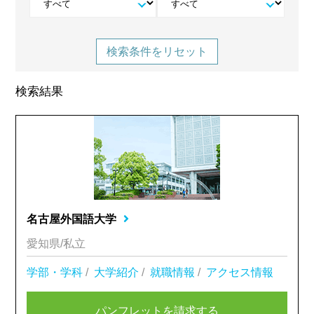
検索条件をリセット
検索結果
名古屋外国語大学
愛知県/私立
学部・学科
/
大学紹介
/
就職情報
/
アクセス情報
パンフレットを請求する